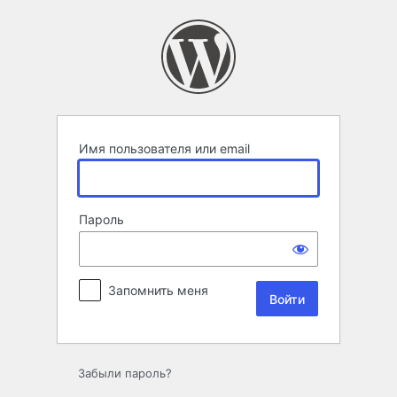
Войти
Имя пользователя или email
Пароль
Запомнить меня
Забыли пароль?