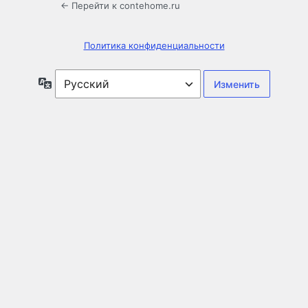
← Перейти к contehome.ru
Политика конфиденциальности
Язык