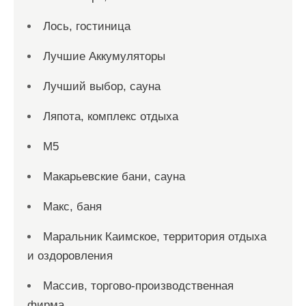
Лось, гостиница
Лучшие Аккумуляторы
Лучший выбор, сауна
Ляпота, комплекс отдыха
М5
Макарьевские бани, сауна
Макс, баня
Маральник Каимское, территория отдыха
и оздоровления
Массив, торгово-производственная
фирма