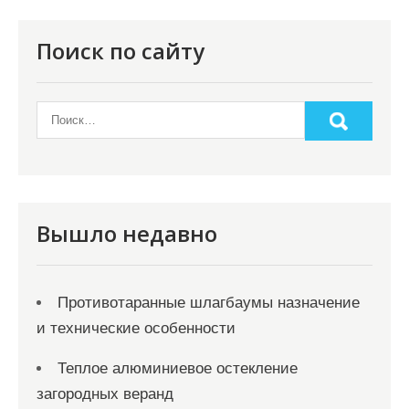
Поиск по сайту
Вышло недавно
Противотаранные шлагбаумы назначение
и технические особенности
Теплое алюминиевое остекление
загородных веранд