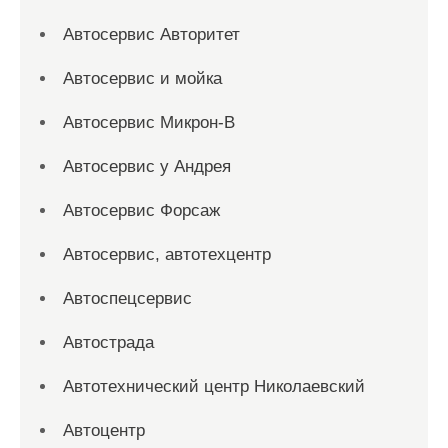
Автосервис Авторитет
Автосервис и мойка
Автосервис Микрон-В
Автосервис у Андрея
Автосервис Форсаж
Автосервис, автотехцентр
Автоспецсервис
Автострада
Автотехнический центр Николаевский
Автоцентр