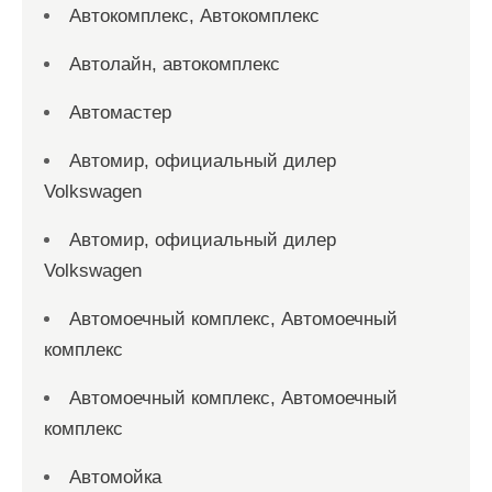
Автокомплекс, Автокомплекс
Автолайн, автокомплекс
Автомастер
Автомир, официальный дилер
Volkswagen
Автомир, официальный дилер
Volkswagen
Автомоечный комплекс, Автомоечный
комплекс
Автомоечный комплекс, Автомоечный
комплекс
Автомойка