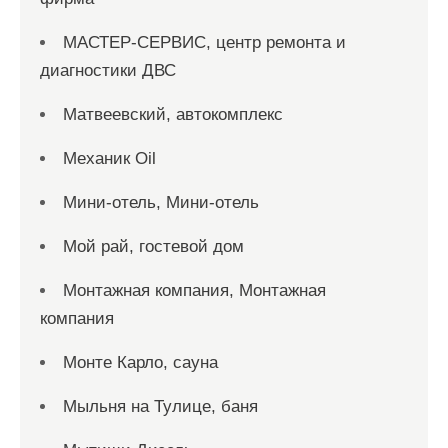
МАСТЕР-СЕРВИС, центр ремонта и
диагностики ДВС
Матвеевский, автокомплекс
Механик Oil
Мини-отель, Мини-отель
Мой рай, гостевой дом
Монтажная компания, Монтажная
компания
Монте Карло, сауна
Мыльня на Тулице, баня