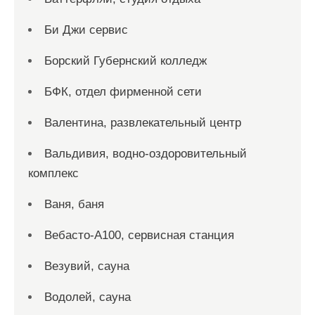
Би Джи сервис
Борский Губернский колледж
БФК, отдел фирменной сети
Валентина, развлекательный центр
Вальдивия, водно-оздоровительный
комплекс
Ваня, баня
Вебасто-А100, сервисная станция
Везувий, сауна
Водолей, сауна