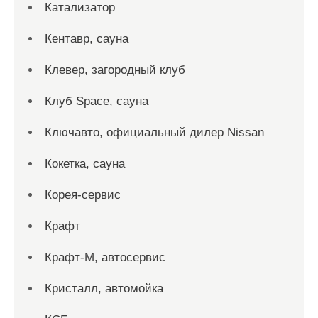
Катализатор
Кентавр, сауна
Клевер, загородный клуб
Клуб Space, сауна
Ключавто, официальный дилер Nissan
Кокетка, сауна
Корея-сервис
Крафт
Крафт-М, автосервис
Кристалл, автомойка