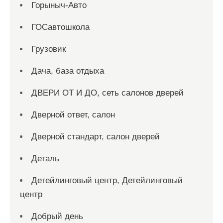
Горыныч-Авто
ГОСавтошкола
Грузовик
Дача, база отдыха
ДВЕРИ ОТ И ДО, сеть салонов дверей
Дверной ответ, салон
Дверной стандарт, салон дверей
Деталь
Детейлинговый центр, Детейлинговый
центр
Добрый день