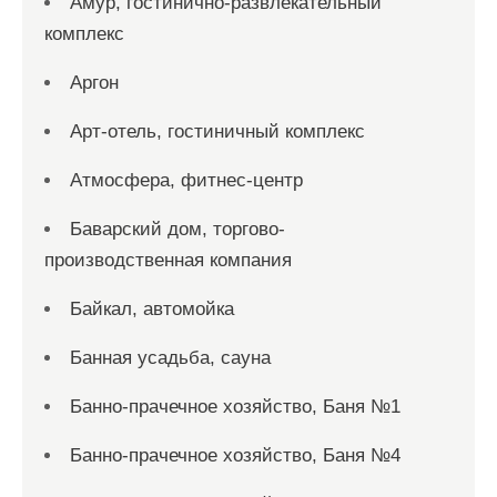
Амур, гостинично-развлекательный
комплекс
Аргон
Арт-отель, гостиничный комплекс
Атмосфера, фитнес-центр
Баварский дом, торгово-
производственная компания
Байкал, автомойка
Банная усадьба, сауна
Банно-прачечное хозяйство, Баня №1
Банно-прачечное хозяйство, Баня №4