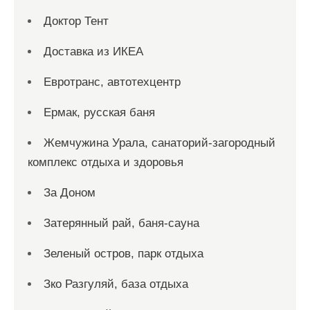
Доктор Тент
Доставка из ИКЕА
Евротранс, автотехцентр
Ермак, русская баня
Жемчужина Урала, санаторий-загородный
комплекс отдыха и здоровья
За Доном
Затерянный рай, баня-сауна
Зеленый остров, парк отдыха
Зко Разгуляй, база отдыха