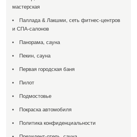
мастерская
Паллада & Лакшми, сеть фитнес-центров
и СПА-салонов
Панорама, сауна
Пекин, сауна
Первая городская баня
Пилот
Подмостовье
Покраска автомобиля
Политика конфиденциальности
Президент-отель, сауна