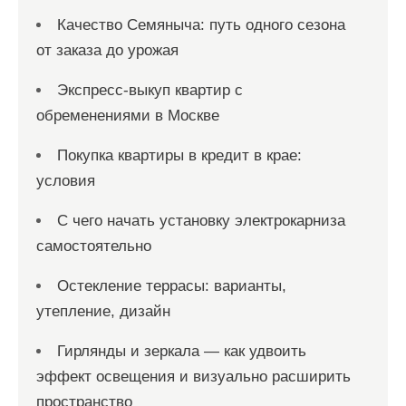
Качество Семяныча: путь одного сезона
от заказа до урожая
Экспресс-выкуп квартир с
обременениями в Москве
Покупка квартиры в кредит в крае:
условия
С чего начать установку электрокарниза
самостоятельно
Остекление террасы: варианты,
утепление, дизайн
Гирлянды и зеркала — как удвоить
эффект освещения и визуально расширить
пространство