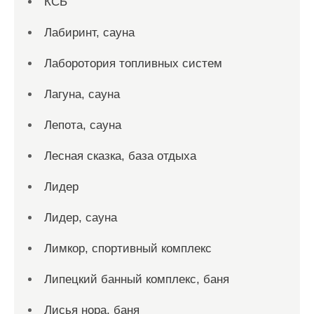
КСБ
Лабиринт, сауна
Лаборотория топливных систем
Лагуна, сауна
Лепота, сауна
Лесная сказка, база отдыха
Лидер
Лидер, сауна
Лимкор, спортивный комплекс
Липецкий банный комплекс, баня
Лисья нора, баня