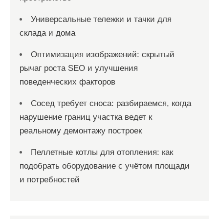
Универсальные тележки и тачки для
склада и дома
Оптимизация изображений: скрытый
рычаг роста SEO и улучшения
поведенческих факторов
Сосед требует сноса: разбираемся, когда
нарушение границ участка ведет к
реальному демонтажу построек
Пеллетные котлы для отопления: как
подобрать оборудование с учётом площади
и потребностей