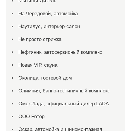
Мытищи Дизель
На Чередовой, автомойка
Наутилус, интерьер-салон
Не просто стрижка
Нефтяник, автосервисный комплекс
Новая VIP, сауна
Околица, гостевой дом
Олимпия, банно-гостиничный комплекс
Омск-Лада, официальный дилер LADA
ООО Ротор
Оскар, автомойка и шиномонтажная