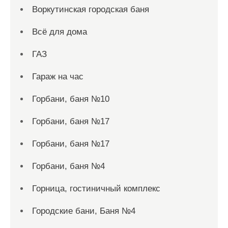
Воркутинская городская баня
Всё для дома
ГАЗ
Гараж на час
Горбани, баня №10
Горбани, баня №17
Горбани, баня №17
Горбани, баня №4
Горница, гостиничный комплекс
Городские бани, Баня №4