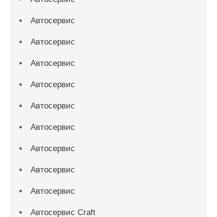
Автосервис
Автосервис
Автосервис
Автосервис
Автосервис
Автосервис
Автосервис
Автосервис
Автосервис
Автосервис Craft