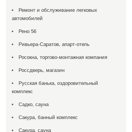
Ремонт и обслуживание легковых
автомобилей
Рено 56
Ривьера-Саратов, апарт-отель
Росокна, торгово-монтажная компания
Россдверь, магазин
Русская банька, оздоровительный
комплекс
Садко, сауна
Сакура, банный комплекс
Сакура, сауна