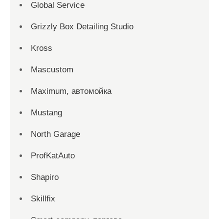
Global Service
Grizzly Box Detailing Studio
Kross
Mascustom
Maximum, автомойка
Mustang
North Garage
ProfKatAuto
Shapiro
Skillfix