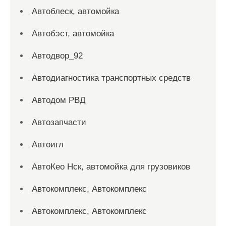
Автоблеск, автомойка
Автобэст, автомойка
Автодвор_92
Автодиагностика транспортных средств
Автодом РВД
Автозапчасти
Автоигл
АвтоКео Нск, автомойка для грузовиков
Автокомплекс, Автокомплекс
Автокомплекс, Автокомплекс