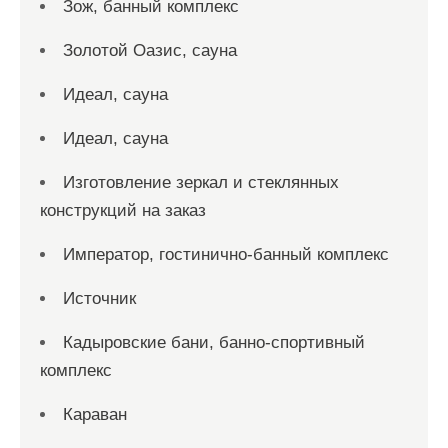
Зож, банный комплекс
Золотой Оазис, сауна
Идеал, сауна
Идеал, сауна
Изготовление зеркал и стеклянных
конструкций на заказ
Император, гостинично-банный комплекс
Источник
Кадыровские бани, банно-спортивный
комплекс
Караван