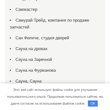
Саммастер
Самурай Трейд, компания по продаже
запчастей
Сан Феличе, студия дверей
Сауна на дровах
Сауна на Заречной
Сауна на Фурманова
Сауна, Сауна
Этот веб-сайт использует файлы cookie для улучшения
Сауна, Сауна
пользовательского опыта. Продолжая пользоваться сайтом, вы
Сауна, Сауна
даете согласие на использование файлов cookie.
OK