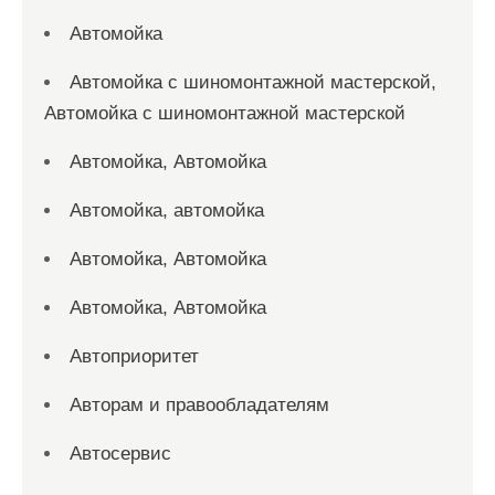
Автомойка
Автомойка с шиномонтажной мастерской,
Автомойка с шиномонтажной мастерской
Автомойка, Автомойка
Автомойка, автомойка
Автомойка, Автомойка
Автомойка, Автомойка
Автоприоритет
Авторам и правообладателям
Автосервис