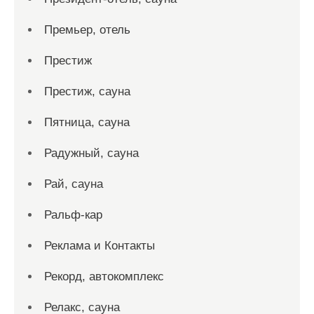
Премьер, отель
Престиж
Престиж, сауна
Пятница, сауна
Радужный, сауна
Рай, сауна
Ральф-кар
Реклама и Контакты
Рекорд, автокомплекс
Релакс, сауна