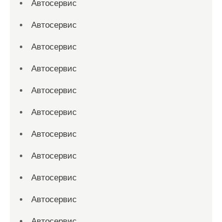
Автосервис
Автосервис
Автосервис
Автосервис
Автосервис
Автосервис
Автосервис
Автосервис
Автосервис
Автосервис
Автосервис