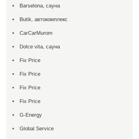
Barselona, сауна
Butik, автокомплекс
CarCarMurom
Dolce vita, сауна
Fix Price
Fix Price
Fix Price
Fix Price
G-Energy
Global Service