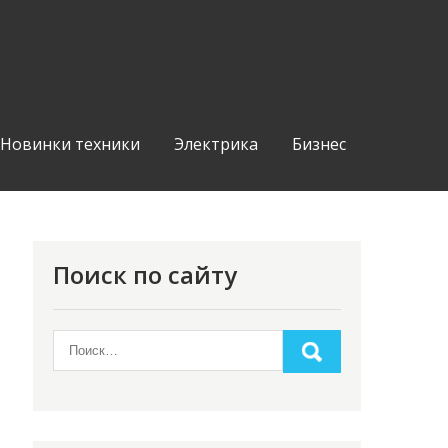
Новинки техники
Электрика
Бизнес
Поиск по сайту