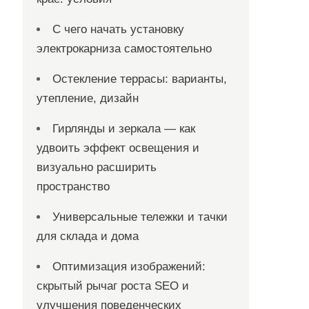
С чего начать установку
электрокарниза самостоятельно
Остекление террасы: варианты,
утепление, дизайн
Гирлянды и зеркала — как
удвоить эффект освещения и
визуально расширить
пространство
Универсальные тележки и тачки
для склада и дома
Оптимизация изображений:
скрытый рычаг роста SEO и
улучшения поведенческих