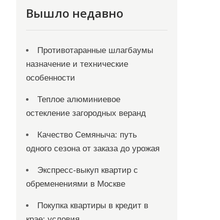
Вышло недавно
Противотаранные шлагбаумы
назначение и технические
особенности
Теплое алюминиевое
остекление загородных веранд
Качество Семяныча: путь
одного сезона от заказа до урожая
Экспресс-выкуп квартир с
обременениями в Москве
Покупка квартиры в кредит в
крае: условия