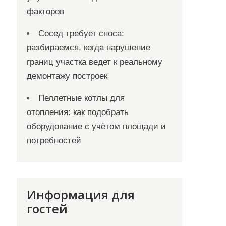
факторов
Сосед требует сноса:
разбираемся, когда нарушение
границ участка ведет к реальному
демонтажу построек
Пеллетные котлы для
отопления: как подобрать
оборудование с учётом площади и
потребностей
Информация для
гостей