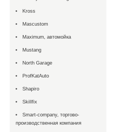
Kross
Mascustom
Maximum, автомойка
Mustang
North Garage
ProfKatAuto
Shapiro
Skillfix
Smart-company, торгово-
производственная компания