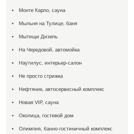
Монте Карло, сауна
Мыльня на Тулице, баня
Мытищи Дизель
На Чередовой, автомойка
Наутилус, интерьер-салон
Не просто стрижка
Нефтяник, автосервисный комплекс
Новая VIP, сауна
Околица, гостевой дом
Олимпия, банно-гостиничный комплекс