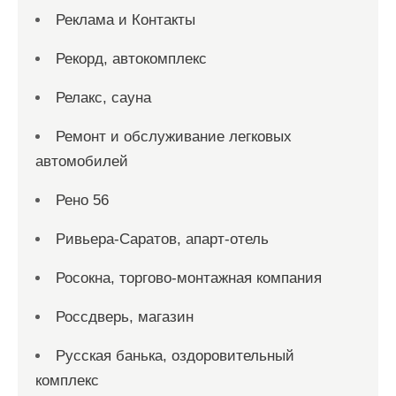
Реклама и Контакты
Рекорд, автокомплекс
Релакс, сауна
Ремонт и обслуживание легковых
автомобилей
Рено 56
Ривьера-Саратов, апарт-отель
Росокна, торгово-монтажная компания
Россдверь, магазин
Русская банька, оздоровительный
комплекс