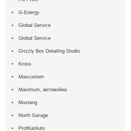
G-Energy
Global Service
Global Service
Grizzly Box Detailing Studio
Kross
Mascustom
Maximum, автомойка
Mustang
North Garage
ProfKatAuto