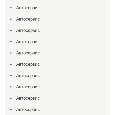
Автосервис
Автосервис
Автосервис
Автосервис
Автосервис
Автосервис
Автосервис
Автосервис
Автосервис
Автосервис