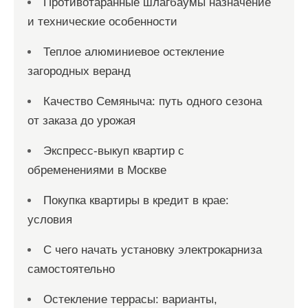
Противотаранные шлагбаумы назначение
и технические особенности
Теплое алюминиевое остекление
загородных веранд
Качество Семяныча: путь одного сезона
от заказа до урожая
Экспресс-выкуп квартир с
обременениями в Москве
Покупка квартиры в кредит в крае:
условия
С чего начать установку электрокарниза
самостоятельно
Остекление террасы: варианты,