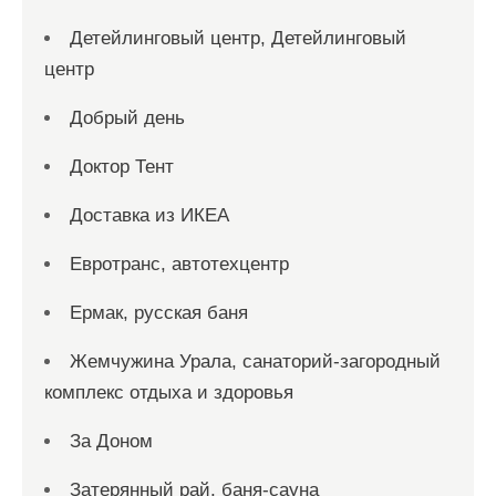
Детейлинговый центр, Детейлинговый
центр
Добрый день
Доктор Тент
Доставка из ИКЕА
Евротранс, автотехцентр
Ермак, русская баня
Жемчужина Урала, санаторий-загородный
комплекс отдыха и здоровья
За Доном
Затерянный рай, баня-сауна