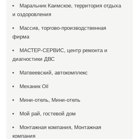
Маральник Каимское, территория отдыха
и оздоровления
Массив, торгово-производственная
фирма
МАСТЕР-СЕРВИС, центр ремонта и
диагностики ДВС
Матвеевский, автокомплекс
Механик Oil
Мини-отель, Мини-отель
Мой рай, гостевой дом
Монтажная компания, Монтажная
компания