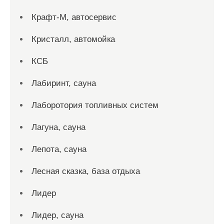
Крафт-М, автосервис
Кристалл, автомойка
КСБ
Лабиринт, сауна
Лаборотория топливных систем
Лагуна, сауна
Лепота, сауна
Лесная сказка, база отдыха
Лидер
Лидер, сауна