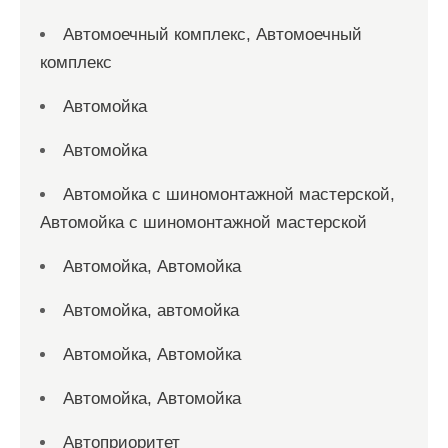
Автомоечный комплекс, Автомоечный
комплекс
Автомойка
Автомойка
Автомойка с шиномонтажной мастерской,
Автомойка с шиномонтажной мастерской
Автомойка, Автомойка
Автомойка, автомойка
Автомойка, Автомойка
Автомойка, Автомойка
Автоприоритет