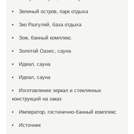
Зеленый остров, парк отдыха
Зко Разгуляй, база отдыха
Зож, банный комплекс
Золотой Оазис, сауна
Идеал, сауна
Идеал, сауна
Изготовление зеркал и стеклянных
конструкций на заказ
Император, гостинично-банный комплекс
Источник