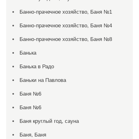
Банно-прачечное хозяйство, Баня №1
Банно-прачечное хозяйство, Баня №4
Банно-прачечное хозяйство, Баня №8
Банька
Банька в Радо
Баньки на Павлова
Баня №6
Баня №6
Баня круглый год, сауна
Баня, Баня