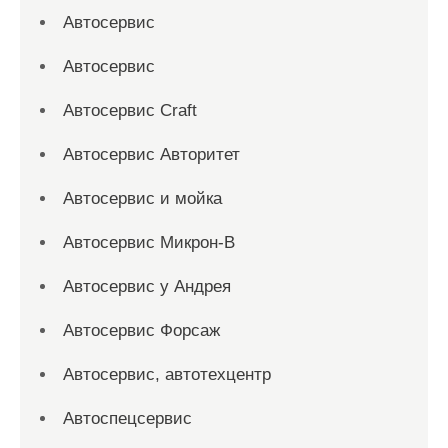
Автосервис
Автосервис
Автосервис Craft
Автосервис Авторитет
Автосервис и мойка
Автосервис Микрон-В
Автосервис у Андрея
Автосервис Форсаж
Автосервис, автотехцентр
Автоспецсервис