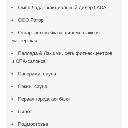
Омск-Лада, официальный дилер LADA
ООО Ротор
Оскар, автомойка и шиномонтажная
мастерская
Паллада & Лакшми, сеть фитнес-центров
и СПА-салонов
Панорама, сауна
Пекин, сауна
Первая городская баня
Пилот
Подмостовье