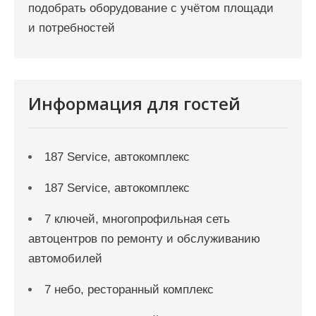
подобрать оборудование с учётом площади
и потребностей
Информация для гостей
187 Service, автокомплекс
187 Service, автокомплекс
7 ключей, многопрофильная сеть
автоцентров по ремонту и обслуживанию
автомобилей
7 небо, ресторанный комплекс