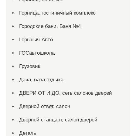
Горница, гостиничный комплекс
Городские бани, Баня №4
Горыныч-Авто
ГОСавтошкола
Грузовик
Дача, база отдыха
ДВЕРИ ОТ И ДО, сеть салонов дверей
Дверной ответ, салон
Дверной стандарт, салон дверей
Деталь