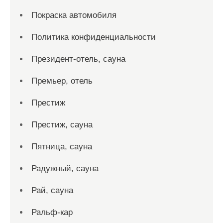
Покраска автомобиля
Политика конфиденциальности
Президент-отель, сауна
Премьер, отель
Престиж
Престиж, сауна
Пятница, сауна
Радужный, сауна
Рай, сауна
Ральф-кар