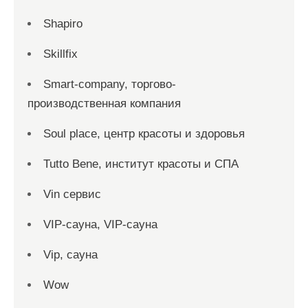
Shapiro
Skillfix
Smart-company, торгово-
производственная компания
Soul place, центр красоты и здоровья
Tutto Bene, институт красоты и СПА
Vin сервис
VIP-сауна, VIP-сауна
Vip, сауна
Wow