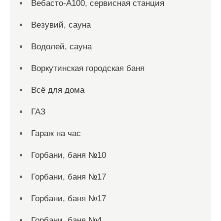
Вебасто-А100, сервисная станция
Везувий, сауна
Водолей, сауна
Воркутинская городская баня
Всё для дома
ГАЗ
Гараж на час
Горбани, баня №10
Горбани, баня №17
Горбани, баня №17
Горбани, баня №4