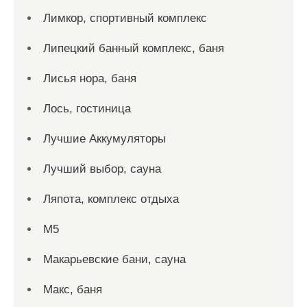
Лимкор, спортивный комплекс
Липецкий банный комплекс, баня
Лисья нора, баня
Лось, гостиница
Лучшие Аккумуляторы
Лучший выбор, сауна
Ляпота, комплекс отдыха
М5
Макарьевские бани, сауна
Макс, баня