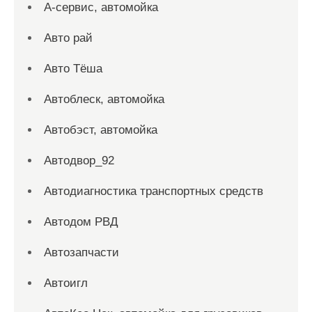
А-сервис, автомойка
Авто рай
Авто Тёша
Автоблеск, автомойка
Автобэст, автомойка
Автодвор_92
Автодиагностика транспортных средств
Автодом РВД
Автозапчасти
Автоигл