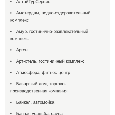
АлтайТурСервис
Амстердам, водно-оздоровительный
комплекс
Амур, гостинично-развлекательный
комплекс
Аргон
Арт-отель, гостиничный комплекс
Атмосфера, фитнес-центр
Баварский дом, торгово-
производственная компания
Байкал, автомойка
Банная усадьба, сауна