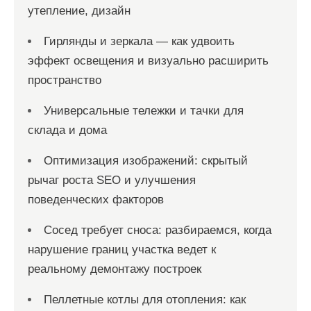
утепление, дизайн
Гирлянды и зеркала — как удвоить
эффект освещения и визуально расширить
пространство
Универсальные тележки и тачки для
склада и дома
Оптимизация изображений: скрытый
рычаг роста SEO и улучшения
поведенческих факторов
Сосед требует сноса: разбираемся, когда
нарушение границ участка ведет к
реальному демонтажу построек
Пеллетные котлы для отопления: как