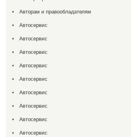
Авторам и правообладателям
Автосервис
Автосервис
Автосервис
Автосервис
Автосервис
Автосервис
Автосервис
Автосервис
Автосервис