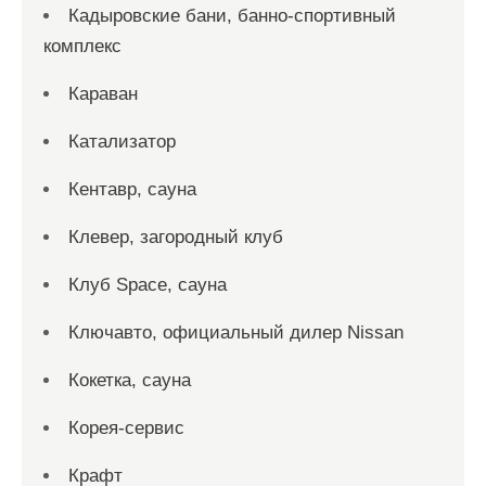
Кадыровские бани, банно-спортивный
комплекс
Караван
Катализатор
Кентавр, сауна
Клевер, загородный клуб
Клуб Space, сауна
Ключавто, официальный дилер Nissan
Кокетка, сауна
Корея-сервис
Крафт