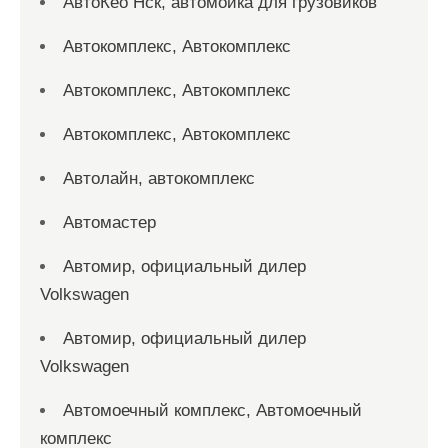
АвтоКео Нск, автомойка для грузовиков
Автокомплекс, Автокомплекс
Автокомплекс, Автокомплекс
Автокомплекс, Автокомплекс
Автолайн, автокомплекс
Автомастер
Автомир, официальный дилер
Volkswagen
Автомир, официальный дилер
Volkswagen
Автомоечный комплекс, Автомоечный
комплекс