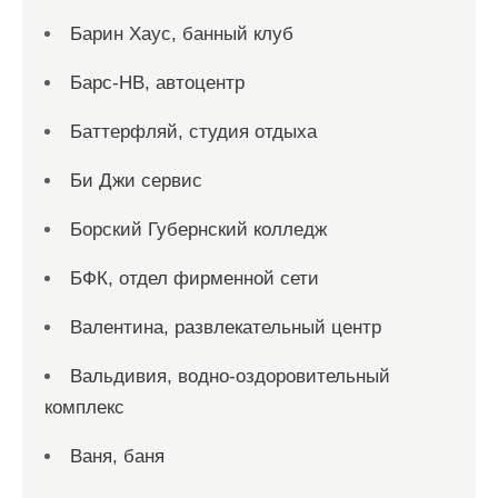
Барин Хаус, банный клуб
Барс-НВ, автоцентр
Баттерфляй, студия отдыха
Би Джи сервис
Борский Губернский колледж
БФК, отдел фирменной сети
Валентина, развлекательный центр
Вальдивия, водно-оздоровительный
комплекс
Ваня, баня