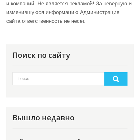
и компаний. Не является рекламой! За неверную и
изменившуюся информацию Администрация
сайта ответственность не несет.
Поиск по сайту
Вышло недавно