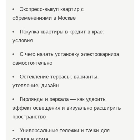
Экспресс-выкуп квартир с
обременениями в Москве
Покупка квартиры в кредит в крае:
условия
С чего начать установку электрокарниза
самостоятельно
Остекление террасы: варианты,
утепление, дизайн
Гирлянды и зеркала — как удвоить
эффект освещения и визуально расширить
пространство
Универсальные тележки и тачки для
склада и дома