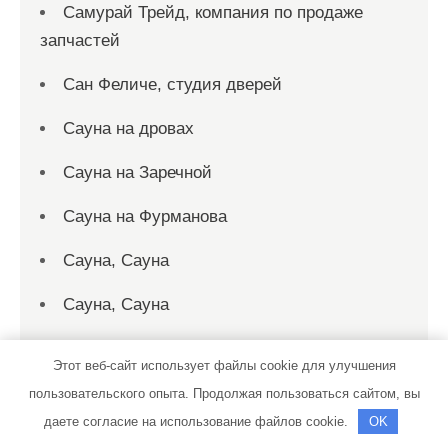
Самурай Трейд, компания по продаже
запчастей
Сан Феличе, студия дверей
Сауна на дровах
Сауна на Заречной
Сауна на Фурманова
Сауна, Сауна
Сауна, Сауна
Сауна, Сауна
Этот веб-сайт использует файлы cookie для улучшения
Сауна, Сауна
пользовательского опыта. Продолжая пользоваться сайтом, вы
даете согласие на использование файлов cookie.
OK
Святогор, торгово-производственная