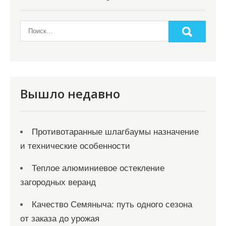
Вышло недавно
Противотаранные шлагбаумы назначение
и технические особенности
Теплое алюминиевое остекление
загородных веранд
Качество Семяныча: путь одного сезона
от заказа до урожая