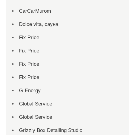
CarCarMurom
Dolce vita, сауна
Fix Price
Fix Price
Fix Price
Fix Price
G-Energy
Global Service
Global Service
Grizzly Box Detailing Studio