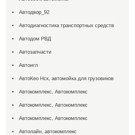
Автодвор_92
Автодиагностика транспортных средств
Автодом РВД
Автозапчасти
Автоигл
АвтоКео Нск, автомойка для грузовиков
Автокомплекс, Автокомплекс
Автокомплекс, Автокомплекс
Автокомплекс, Автокомплекс
Автолайн, автокомплекс