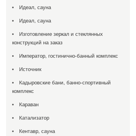
Идеал, сауна
Идеал, сауна
Изготовление зеркал и стеклянных
конструкций на заказ
Император, гостинично-банный комплекс
Источник
Кадыровские бани, банно-спортивный
комплекс
Караван
Катализатор
Кентавр, сауна