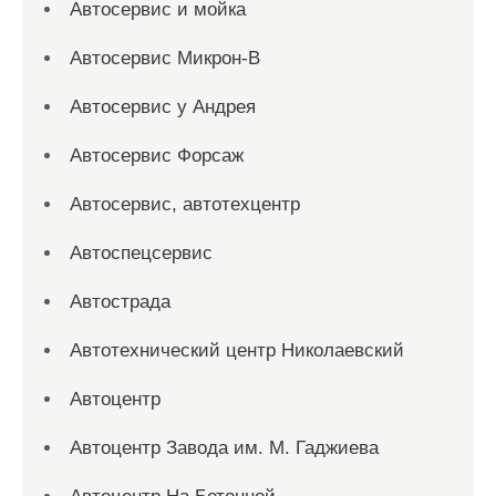
Автосервис и мойка
Автосервис Микрон-В
Автосервис у Андрея
Автосервис Форсаж
Автосервис, автотехцентр
Автоспецсервис
Автострада
Автотехнический центр Николаевский
Автоцентр
Автоцентр Завода им. М. Гаджиева