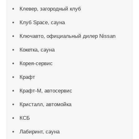
Клевер, загородный клуб
Клуб Space, сауна
Ключавто, официальный дилер Nissan
Кокетка, сауна
Корея-сервис
Крафт
Крафт-М, автосервис
Кристалл, автомойка
КСБ
Лабиринт, сауна