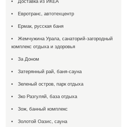
Доставка из ИКЕА
Евротранс, автотехцентр
Ермак, русская баня
Жемчужина Урала, санаторий-загородный
комплекс отдыха и здоровья
За Доном
Затерянный рай, баня-сауна
Зеленый остров, парк отдыха
Зко Разгуляй, база отдыха
Зож, банный комплекс
Золотой Оазис, сауна