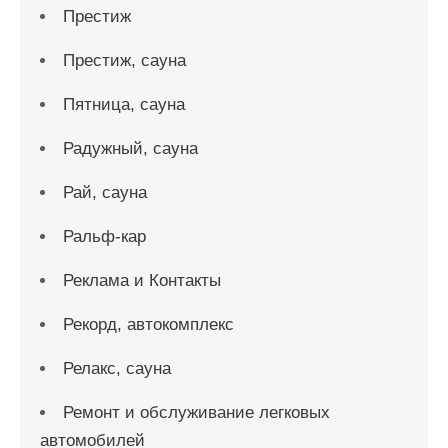
Престиж
Престиж, сауна
Пятница, сауна
Радужный, сауна
Рай, сауна
Ральф-кар
Реклама и Контакты
Рекорд, автокомплекс
Релакс, сауна
Ремонт и обслуживание легковых
автомобилей