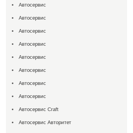
Автосервис
Автосервис
Автосервис
Автосервис
Автосервис
Автосервис
Автосервис
Автосервис
Автосервис Craft
Автосервис Авторитет