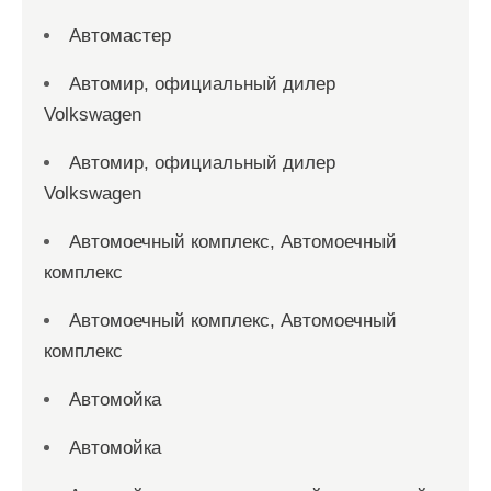
Автомастер
Автомир, официальный дилер
Volkswagen
Автомир, официальный дилер
Volkswagen
Автомоечный комплекс, Автомоечный
комплекс
Автомоечный комплекс, Автомоечный
комплекс
Автомойка
Автомойка