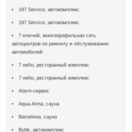
187 Service, автокомплекс
187 Service, автокомплекс
7 ключей, многопрофильная сеть
автоцентров по ремонту и обслуживанию
автомобилей
7 небо, ресторанный комплекс
7 небо, ресторанный комплекс
Alarm-сервис
Aqua-Arina, сауна
Barselona, сауна
Butik, автокомплекс