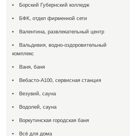
Борский Губернский колледж
БФК, отдел фирменной сети
Валентина, развлекательный центр
Вальдивия, водно-оздоровительный
комплекс
Ваня, баня
Вебасто-А100, сервисная станция
Везувий, сауна
Водолей, сауна
Воркутинская городская баня
Всё для дома