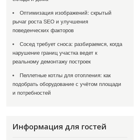
Оптимизация изображений: скрытый
рычаг роста SEO и улучшения
поведенческих факторов
Сосед требует сноса: разбираемся, когда
нарушение границ участка ведет к
реальному демонтажу построек
Пеллетные котлы для отопления: как
подобрать оборудование с учётом площади
и потребностей
Информация для гостей