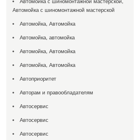
Автомойка с шиномонтажной мастерской,
Автомойка с шиномонтажной мастерской
Автомойка, Автомойка
Автомойка, автомойка
Автомойка, Автомойка
Автомойка, Автомойка
Автоприоритет
Авторам и правообладателям
Автосервис
Автосервис
Автосервис