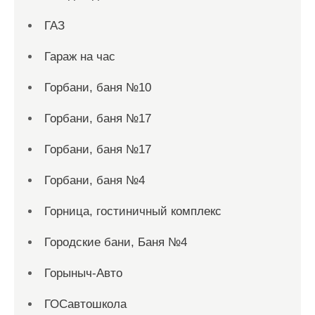
ГАЗ
Гараж на час
Горбани, баня №10
Горбани, баня №17
Горбани, баня №17
Горбани, баня №4
Горница, гостиничный комплекс
Городские бани, Баня №4
Горыныч-Авто
ГОСавтошкола