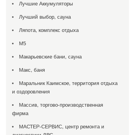
Лучшие Аккумуляторы
Лучший выбор, сауна
Ляпота, комплекс отдыха
М5
Макарьевские бани, сауна
Макс, баня
Маральник Каимское, территория отдыха
и оздоровления
Массив, торгово-производственная
фирма
МАСТЕР-СЕРВИС, центр ремонта и