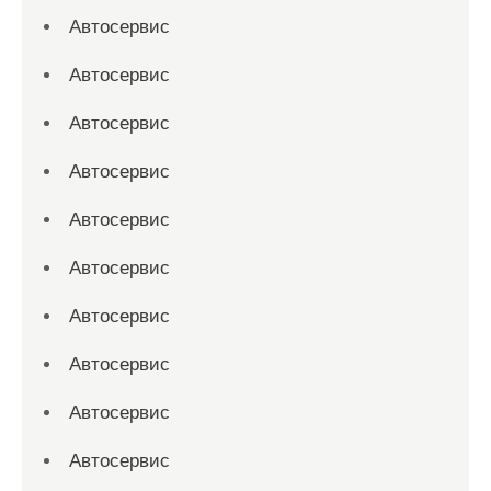
Автосервис
Автосервис
Автосервис
Автосервис
Автосервис
Автосервис
Автосервис
Автосервис
Автосервис
Автосервис