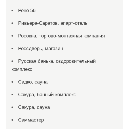
Рено 56
Ривьера-Саратов, апарт-отель
Росокна, торгово-монтажная компания
Россдверь, магазин
Русская банька, оздоровительный
комплекс
Садко, сауна
Сакура, банный комплекс
Сакура, сауна
Саммастер