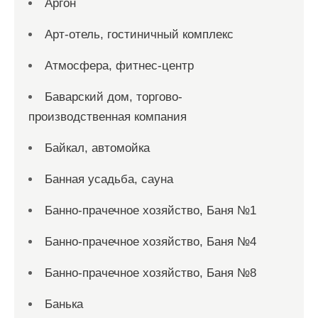
Аргон
Арт-отель, гостиничный комплекс
Атмосфера, фитнес-центр
Баварский дом, торгово-
производственная компания
Байкал, автомойка
Банная усадьба, сауна
Банно-прачечное хозяйство, Баня №1
Банно-прачечное хозяйство, Баня №4
Банно-прачечное хозяйство, Баня №8
Банька