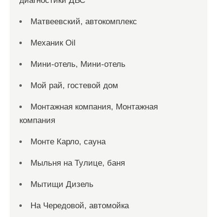
диагностики ДВС
Матвеевский, автокомплекс
Механик Oil
Мини-отель, Мини-отель
Мой рай, гостевой дом
Монтажная компания, Монтажная
компания
Монте Карло, сауна
Мыльня на Тулице, баня
Мытищи Дизель
На Чередовой, автомойка