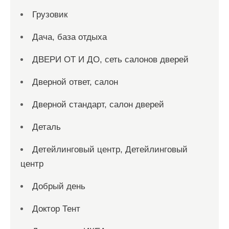
Грузовик
Дача, база отдыха
ДВЕРИ ОТ И ДО, сеть салонов дверей
Дверной ответ, салон
Дверной стандарт, салон дверей
Деталь
Детейлинговый центр, Детейлинговый
центр
Добрый день
Доктор Тент