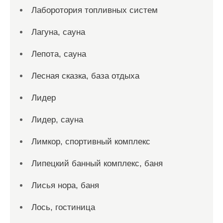
Лаборотория топливных систем
Лагуна, сауна
Лепота, сауна
Лесная сказка, база отдыха
Лидер
Лидер, сауна
Лимкор, спортивный комплекс
Липецкий банный комплекс, баня
Лисья нора, баня
Лось, гостиница