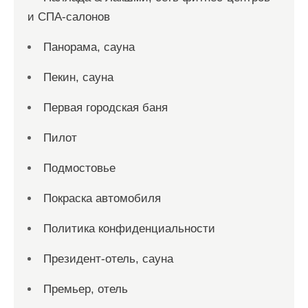
и СПА-салонов
Панорама, сауна
Пекин, сауна
Первая городская баня
Пилот
Подмостовье
Покраска автомобиля
Политика конфиденциальности
Президент-отель, сауна
Премьер, отель