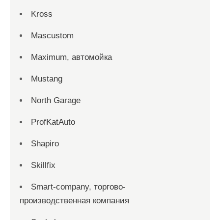
Kross
Mascustom
Maximum, автомойка
Mustang
North Garage
ProfKatAuto
Shapiro
Skillfix
Smart-company, торгово-
производственная компания