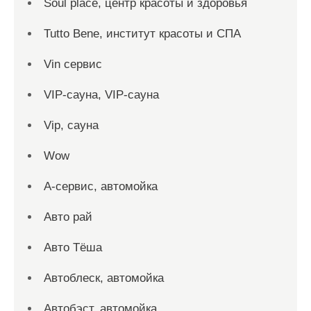
Soul place, центр красоты и здоровья
Tutto Bene, институт красоты и СПА
Vin сервис
VIP-сауна, VIP-сауна
Vip, сауна
Wow
А-сервис, автомойка
Авто рай
Авто Тёша
Автоблеск, автомойка
Автобэст, автомойка