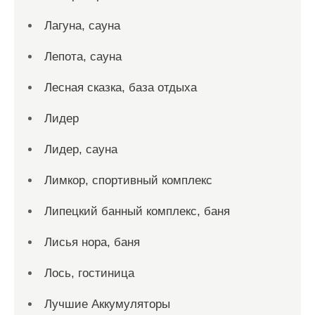
Лагуна, сауна
Лепота, сауна
Лесная сказка, база отдыха
Лидер
Лидер, сауна
Лимкор, спортивный комплекс
Липецкий банный комплекс, баня
Лисья нора, баня
Лось, гостиница
Лучшие Аккумуляторы