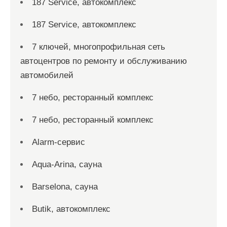
187 Service, автокомплекс
187 Service, автокомплекс
7 ключей, многопрофильная сеть
автоцентров по ремонту и обслуживанию
автомобилей
7 небо, ресторанный комплекс
7 небо, ресторанный комплекс
Alarm-сервис
Aqua-Arina, сауна
Barselona, сауна
Butik, автокомплекс