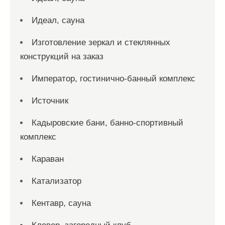
Идеал, сауна
Изготовление зеркал и стеклянных
конструкций на заказ
Император, гостинично-банный комплекс
Источник
Кадыровские бани, банно-спортивный
комплекс
Караван
Катализатор
Кентавр, сауна