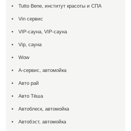
Tutto Bene, институт красоты и СПА
Vin сервис
VIP-сауна, VIP-сауна
Vip, сауна
Wow
А-сервис, автомойка
Авто рай
Авто Тёша
Автоблеск, автомойка
Автобэст, автомойка