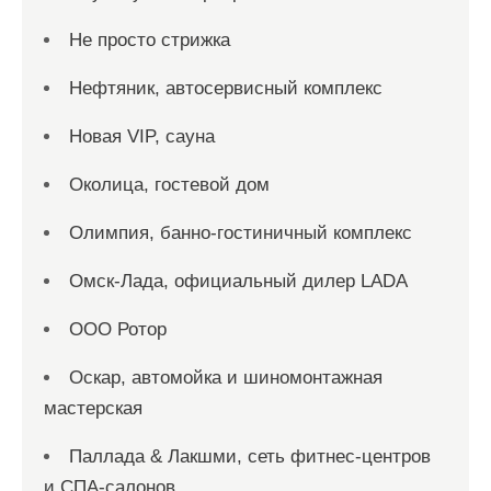
Не просто стрижка
Нефтяник, автосервисный комплекс
Новая VIP, сауна
Околица, гостевой дом
Олимпия, банно-гостиничный комплекс
Омск-Лада, официальный дилер LADA
ООО Ротор
Оскар, автомойка и шиномонтажная
мастерская
Паллада & Лакшми, сеть фитнес-центров
и СПА-салонов