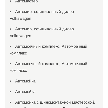
Автомастер
Автомир, официальный дилер
Volkswagen
Автомир, официальный дилер
Volkswagen
Автомоечный комплекс, Автомоечный
комплекс
Автомоечный комплекс, Автомоечный
комплекс
Автомойка
Автомойка
Автомойка с шиномонтажной мастерской,