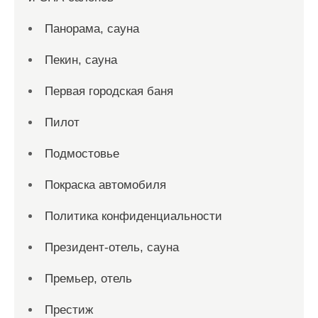
Панорама, сауна
Пекин, сауна
Первая городская баня
Пилот
Подмостовье
Покраска автомобиля
Политика конфиденциальности
Президент-отель, сауна
Премьер, отель
Престиж