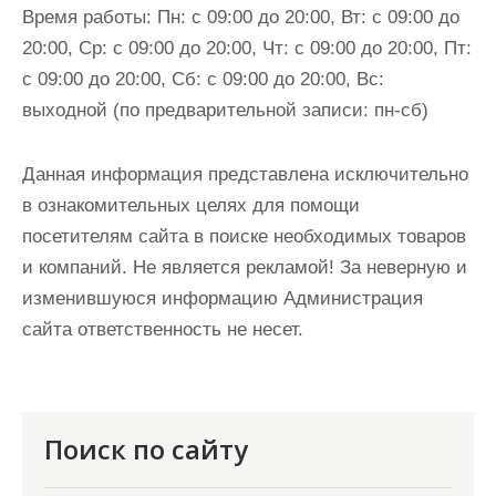
Время работы:
Пн: с 09:00 до 20:00, Вт: с 09:00 до
20:00, Ср: с 09:00 до 20:00, Чт: с 09:00 до 20:00, Пт:
с 09:00 до 20:00, Сб: с 09:00 до 20:00, Вс:
выходной (по предварительной записи: пн-сб)
Данная информация представлена исключительно
в ознакомительных целях для помощи
посетителям сайта в поиске необходимых товаров
и компаний. Не является рекламой! За неверную и
изменившуюся информацию Администрация
сайта ответственность не несет.
Поиск по сайту