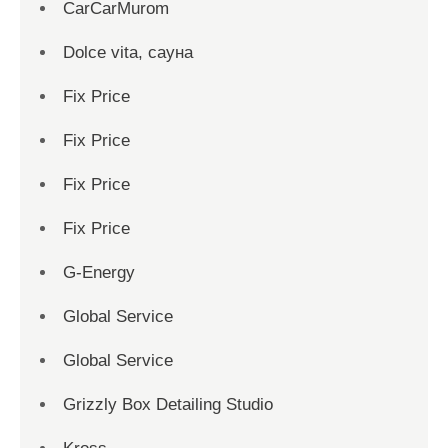
CarCarMurom
Dolce vita, сауна
Fix Price
Fix Price
Fix Price
Fix Price
G-Energy
Global Service
Global Service
Grizzly Box Detailing Studio