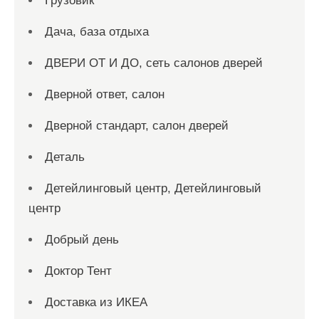
Грузовик
Дача, база отдыха
ДВЕРИ ОТ И ДО, сеть салонов дверей
Дверной ответ, салон
Дверной стандарт, салон дверей
Деталь
Детейлинговый центр, Детейлинговый
центр
Добрый день
Доктор Тент
Доставка из ИКЕА