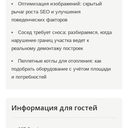
Оптимизация изображений: скрытый
рычаг роста SEO и улучшения
поведенческих факторов
Сосед требует сноса: разбираемся, когда
нарушение границ участка ведет к
реальному демонтажу построек
Пеллетные котлы для отопления: как
подобрать оборудование с учётом площади
и потребностей
Информация для гостей