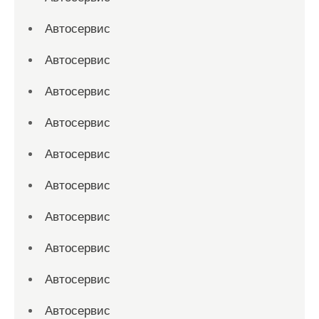
Автосервис
Автосервис
Автосервис
Автосервис
Автосервис
Автосервис
Автосервис
Автосервис
Автосервис
Автосервис