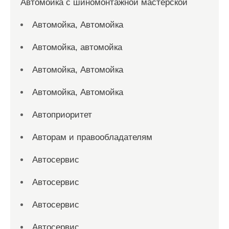
Автомойка с шиномонтажной мастерской
Автомойка, Автомойка
Автомойка, автомойка
Автомойка, Автомойка
Автомойка, Автомойка
Автоприоритет
Авторам и правообладателям
Автосервис
Автосервис
Автосервис
Автосервис