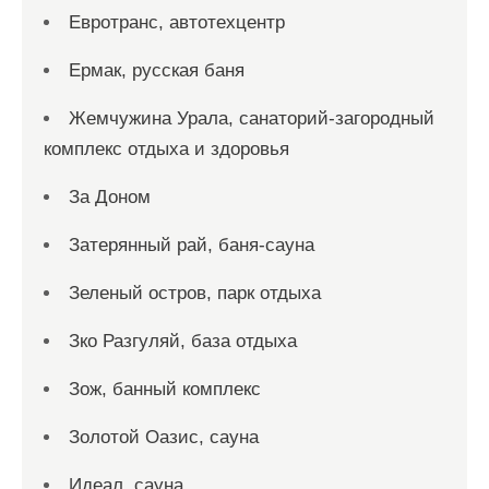
Евротранс, автотехцентр
Ермак, русская баня
Жемчужина Урала, санаторий-загородный
комплекс отдыха и здоровья
За Доном
Затерянный рай, баня-сауна
Зеленый остров, парк отдыха
Зко Разгуляй, база отдыха
Зож, банный комплекс
Золотой Оазис, сауна
Идеал, сауна