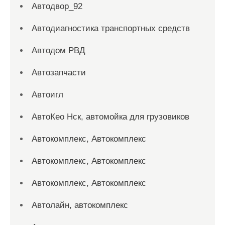
Автодвор_92
Автодиагностика транспортных средств
Автодом РВД
Автозапчасти
Автоигл
АвтоКео Нск, автомойка для грузовиков
Автокомплекс, Автокомплекс
Автокомплекс, Автокомплекс
Автокомплекс, Автокомплекс
Автолайн, автокомплекс