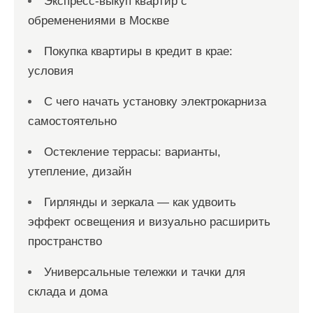
Экспресс-выкуп квартир с
обременениями в Москве
Покупка квартиры в кредит в крае:
условия
С чего начать установку электрокарниза
самостоятельно
Остекление террасы: варианты,
утепление, дизайн
Гирлянды и зеркала — как удвоить
эффект освещения и визуально расширить
пространство
Универсальные тележки и тачки для
склада и дома