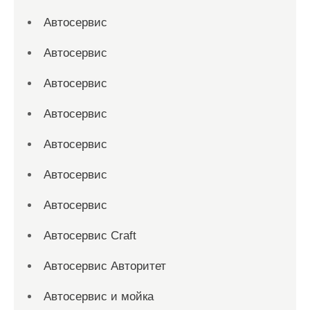
Автосервис
Автосервис
Автосервис
Автосервис
Автосервис
Автосервис
Автосервис
Автосервис Craft
Автосервис Авторитет
Автосервис и мойка