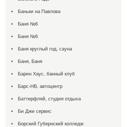
Баньки на Павлова
Баня №6
Баня №6
Баня круглый год, сауна
Баня, Баня
Барин Хаус, банный клуб
Барс-НВ, автоцентр
Баттерфляй, студия отдыха
Би Джи сервис
Борский Губернский колледж