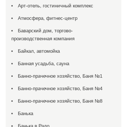
Арт-отель, гостиничный комплекс
Атмосфера, фитнес-центр
Баварский дом, торгово-
производственная компания
Байкал, автомойка
Банная усадьба, сауна
Банно-прачечное хозяйство, Баня №1
Банно-прачечное хозяйство, Баня №4
Банно-прачечное хозяйство, Баня №8
Банька
Банька в Радо