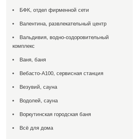
БФК, отдел фирменной сети
Валентина, развлекательный центр
Вальдивия, водно-оздоровительный
комплекс
Ваня, баня
Вебасто-А100, сервисная станция
Везувий, сауна
Водолей, сауна
Воркутинская городская баня
Всё для дома