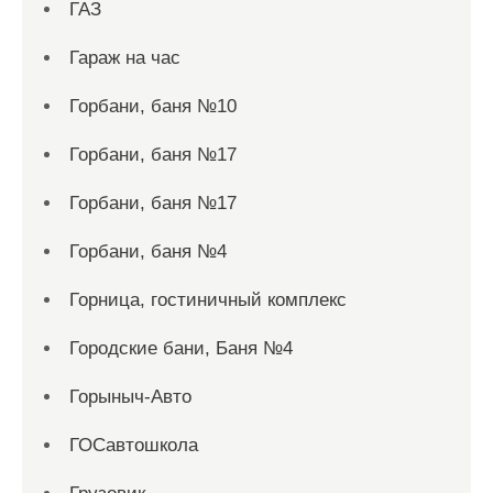
ГАЗ
Гараж на час
Горбани, баня №10
Горбани, баня №17
Горбани, баня №17
Горбани, баня №4
Горница, гостиничный комплекс
Городские бани, Баня №4
Горыныч-Авто
ГОСавтошкола