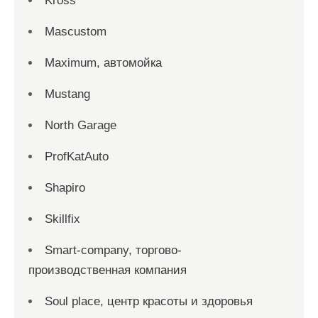
Kross
Mascustom
Maximum, автомойка
Mustang
North Garage
ProfKatAuto
Shapiro
Skillfix
Smart-company, торгово-
производственная компания
Soul place, центр красоты и здоровья