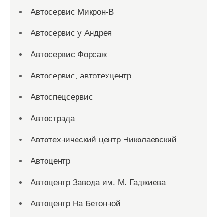
Автосервис Микрон-В
Автосервис у Андрея
Автосервис Форсаж
Автосервис, автотехцентр
Автоспецсервис
Автострада
Автотехнический центр Николаевский
Автоцентр
Автоцентр Завода им. М. Гаджиева
Автоцентр На Бетонной