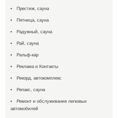
Престиж, сауна
Пятница, сауна
Радужный, сауна
Рай, сауна
Ральф-кар
Реклама и Контакты
Рекорд, автокомплекс
Релакс, сауна
Ремонт и обслуживание легковых
автомобилей