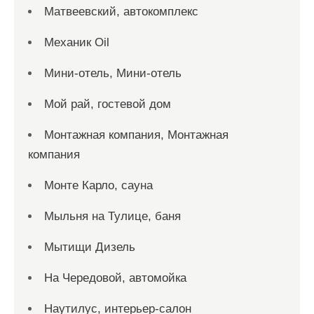
Матвеевский, автокомплекс
Механик Oil
Мини-отель, Мини-отель
Мой рай, гостевой дом
Монтажная компания, Монтажная
компания
Монте Карло, сауна
Мыльня на Тулице, баня
Мытищи Дизель
На Чередовой, автомойка
Наутилус, интерьер-салон