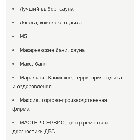
Лучший выбор, сауна
Ляпота, комплекс отдыха
М5
Макарьевские бани, сауна
Макс, баня
Маральник Каимское, территория отдыха
и оздоровления
Массив, торгово-производственная
фирма
МАСТЕР-СЕРВИС, центр ремонта и
диагностики ДВС