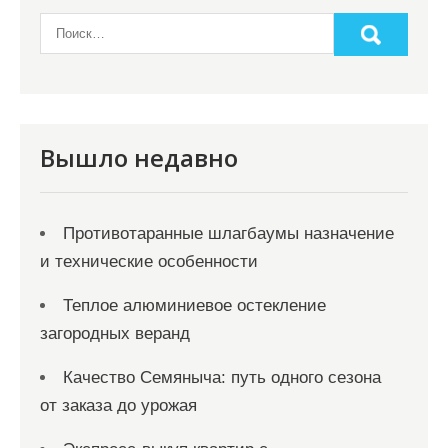
Вышло недавно
Противотаранные шлагбаумы назначение
и технические особенности
Теплое алюминиевое остекление
загородных веранд
Качество Семяныча: путь одного сезона
от заказа до урожая