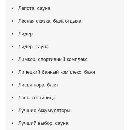
Лепота, сауна
Лесная сказка, база отдыха
Лидер
Лидер, сауна
Лимкор, спортивный комплекс
Липецкий банный комплекс, баня
Лисья нора, баня
Лось, гостиница
Лучшие Аккумуляторы
Лучший выбор, сауна