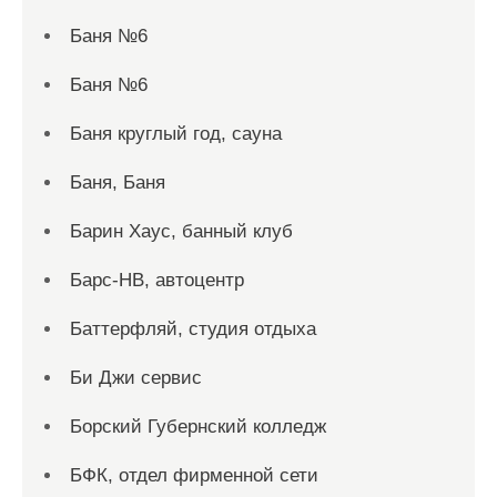
Баня №6
Баня №6
Баня круглый год, сауна
Баня, Баня
Барин Хаус, банный клуб
Барс-НВ, автоцентр
Баттерфляй, студия отдыха
Би Джи сервис
Борский Губернский колледж
БФК, отдел фирменной сети