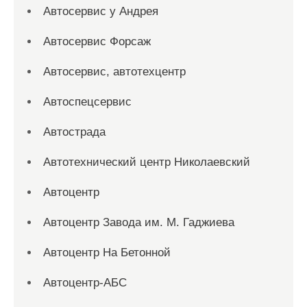
Автосервис у Андрея
Автосервис Форсаж
Автосервис, автотехцентр
Автоспецсервис
Автострада
Автотехнический центр Николаевский
Автоцентр
Автоцентр Завода им. М. Гаджиева
Автоцентр На Бетонной
Автоцентр-АБС