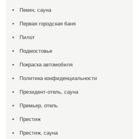
Пекин, сауна
Первая городская баня
Пилот
Подмостовье
Покраска автомобиля
Политика конфиденциальности
Президент-отель, сауна
Премьер, отель
Престиж
Престиж, сауна