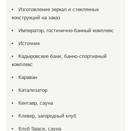
Изготовление зеркал и стеклянных
конструкций на заказ
Император, гостинично-банный комплекс
Источник
Кадыровские бани, банно-спортивный
комплекс
Караван
Катализатор
Кентавр, сауна
Клевер, загородный клуб
Клуб Space, сауна