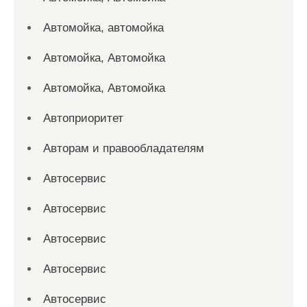
Автомойка, автомойка
Автомойка, Автомойка
Автомойка, Автомойка
Автоприоритет
Авторам и правообладателям
Автосервис
Автосервис
Автосервис
Автосервис
Автосервис