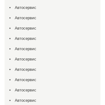
Автосервис
Автосервис
Автосервис
Автосервис
Автосервис
Автосервис
Автосервис
Автосервис
Автосервис
Автосервис