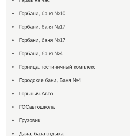
Гараж на час
Горбани, баня №10
Горбани, баня №17
Горбани, баня №17
Горбани, баня №4
Горница, гостиничный комплекс
Городские бани, Баня №4
Горыныч-Авто
ГОСавтошкола
Грузовик
Дача, база отдыха