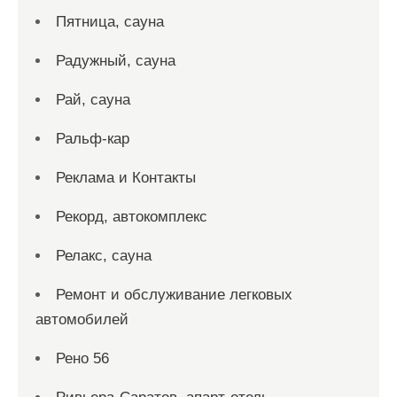
Пятница, сауна
Радужный, сауна
Рай, сауна
Ральф-кар
Реклама и Контакты
Рекорд, автокомплекс
Релакс, сауна
Ремонт и обслуживание легковых
автомобилей
Рено 56