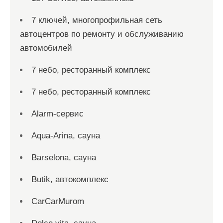
7 ключей, многопрофильная сеть
автоцентров по ремонту и обслуживанию
автомобилей
7 небо, ресторанный комплекс
7 небо, ресторанный комплекс
Alarm-сервис
Aqua-Arina, сауна
Barselona, сауна
Butik, автокомплекс
CarCarMurom