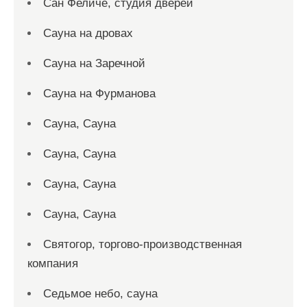
Сан Феличе, студия дверей
Сауна на дровах
Сауна на Заречной
Сауна на Фурманова
Сауна, Сауна
Сауна, Сауна
Сауна, Сауна
Сауна, Сауна
Святогор, торгово-производственная
компания
Седьмое небо, сауна