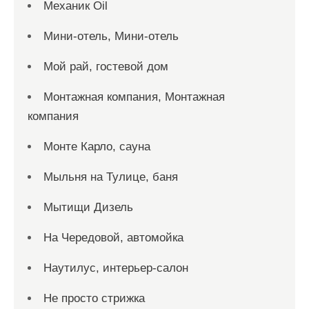
Механик Oil
Мини-отель, Мини-отель
Мой рай, гостевой дом
Монтажная компания, Монтажная
компания
Монте Карло, сауна
Мыльня на Тулице, баня
Мытищи Дизель
На Чередовой, автомойка
Наутилус, интерьер-салон
Не просто стрижка