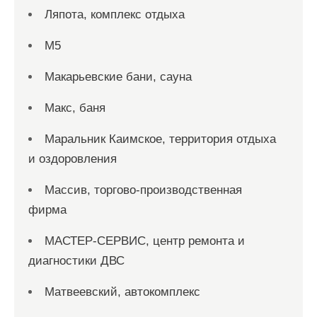
Ляпота, комплекс отдыха
М5
Макарьевские бани, сауна
Макс, баня
Маральник Каимское, территория отдыха
и оздоровления
Массив, торгово-производственная
фирма
МАСТЕР-СЕРВИС, центр ремонта и
диагностики ДВС
Матвеевский, автокомплекс