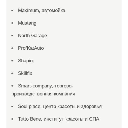
Maximum, автомойка
Mustang
North Garage
ProfKatAuto
Shapiro
Skillfix
Smart-company, торгово-
производственная компания
Soul place, центр красоты и здоровья
Tutto Bene, институт красоты и СПА