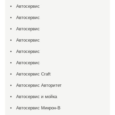
Автосервис
Автосервис
Автосервис
Автосервис
Автосервис
Автосервис
Автосервис Craft
Автосервис Авторитет
Автосервис и мойка
Автосервис Микрон-В