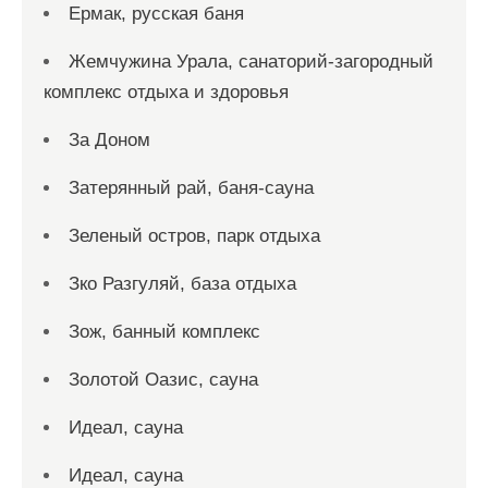
Ермак, русская баня
Жемчужина Урала, санаторий-загородный
комплекс отдыха и здоровья
За Доном
Затерянный рай, баня-сауна
Зеленый остров, парк отдыха
Зко Разгуляй, база отдыха
Зож, банный комплекс
Золотой Оазис, сауна
Идеал, сауна
Идеал, сауна