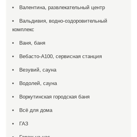
Валентина, развлекательный центр
Вальдивия, водно-оздоровительный
комплекс
Ваня, баня
Вебасто-А100, сервисная станция
Везувий, сауна
Водолей, сауна
Воркутинская городская баня
Всё для дома
ГАЗ