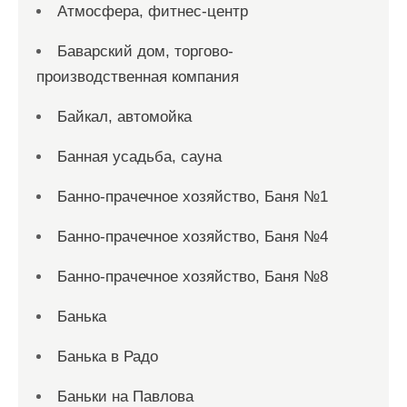
Атмосфера, фитнес-центр
Баварский дом, торгово-
производственная компания
Байкал, автомойка
Банная усадьба, сауна
Банно-прачечное хозяйство, Баня №1
Банно-прачечное хозяйство, Баня №4
Банно-прачечное хозяйство, Баня №8
Банька
Банька в Радо
Баньки на Павлова