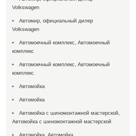
Volkswagen
Автомир, официальный дилер
Volkswagen
Автомоечный комплекс, Автомоечный
комплекс
Автомоечный комплекс, Автомоечный
комплекс
Автомойка
Автомойка
Автомойка с шиномонтажной мастерской,
Автомойка с шиномонтажной мастерской
Автомойка, Автомойка