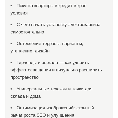
Покупка квартиры в кредит в крае:
условия
С чего начать установку электрокарниза
самостоятельно
Остекление террасы: варианты,
утепление, дизайн
Гирлянды и зеркала — как удвоить
эффект освещения и визуально расширить
пространство
Универсальные тележки и тачки для
склада и дома
Оптимизация изображений: скрытый
рычаг роста SEO и улучшения