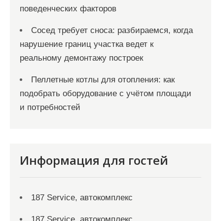
поведенческих факторов
Сосед требует сноса: разбираемся, когда
нарушение границ участка ведет к
реальному демонтажу построек
Пеллетные котлы для отопления: как
подобрать оборудование с учётом площади
и потребностей
Информация для гостей
187 Service, автокомплекс
187 Service, автокомплекс