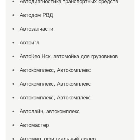
Автодиагностика транспортных средств
Автодом РВД
Автозапчасти
Автоигл
АвтоКео Нск, автомойка для грузовиков
Автокомплекс, Автокомплекс
Автокомплекс, Автокомплекс
Автокомплекс, Автокомплекс
Автолайн, автокомплекс
Автомастер
Автомир, официальный дилер