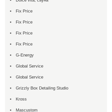
Dolce vita, сауна
Fix Price
Fix Price
Fix Price
Fix Price
G-Energy
Global Service
Global Service
Grizzly Box Detailing Studio
Kross
Mascustom