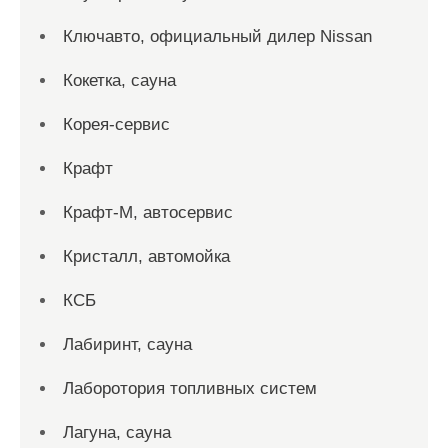
Ключавто, официальный дилер Nissan
Кокетка, сауна
Корея-сервис
Крафт
Крафт-М, автосервис
Кристалл, автомойка
КСБ
Лабиринт, сауна
Лаборотория топливных систем
Лагуна, сауна