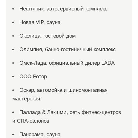
Нефтяник, автосервисный комплекс
Новая VIP, сауна
Околица, гостевой дом
Олимпия, банно-гостиничный комплекс
Омск-Лада, официальный дилер LADA
ООО Ротор
Оскар, автомойка и шиномонтажная
мастерская
Паллада & Лакшми, сеть фитнес-центров
и СПА-салонов
Панорама, сауна