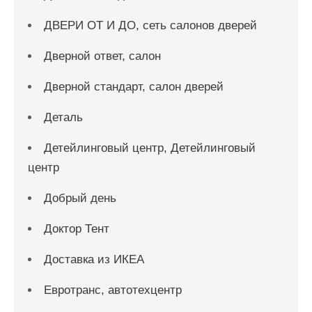
ДВЕРИ ОТ И ДО, сеть салонов дверей
Дверной ответ, салон
Дверной стандарт, салон дверей
Деталь
Детейлинговый центр, Детейлинговый
центр
Добрый день
Доктор Тент
Доставка из ИКЕА
Евротранс, автотехцентр