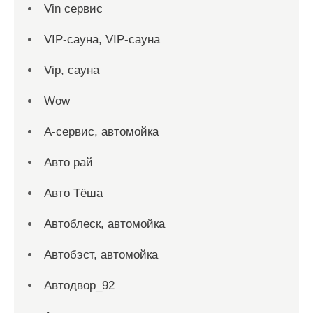
Vin сервис
VIP-сауна, VIP-сауна
Vip, сауна
Wow
А-сервис, автомойка
Авто рай
Авто Тёша
Автоблеск, автомойка
Автобэст, автомойка
Автодвор_92