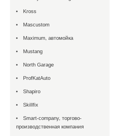
Kross
Mascustom
Maximum, автомойка
Mustang
North Garage
ProfKatAuto
Shapiro
Skillfix
Smart-company, торгово-
производственная компания