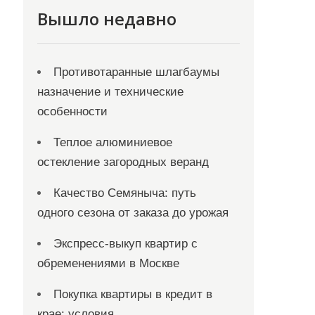
Вышло недавно
Противотаранные шлагбаумы
назначение и технические
особенности
Теплое алюминиевое
остекление загородных веранд
Качество Семяныча: путь
одного сезона от заказа до урожая
Экспресс-выкуп квартир с
обременениями в Москве
Покупка квартиры в кредит в
крае: условия