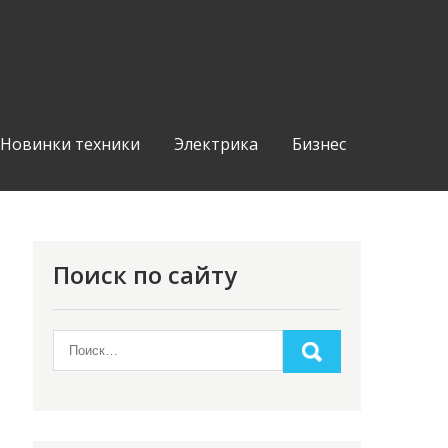
Новинки техники
Электрика
Бизнес
Поиск по сайту