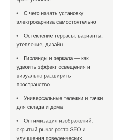
С чего начать установку
электрокарниза самостоятельно
Остекление террасы: варианты,
утепление, дизайн
Гирлянды и зеркала — как
удвоить эффект освещения и
визуально расширить
пространство
Универсальные тележки и тачки
для склада и дома
Оптимизация изображений:
скрытый рычаг роста SEO и
улучшения поведенческих