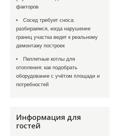
факторов
Сосед требует сноса:
разбираемся, когда нарушение
границ участка ведет к реальному
демонтажу построек
Пеллетные котлы для
отопления: как подобрать
оборудование с учётом площади и
потребностей
Информация для
гостей