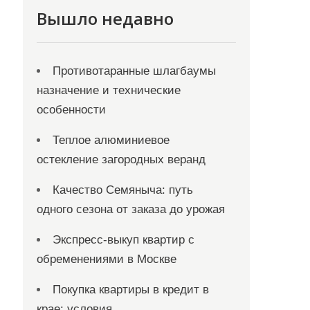
Вышло недавно
Противотаранные шлагбаумы
назначение и технические
особенности
Теплое алюминиевое
остекление загородных веранд
Качество Семяныча: путь
одного сезона от заказа до урожая
Экспресс-выкуп квартир с
обременениями в Москве
Покупка квартиры в кредит в
крае: условия