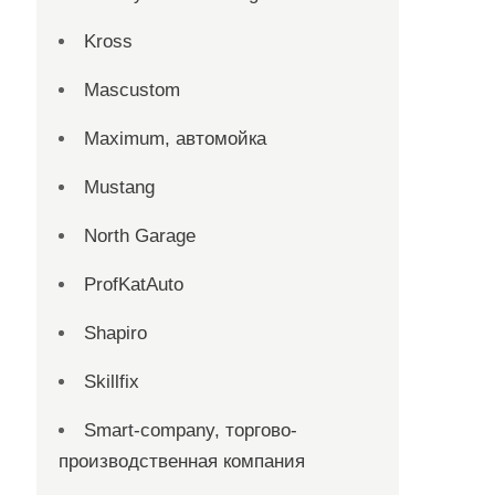
Kross
Mascustom
Maximum, автомойка
Mustang
North Garage
ProfKatAuto
Shapiro
Skillfix
Smart-company, торгово-
производственная компания