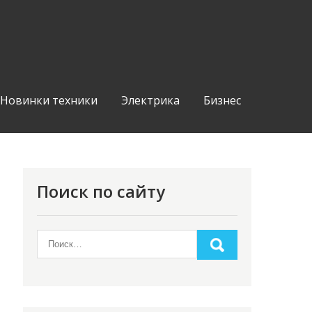
Новинки техники
Электрика
Бизнес
Поиск по сайту