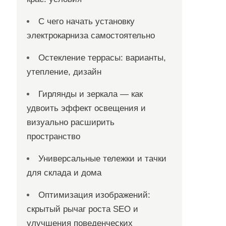
С чего начать установку
электрокарниза самостоятельно
Остекление террасы: варианты,
утепление, дизайн
Гирлянды и зеркала — как
удвоить эффект освещения и
визуально расширить
пространство
Универсальные тележки и тачки
для склада и дома
Оптимизация изображений:
скрытый рычаг роста SEO и
улучшения поведенческих