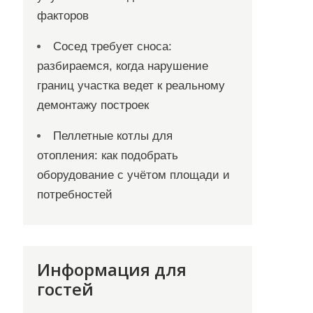
факторов
Сосед требует сноса:
разбираемся, когда нарушение
границ участка ведет к реальному
демонтажу построек
Пеллетные котлы для
отопления: как подобрать
оборудование с учётом площади и
потребностей
Информация для
гостей