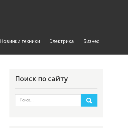
Новинки техники
Электрика
Бизнес
Поиск по сайту