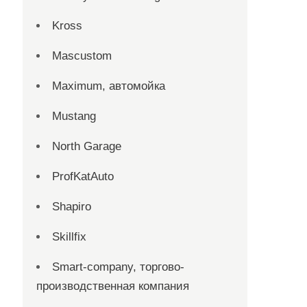
Kross
Mascustom
Maximum, автомойка
Mustang
North Garage
ProfKatAuto
Shapiro
Skillfix
Smart-company, торгово-
производственная компания