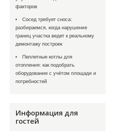
факторов
Сосед требует сноса:
разбираемся, когда нарушение
границ участка ведет к реальному
демонтажу построек
Пеллетные котлы для
отопления: как подобрать
оборудование с учётом площади и
потребностей
Информация для
гостей