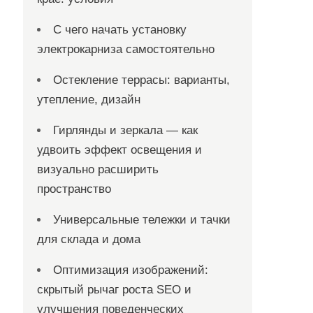
С чего начать установку
электрокарниза самостоятельно
Остекление террасы: варианты,
утепление, дизайн
Гирлянды и зеркала — как
удвоить эффект освещения и
визуально расширить
пространство
Универсальные тележки и тачки
для склада и дома
Оптимизация изображений:
скрытый рычаг роста SEO и
улучшения поведенческих