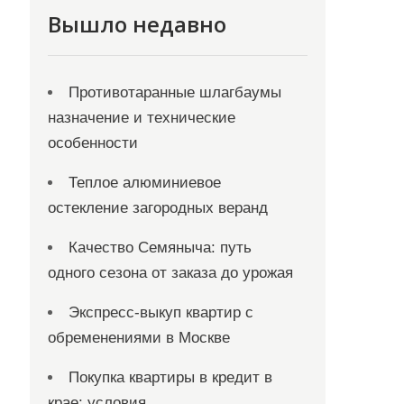
Вышло недавно
Противотаранные шлагбаумы
назначение и технические
особенности
Теплое алюминиевое
остекление загородных веранд
Качество Семяныча: путь
одного сезона от заказа до урожая
Экспресс-выкуп квартир с
обременениями в Москве
Покупка квартиры в кредит в
крае: условия