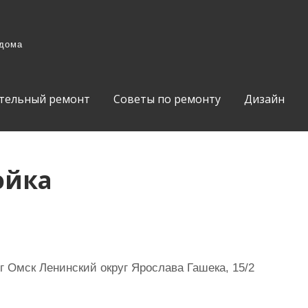
 дома
тельный ремонт
Советы по ремонту
Дизайн
ойка
г Омск Ленинский округ Ярослава Гашека, 15/2