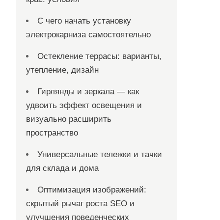
С чего начать установку
электрокарниза самостоятельно
Остекление террасы: варианты,
утепление, дизайн
Гирлянды и зеркала — как
удвоить эффект освещения и
визуально расширить
пространство
Универсальные тележки и тачки
для склада и дома
Оптимизация изображений:
скрытый рычаг роста SEO и
улучшения поведенческих