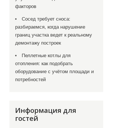
факторов
Сосед требует сноса:
разбираемся, когда нарушение
границ участка ведет к реальному
демонтажу построек
Пеллетные котлы для
отопления: как подобрать
оборудование с учётом площади и
потребностей
Информация для
гостей