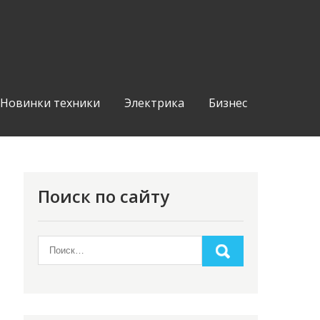
Новинки техники
Электрика
Бизнес
Поиск по сайту