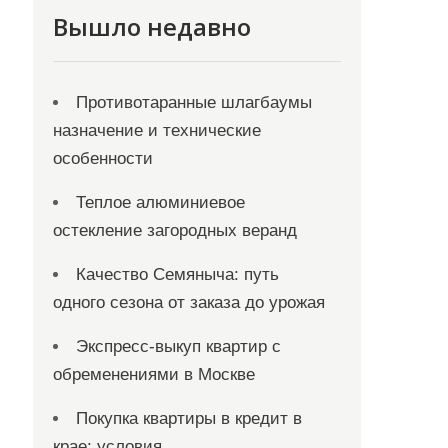
Вышло недавно
Противотаранные шлагбаумы
назначение и технические
особенности
Теплое алюминиевое
остекление загородных веранд
Качество Семяныча: путь
одного сезона от заказа до урожая
Экспресс-выкуп квартир с
обременениями в Москве
Покупка квартиры в кредит в
крае: условия