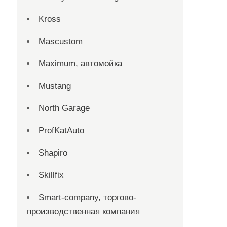
Kross
Mascustom
Maximum, автомойка
Mustang
North Garage
ProfKatAuto
Shapiro
Skillfix
Smart-company, торгово-
производственная компания