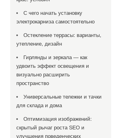
С чего начать установку
электрокарниза самостоятельно
Остекление террасы: варианты,
утепление, дизайн
Гирлянды и зеркала — как
удвоить эффект освещения и
визуально расширить
пространство
Универсальные тележки и тачки
для склада и дома
Оптимизация изображений:
скрытый рычаг роста SEO и
улучшения поведенческих