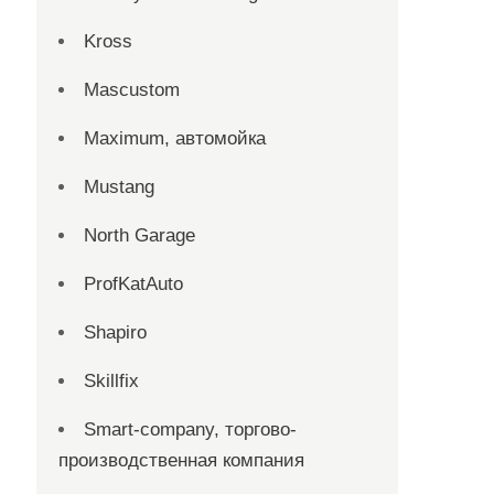
Kross
Mascustom
Maximum, автомойка
Mustang
North Garage
ProfKatAuto
Shapiro
Skillfix
Smart-company, торгово-
производственная компания