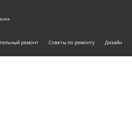
 дома
тельный ремонт
Советы по ремонту
Дизайн