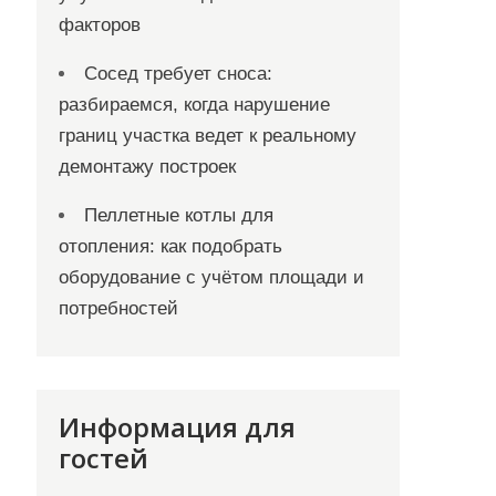
факторов
Сосед требует сноса:
разбираемся, когда нарушение
границ участка ведет к реальному
демонтажу построек
Пеллетные котлы для
отопления: как подобрать
оборудование с учётом площади и
потребностей
Информация для
гостей