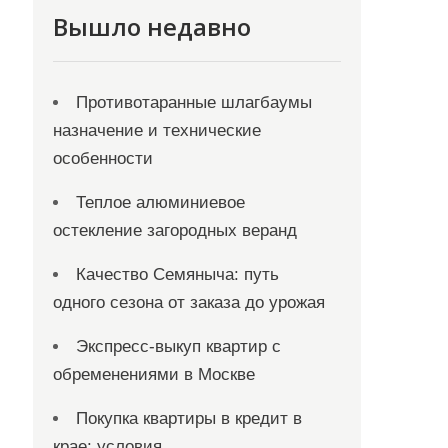
Вышло недавно
Противотаранные шлагбаумы
назначение и технические
особенности
Теплое алюминиевое
остекление загородных веранд
Качество Семяныча: путь
одного сезона от заказа до урожая
Экспресс-выкуп квартир с
обременениями в Москве
Покупка квартиры в кредит в
крае: условия