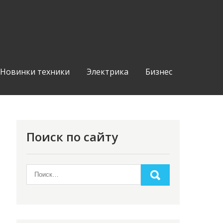
Новинки техники
Электрика
Бизнес
Поиск по сайту