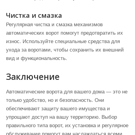
Чистка и смазка
Регулярная чистка и смазка механизмов
автоматических ворот помогут предотвратить их
износ. Используйте специальные средства для
ухода за воротами, чтобы сохранить их внешний
вид и функциональность.
Заключение
Автоматические ворота для вашего дома — это не
только удобство, но и безопасность. Они
обеспечивают защиту вашего имущества и
упрощают доступ на вашу территорию. Выбор
правильного типа ворот, их установка и регулярное
обслуживание помогут вам наслаждаться всеми