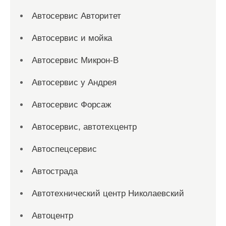
Автосервис Авторитет
Автосервис и мойка
Автосервис Микрон-В
Автосервис у Андрея
Автосервис Форсаж
Автосервис, автотехцентр
Автоспецсервис
Автострада
Автотехнический центр Николаевский
Автоцентр