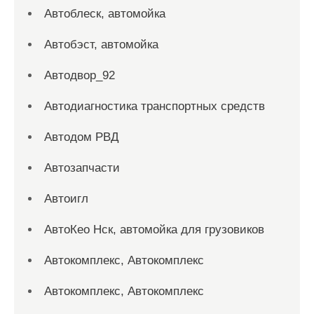
Автоблеск, автомойка
Автобэст, автомойка
Автодвор_92
Автодиагностика транспортных средств
Автодом РВД
Автозапчасти
Автоигл
АвтоКео Нск, автомойка для грузовиков
Автокомплекс, Автокомплекс
Автокомплекс, Автокомплекс