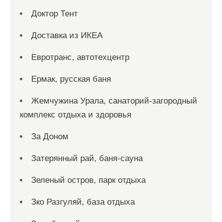
Доктор Тент
Доставка из ИКЕА
Евротранс, автотехцентр
Ермак, русская баня
Жемчужина Урала, санаторий-загородный
комплекс отдыха и здоровья
За Доном
Затерянный рай, баня-сауна
Зеленый остров, парк отдыха
Зко Разгуляй, база отдыха