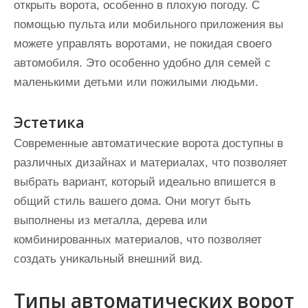
открыть ворота, особенно в плохую погоду. С
помощью пульта или мобильного приложения вы
можете управлять воротами, не покидая своего
автомобиля. Это особенно удобно для семей с
маленькими детьми или пожилыми людьми.
Эстетика
Современные автоматические ворота доступны в
различных дизайнах и материалах, что позволяет
выбрать вариант, который идеально впишется в
общий стиль вашего дома. Они могут быть
выполнены из металла, дерева или
комбинированных материалов, что позволяет
создать уникальный внешний вид.
Типы автоматических ворот