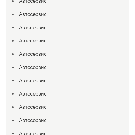
Автосервис
Автосервис
Автосервис
Автосервис
Автосервис
Автосервис
Автосервис
Автосервис
Автосервис
Автосервис
Автосервис