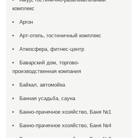
комплекс
Аргон
Арт-отель, гостиничный комплекс
Атмосфера, фитнес-центр
Баварский дом, торгово-
производственная компания
Байкал, автомойка
Банная усадьба, сауна
Банно-прачечное хозяйство, Баня №1
Банно-прачечное хозяйство, Баня №4