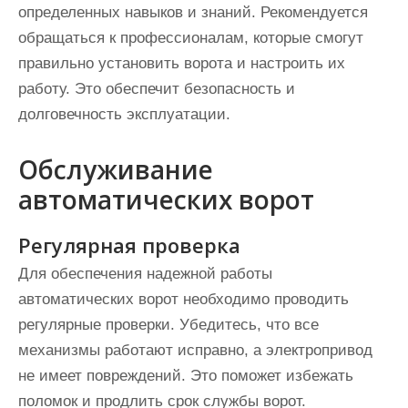
определенных навыков и знаний. Рекомендуется
обращаться к профессионалам, которые смогут
правильно установить ворота и настроить их
работу. Это обеспечит безопасность и
долговечность эксплуатации.
Обслуживание
автоматических ворот
Регулярная проверка
Для обеспечения надежной работы
автоматических ворот необходимо проводить
регулярные проверки. Убедитесь, что все
механизмы работают исправно, а электропривод
не имеет повреждений. Это поможет избежать
поломок и продлить срок службы ворот.