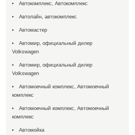
Автокомплекс, Автокомплекс
Автолайн, автокомплекс
Автомастер
Автомир, официальный дилер
Volkswagen
Автомир, официальный дилер
Volkswagen
Автомоечный комплекс, Автомоечный
комплекс
Автомоечный комплекс, Автомоечный
комплекс
Автомойка