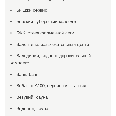
Би Джи сервис
Борский Губернский колледж
БФК, отдел фирменной сети
Валентина, развлекательный центр
Вальдивия, водно-оздоровительный
комплекс
Ваня, баня
Вебасто-А100, сервисная станция
Везувий, сауна
Водолей, сауна