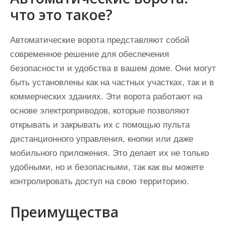
что это такое?
Автоматические ворота представляют собой
современное решение для обеспечения
безопасности и удобства в вашем доме. Они могут
быть установлены как на частных участках, так и в
коммерческих зданиях. Эти ворота работают на
основе электроприводов, которые позволяют
открывать и закрывать их с помощью пульта
дистанционного управления, кнопки или даже
мобильного приложения. Это делает их не только
удобными, но и безопасными, так как вы можете
контролировать доступ на свою территорию.
Преимущества