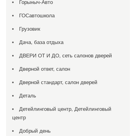
Горыныч-Авто
ГОСавтошкола
Грузовик
Дача, база отдыха
ДВЕРИ ОТ И ДО, сеть салонов дверей
Дверной ответ, салон
Дверной стандарт, салон дверей
Деталь
Детейлинговый центр, Детейлинговый
центр
Добрый день