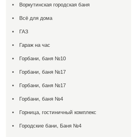
Воркутинская городская баня
Всё для дома
ГАЗ
Гараж на час
Горбани, баня №10
Горбани, баня №17
Горбани, баня №17
Горбани, баня №4
Горница, гостиничный комплекс
Городские бани, Баня №4