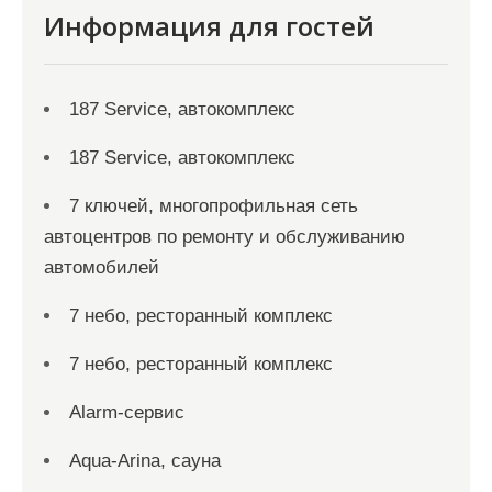
Информация для гостей
187 Service, автокомплекс
187 Service, автокомплекс
7 ключей, многопрофильная сеть
автоцентров по ремонту и обслуживанию
автомобилей
7 небо, ресторанный комплекс
7 небо, ресторанный комплекс
Alarm-сервис
Aqua-Arina, сауна