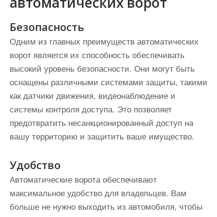
автоматических ворот
Безопасность
Одним из главных преимуществ автоматических
ворот является их способность обеспечивать
высокий уровень безопасности. Они могут быть
оснащены различными системами защиты, такими
как датчики движения, видеонаблюдение и
системы контроля доступа. Это позволяет
предотвратить несанкционированный доступ на
вашу территорию и защитить ваше имущество.
Удобство
Автоматические ворота обеспечивают
максимальное удобство для владельцев. Вам
больше не нужно выходить из автомобиля, чтобы