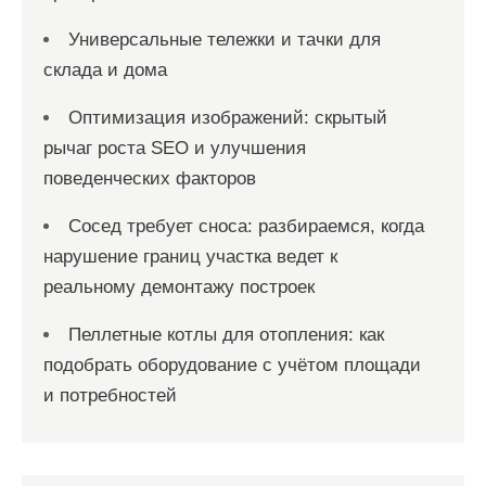
Универсальные тележки и тачки для
склада и дома
Оптимизация изображений: скрытый
рычаг роста SEO и улучшения
поведенческих факторов
Сосед требует сноса: разбираемся, когда
нарушение границ участка ведет к
реальному демонтажу построек
Пеллетные котлы для отопления: как
подобрать оборудование с учётом площади
и потребностей