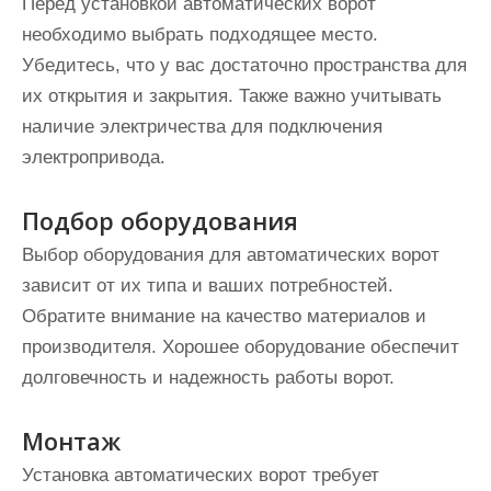
Перед установкой автоматических ворот
необходимо выбрать подходящее место.
Убедитесь, что у вас достаточно пространства для
их открытия и закрытия. Также важно учитывать
наличие электричества для подключения
электропривода.
Подбор оборудования
Выбор оборудования для автоматических ворот
зависит от их типа и ваших потребностей.
Обратите внимание на качество материалов и
производителя. Хорошее оборудование обеспечит
долговечность и надежность работы ворот.
Монтаж
Установка автоматических ворот требует