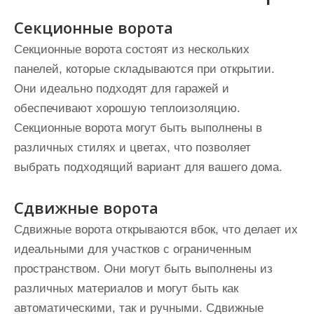
Секционные ворота
Секционные ворота состоят из нескольких
панелей, которые складываются при открытии.
Они идеально подходят для гаражей и
обеспечивают хорошую теплоизоляцию.
Секционные ворота могут быть выполнены в
различных стилях и цветах, что позволяет
выбрать подходящий вариант для вашего дома.
Сдвижные ворота
Сдвижные ворота открываются вбок, что делает их
идеальными для участков с ограниченным
пространством. Они могут быть выполнены из
различных материалов и могут быть как
автоматическими, так и ручными. Сдвижные