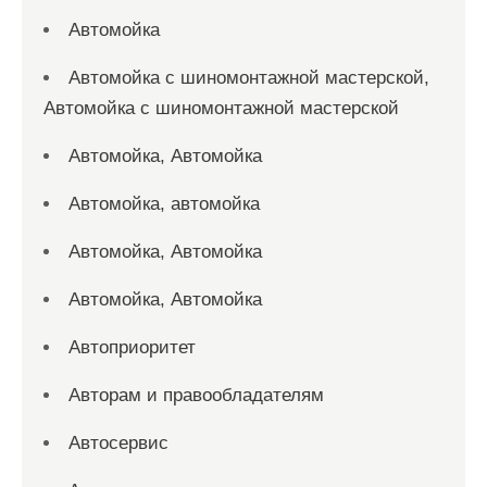
Автомойка
Автомойка с шиномонтажной мастерской,
Автомойка с шиномонтажной мастерской
Автомойка, Автомойка
Автомойка, автомойка
Автомойка, Автомойка
Автомойка, Автомойка
Автоприоритет
Авторам и правообладателям
Автосервис