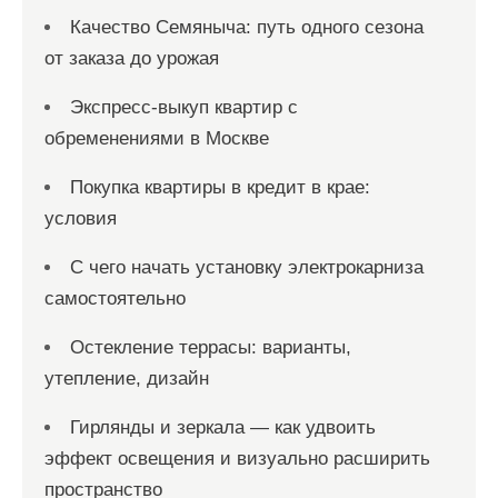
Качество Семяныча: путь одного сезона
от заказа до урожая
Экспресс-выкуп квартир с
обременениями в Москве
Покупка квартиры в кредит в крае:
условия
С чего начать установку электрокарниза
самостоятельно
Остекление террасы: варианты,
утепление, дизайн
Гирлянды и зеркала — как удвоить
эффект освещения и визуально расширить
пространство