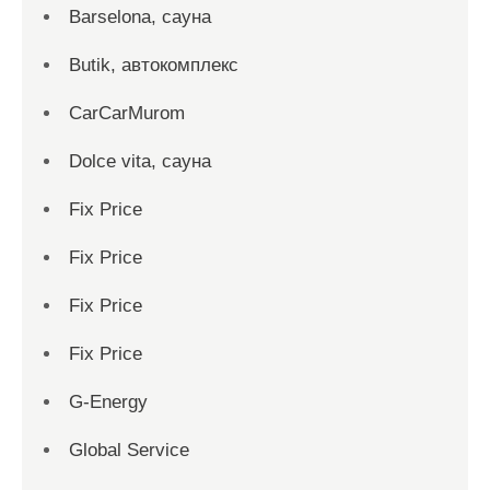
Barselona, сауна
Butik, автокомплекс
CarCarMurom
Dolce vita, сауна
Fix Price
Fix Price
Fix Price
Fix Price
G-Energy
Global Service