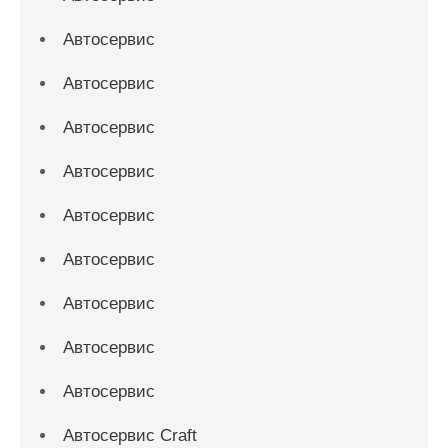
Автосервис
Автосервис
Автосервис
Автосервис
Автосервис
Автосервис
Автосервис
Автосервис
Автосервис
Автосервис Craft