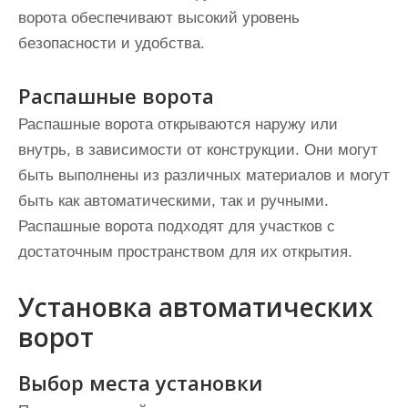
ворота обеспечивают высокий уровень
безопасности и удобства.
Распашные ворота
Распашные ворота открываются наружу или
внутрь, в зависимости от конструкции. Они могут
быть выполнены из различных материалов и могут
быть как автоматическими, так и ручными.
Распашные ворота подходят для участков с
достаточным пространством для их открытия.
Установка автоматических
ворот
Выбор места установки