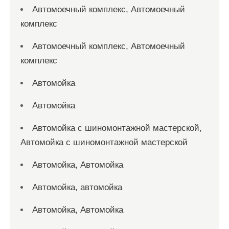
Автомоечный комплекс, Автомоечный
комплекс
Автомоечный комплекс, Автомоечный
комплекс
Автомойка
Автомойка
Автомойка с шиномонтажной мастерской,
Автомойка с шиномонтажной мастерской
Автомойка, Автомойка
Автомойка, автомойка
Автомойка, Автомойка