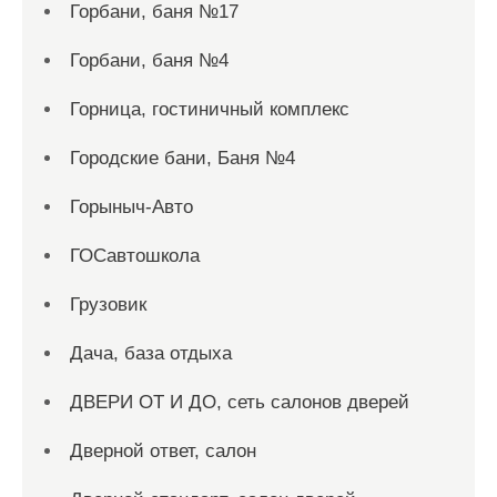
Горбани, баня №17
Горбани, баня №4
Горница, гостиничный комплекс
Городские бани, Баня №4
Горыныч-Авто
ГОСавтошкола
Грузовик
Дача, база отдыха
ДВЕРИ ОТ И ДО, сеть салонов дверей
Дверной ответ, салон