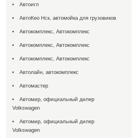
Автоигл
АвтоКео Нск, автомойка для грузовиков
Автокомплекс, Автокомплекс
Автокомплекс, Автокомплекс
Автокомплекс, Автокомплекс
Автолайн, автокомплекс
Автомастер
Автомир, официальный дилер
Volkswagen
Автомир, официальный дилер
Volkswagen