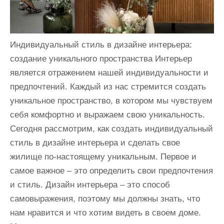
Индивидуальный стиль в дизайне интерьера:
создание уникального пространства Интерьер
является отражением нашей индивидуальности и
предпочтений. Каждый из нас стремится создать
уникальное пространство, в котором мы чувствуем
себя комфортно и выражаем свою уникальность.
Сегодня рассмотрим, как создать индивидуальный
стиль в дизайне интерьера и сделать свое
жилище по-настоящему уникальным. Первое и
самое важное – это определить свои предпочтения
и стиль. Дизайн интерьера – это способ
самовыражения, поэтому мы должны знать, что
нам нравится и что хотим видеть в своем доме.