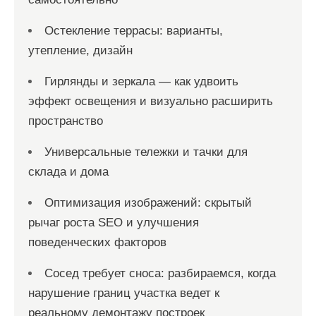
Остекление террасы: варианты,
утепление, дизайн
Гирлянды и зеркала — как удвоить
эффект освещения и визуально расширить
пространство
Универсальные тележки и тачки для
склада и дома
Оптимизация изображений: скрытый
рычаг роста SEO и улучшения
поведенческих факторов
Сосед требует сноса: разбираемся, когда
нарушение границ участка ведет к
реальному демонтажу построек