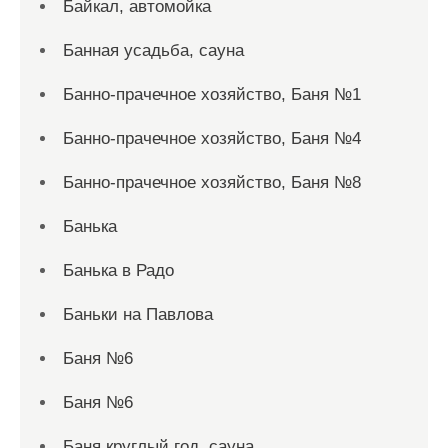
Байкал, автомойка
Банная усадьба, сауна
Банно-прачечное хозяйство, Баня №1
Банно-прачечное хозяйство, Баня №4
Банно-прачечное хозяйство, Баня №8
Банька
Банька в Радо
Баньки на Павлова
Баня №6
Баня №6
Баня круглый год, сауна