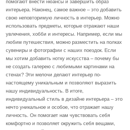
помогают внести нюансы и завершить образ
интерьера. Наконец, самое важное – это добавить
свою неповторимую личность в интерьер. Можно
использовать предметы, которые отражают наши
увлечения, хобби и интересы. Например, если мы
любим путешествия, можно разместить на полках
сувениры и фотографии с наших поездок. Если
мы хотим добавить нотку искусства – почему бы
не создать галерею с любимыми картинами на
стенах? Эти мелочи делают интерьер по-
настоящему уникальным и позволяют выразить
нашу индивидуальность. В итоге,
индивидуальный стиль в дизайне интерьера – это
нечто уникальное и особое, что отражает нашу
личность. Он помогает нам чувствовать себя
комфортно и позволяет окружить себя вещами,