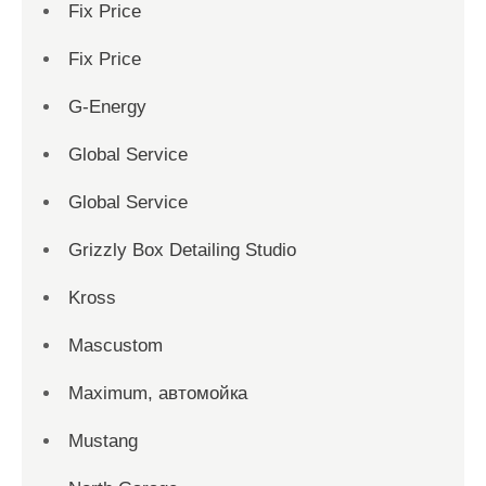
Fix Price
Fix Price
G-Energy
Global Service
Global Service
Grizzly Box Detailing Studio
Kross
Mascustom
Maximum, автомойка
Mustang