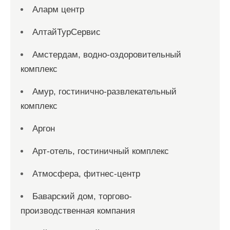
Аларм центр
АлтайТурСервис
Амстердам, водно-оздоровительный
комплекс
Амур, гостинично-развлекательный
комплекс
Аргон
Арт-отель, гостиничный комплекс
Атмосфера, фитнес-центр
Баварский дом, торгово-
производственная компания