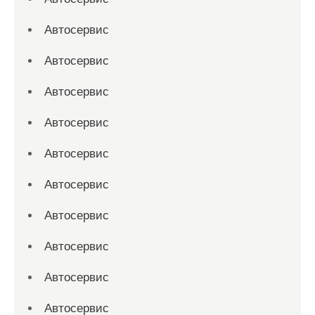
Автосервис
Автосервис
Автосервис
Автосервис
Автосервис
Автосервис
Автосервис
Автосервис
Автосервис
Автосервис