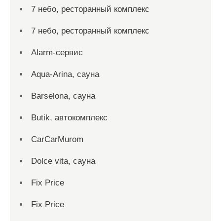
7 небо, ресторанный комплекс
7 небо, ресторанный комплекс
Alarm-сервис
Aqua-Arina, сауна
Barselona, сауна
Butik, автокомплекс
CarCarMurom
Dolce vita, сауна
Fix Price
Fix Price