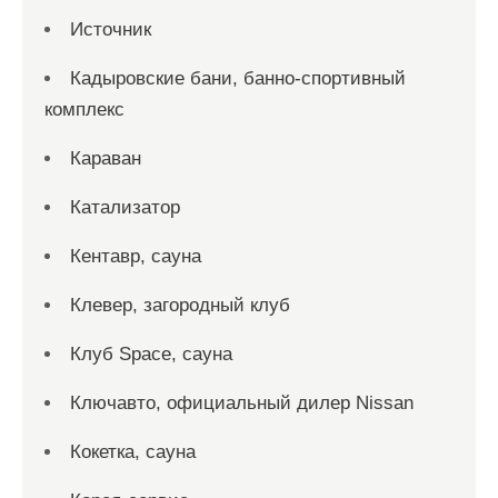
Источник
Кадыровские бани, банно-спортивный
комплекс
Караван
Катализатор
Кентавр, сауна
Клевер, загородный клуб
Клуб Space, сауна
Ключавто, официальный дилер Nissan
Кокетка, сауна