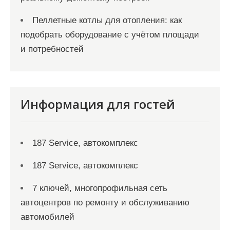
Пеллетные котлы для отопления: как
подобрать оборудование с учётом площади
и потребностей
Информация для гостей
187 Service, автокомплекс
187 Service, автокомплекс
7 ключей, многопрофильная сеть
автоцентров по ремонту и обслуживанию
автомобилей