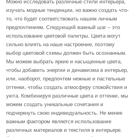
Можно исследовать различные стили интерьера,
изучать модные тенденции, но важно создать что-
то, что будет соответствовать нашим личным
предпочтениям. Следующий важный шаг – это
использование цветовой палитры. Цвета могут
сильно влиять на наше настроение, поэтому
выбор цветовой схемы должен быть осознанным.
Мы можем выбрать яркие и насыщенные цвета,
чтобы добавить энергии и динамизма в интерьер,
или, наоборот, предпочтем нежные и пастельные
оттенки, чтобы создать атмосферу спокойствия и
уюта. Комбинируя различные цвета и оттенки, мы
можем создать уникальные сочетания и
подчеркнуть свою индивидуальность. Не менее
важным фактором является использование
различных материалов и текстиля в интерьере.