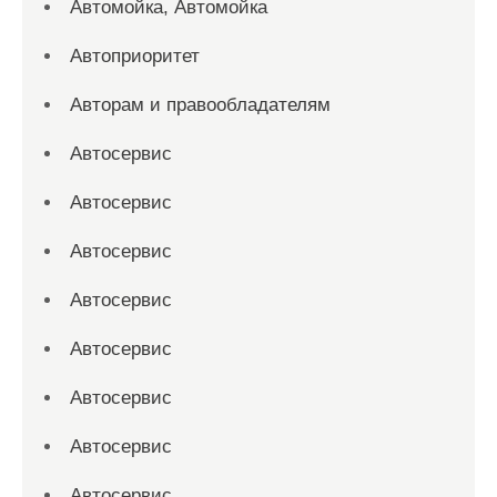
Автомойка, Автомойка
Автоприоритет
Авторам и правообладателям
Автосервис
Автосервис
Автосервис
Автосервис
Автосервис
Автосервис
Автосервис
Автосервис