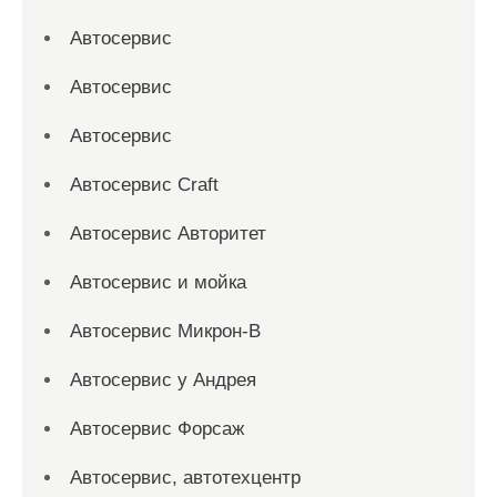
Автосервис
Автосервис
Автосервис
Автосервис Craft
Автосервис Авторитет
Автосервис и мойка
Автосервис Микрон-В
Автосервис у Андрея
Автосервис Форсаж
Автосервис, автотехцентр