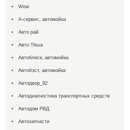
Wow
А-сервис, автомойка
Авто рай
Авто Тёша
Автоблеск, автомойка
Автобэст, автомойка
Автодвор_92
Автодиагностика транспортных средств
Автодом РВД
Автозапчасти