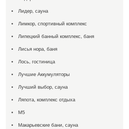
Лидер, сауна
Лимкор, спортивный комплекс
Липецкий банный комплекс, баня
Лисья нора, баня
Лось, гостиница
Лучшие Аккумуляторы
Лучший выбор, сауна
Ляпота, комплекс отдыха
М5
Макарьевские бани, сауна