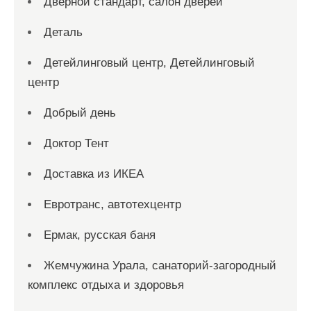
Дверной стандарт, салон дверей
Деталь
Детейлинговый центр, Детейлинговый
центр
Добрый день
Доктор Тент
Доставка из ИКЕА
Евротранс, автотехцентр
Ермак, русская баня
Жемчужина Урала, санаторий-загородный
комплекс отдыха и здоровья