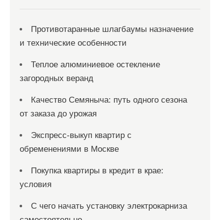
Противотаранные шлагбаумы назначение
и технические особенности
Теплое алюминиевое остекление
загородных веранд
Качество Семяныча: путь одного сезона
от заказа до урожая
Экспресс-выкуп квартир с
обременениями в Москве
Покупка квартиры в кредит в крае:
условия
С чего начать установку электрокарниза
самостоятельно