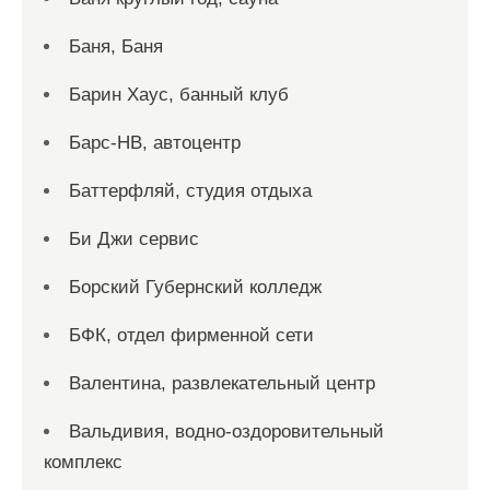
Баня, Баня
Барин Хаус, банный клуб
Барс-НВ, автоцентр
Баттерфляй, студия отдыха
Би Джи сервис
Борский Губернский колледж
БФК, отдел фирменной сети
Валентина, развлекательный центр
Вальдивия, водно-оздоровительный
комплекс