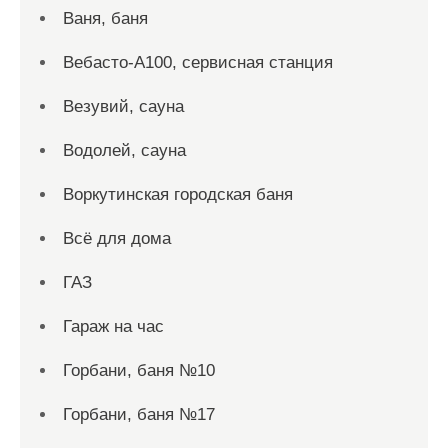
Ваня, баня
Вебасто-А100, сервисная станция
Везувий, сауна
Водолей, сауна
Воркутинская городская баня
Всё для дома
ГАЗ
Гараж на час
Горбани, баня №10
Горбани, баня №17