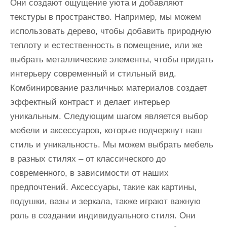
Они создают ощущение уюта и добавляют
текстуры в пространство. Например, мы можем
использовать дерево, чтобы добавить природную
теплоту и естественность в помещение, или же
выбрать металлические элементы, чтобы придать
интерьеру современный и стильный вид.
Комбинирование различных материалов создает
эффектный контраст и делает интерьер
уникальным. Следующим шагом является выбор
мебели и аксессуаров, которые подчеркнут наш
стиль и уникальность. Мы можем выбрать мебель
в разных стилях – от классического до
современного, в зависимости от наших
предпочтений. Аксессуары, такие как картины,
подушки, вазы и зеркала, также играют важную
роль в создании индивидуального стиля. Они