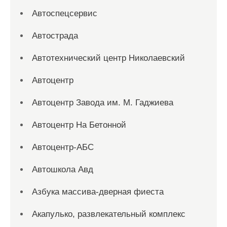
Автоспецсервис
Автострада
Автотехнический центр Николаевский
Автоцентр
Автоцентр Завода им. М. Гаджиева
Автоцентр На Бетонной
Автоцентр-АБС
Автошкола Авд
Азбука массива-дверная фиеста
Акапулько, развлекательный комплекс