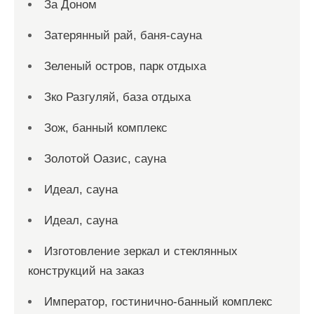
За Доном
Затерянный рай, баня-сауна
Зеленый остров, парк отдыха
Зко Разгуляй, база отдыха
Зож, банный комплекс
Золотой Оазис, сауна
Идеал, сауна
Идеал, сауна
Изготовление зеркал и стеклянных
конструкций на заказ
Император, гостинично-банный комплекс