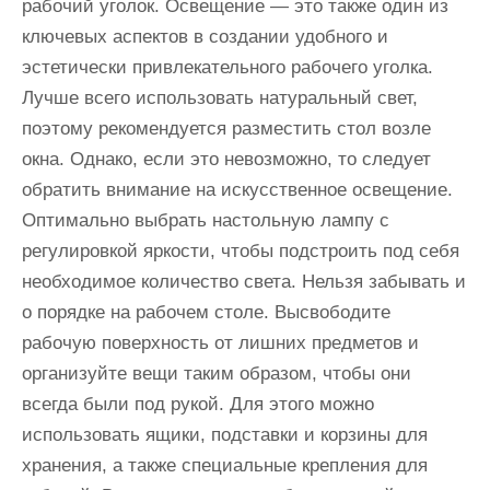
рабочий уголок. Освещение — это также один из
ключевых аспектов в создании удобного и
эстетически привлекательного рабочего уголка.
Лучше всего использовать натуральный свет,
поэтому рекомендуется разместить стол возле
окна. Однако, если это невозможно, то следует
обратить внимание на искусственное освещение.
Оптимально выбрать настольную лампу с
регулировкой яркости, чтобы подстроить под себя
необходимое количество света. Нельзя забывать и
о порядке на рабочем столе. Высвободите
рабочую поверхность от лишних предметов и
организуйте вещи таким образом, чтобы они
всегда были под рукой. Для этого можно
использовать ящики, подставки и корзины для
хранения, а также специальные крепления для