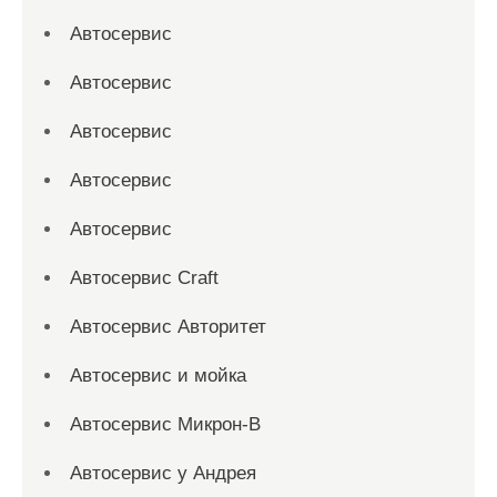
Автосервис
Автосервис
Автосервис
Автосервис
Автосервис
Автосервис Craft
Автосервис Авторитет
Автосервис и мойка
Автосервис Микрон-В
Автосервис у Андрея