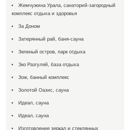
Жемчужина Урала, санаторий-загородный
комплекс отдыха и здоровья
За Доном
Затерянный рай, баня-сауна
Зеленый остров, парк отдыха
Зко Разгуляй, база отдыха
Зож, банный комплекс
Золотой Оазис, сауна
Идеал, сауна
Идеал, сауна
Изготовление зеркал и стеклянных