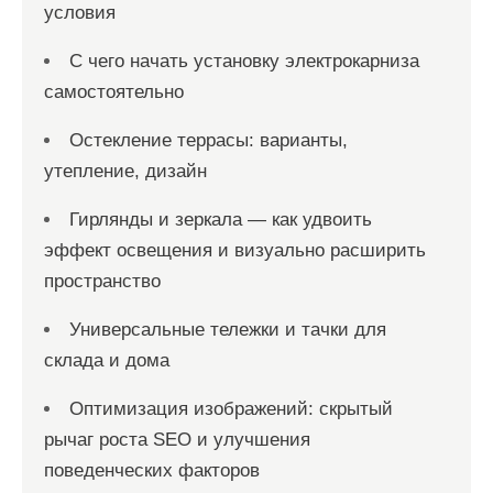
условия
С чего начать установку электрокарниза
самостоятельно
Остекление террасы: варианты,
утепление, дизайн
Гирлянды и зеркала — как удвоить
эффект освещения и визуально расширить
пространство
Универсальные тележки и тачки для
склада и дома
Оптимизация изображений: скрытый
рычаг роста SEO и улучшения
поведенческих факторов