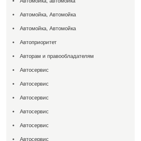
Автомойка, автомойка
Автомойка, Автомойка
Автомойка, Автомойка
Автоприоритет
Авторам и правообладателям
Автосервис
Автосервис
Автосервис
Автосервис
Автосервис
Автосервис