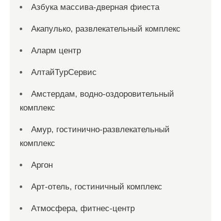
Азбука массива-дверная фиеста
Акапулько, развлекательный комплекс
Аларм центр
АлтайТурСервис
Амстердам, водно-оздоровительный
комплекс
Амур, гостинично-развлекательный
комплекс
Аргон
Арт-отель, гостиничный комплекс
Атмосфера, фитнес-центр