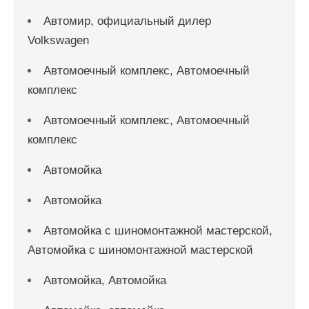
Автомир, официальный дилер
Volkswagen
Автомоечный комплекс, Автомоечный
комплекс
Автомоечный комплекс, Автомоечный
комплекс
Автомойка
Автомойка
Автомойка с шиномонтажной мастерской,
Автомойка с шиномонтажной мастерской
Автомойка, Автомойка