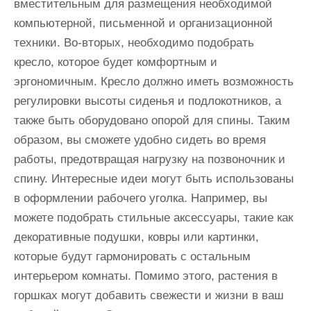
вместительным для размещения необходимой
компьютерной, письменной и организационной
техники. Во-вторых, необходимо подобрать
кресло, которое будет комфортным и
эргономичным. Кресло должно иметь возможность
регулировки высоты сиденья и подлокотников, а
также быть оборудовано опорой для спины. Таким
образом, вы сможете удобно сидеть во время
работы, предотвращая нагрузку на позвоночник и
спину. Интересные идеи могут быть использованы
в оформлении рабочего уголка. Например, вы
можете подобрать стильные аксессуары, такие как
декоративные подушки, ковры или картинки,
которые будут гармонировать с остальным
интерьером комнаты. Помимо этого, растения в
горшках могут добавить свежести и жизни в ваш