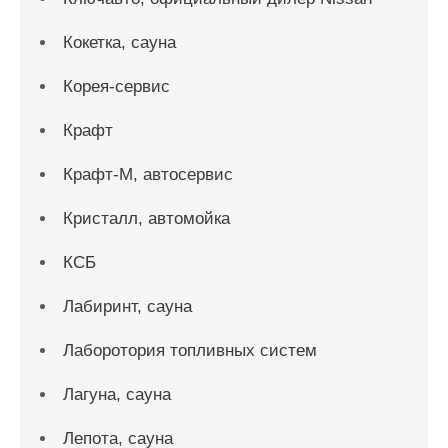
Кокетка, сауна
Корея-сервис
Крафт
Крафт-М, автосервис
Кристалл, автомойка
КСБ
Лабиринт, сауна
Лаборотория топливных систем
Лагуна, сауна
Лепота, сауна