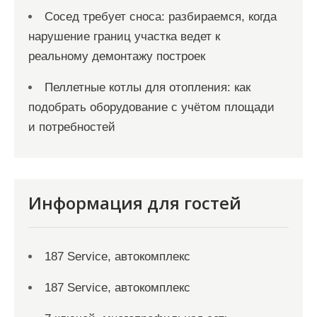
Сосед требует сноса: разбираемся, когда
нарушение границ участка ведет к
реальному демонтажу построек
Пеллетные котлы для отопления: как
подобрать оборудование с учётом площади
и потребностей
Информация для гостей
187 Service, автокомплекс
187 Service, автокомплекс