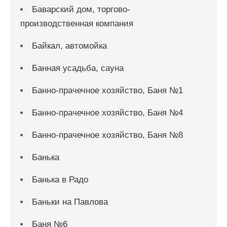
Баварский дом, торгово-
производственная компания
Байкал, автомойка
Банная усадьба, сауна
Банно-прачечное хозяйство, Баня №1
Банно-прачечное хозяйство, Баня №4
Банно-прачечное хозяйство, Баня №8
Банька
Банька в Радо
Баньки на Павлова
Баня №6