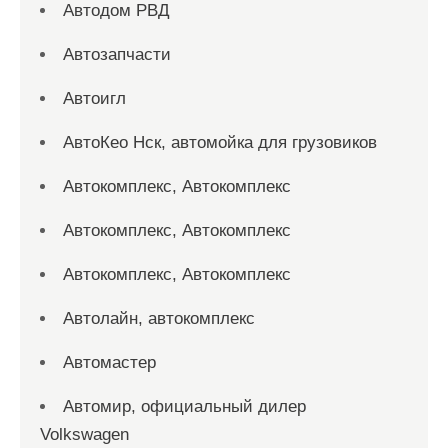
Автодом РВД
Автозапчасти
Автоигл
АвтоКео Нск, автомойка для грузовиков
Автокомплекс, Автокомплекс
Автокомплекс, Автокомплекс
Автокомплекс, Автокомплекс
Автолайн, автокомплекс
Автомастер
Автомир, официальный дилер
Volkswagen