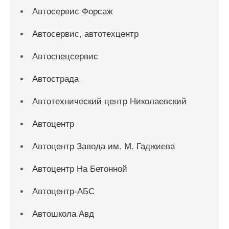
Автосервис Форсаж
Автосервис, автотехцентр
Автоспецсервис
Автострада
Автотехнический центр Николаевский
Автоцентр
Автоцентр Завода им. М. Гаджиева
Автоцентр На Бетонной
Автоцентр-АБС
Автошкола Авд