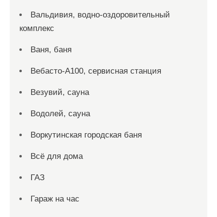
Вальдивия, водно-оздоровительный
комплекс
Ваня, баня
Вебасто-А100, сервисная станция
Везувий, сауна
Водолей, сауна
Воркутинская городская баня
Всё для дома
ГАЗ
Гараж на час