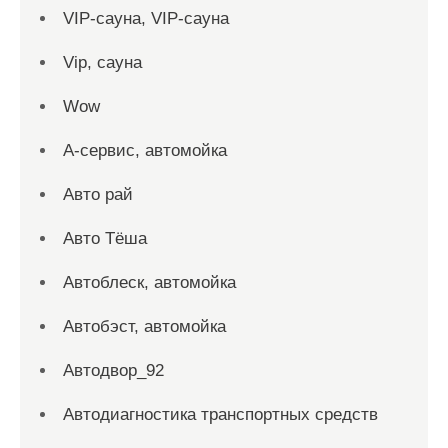
VIP-сауна, VIP-сауна
Vip, сауна
Wow
А-сервис, автомойка
Авто рай
Авто Тёша
Автоблеск, автомойка
Автобэст, автомойка
Автодвор_92
Автодиагностика транспортных средств