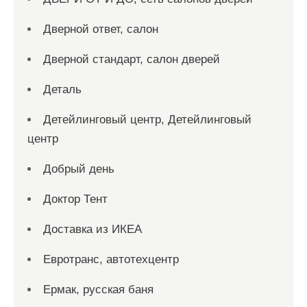
Дверной ответ, салон
Дверной стандарт, салон дверей
Деталь
Детейлинговый центр, Детейлинговый
центр
Добрый день
Доктор Тент
Доставка из ИКЕА
Евротранс, автотехцентр
Ермак, русская баня