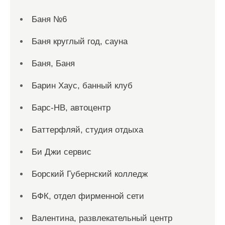
Баня №6
Баня круглый год, сауна
Баня, Баня
Барин Хаус, банный клуб
Барс-НВ, автоцентр
Баттерфляй, студия отдыха
Би Джи сервис
Борский Губернский колледж
БФК, отдел фирменной сети
Валентина, развлекательный центр