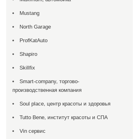
Mustang
North Garage
ProfKatAuto
Shapiro
Skillfix
Smart-company, торгово-
производственная компания
Soul place, центр красоты и здоровья
Tutto Bene, институт красоты и СПА
Vin сервис