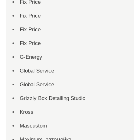
Fix Price
Fix Price
Fix Price
Fix Price
G-Energy
Global Service
Global Service
Grizzly Box Detailing Studio
Kross
Mascustom
Maximum, автомойка