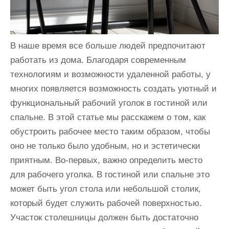
В наше время все больше людей предпочитают
работать из дома. Благодаря современным
технологиям и возможности удаленной работы, у
многих появляется возможность создать уютный и
функциональный рабочий уголок в гостиной или
спальне. В этой статье мы расскажем о том, как
обустроить рабочее место таким образом, чтобы
оно не только было удобным, но и эстетически
приятным. Во-первых, важно определить место
для рабочего уголка. В гостиной или спальне это
может быть угол стола или небольшой столик,
который будет служить рабочей поверхностью.
Участок столешницы должен быть достаточно