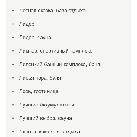
Лесная сказка, база отдыха
Лидер
Лидер, сауна
Лимкор, спортивный комплекс
Липецкий банный комплекс, баня
Лисья нора, баня
Лось, гостиница
Лучшие Аккумуляторы
Лучший выбор, сауна
Ляпота, комплекс отдыха