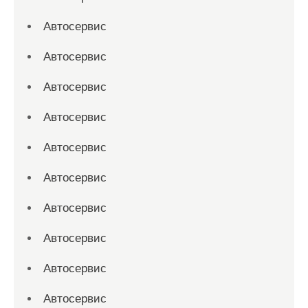
Автосервис
Автосервис
Автосервис
Автосервис
Автосервис
Автосервис
Автосервис
Автосервис
Автосервис
Автосервис