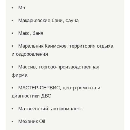
М5
Макарьевские бани, сауна
Макс, баня
Маральник Каимское, территория отдыха
и оздоровления
Массив, торгово-производственная
фирма
МАСТЕР-СЕРВИС, центр ремонта и
диагностики ДВС
Матвеевский, автокомплекс
Механик Oil