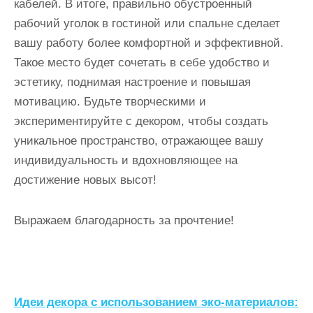
кабелей. В итоге, правильно обустроенный
рабочий уголок в гостиной или спальне сделает
вашу работу более комфортной и эффективной.
Такое место будет сочетать в себе удобство и
эстетику, поднимая настроение и повышая
мотивацию. Будьте творческими и
экспериментируйте с декором, чтобы создать
уникальное пространство, отражающее вашу
индивидуальность и вдохновляющее на
достижение новых высот!
Выражаем благодарность за прочтение!
Н
Идеи декора с использованием эко-материалов: