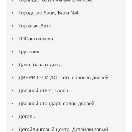
Городские бани, Баня №4
Горыныч-Авто
ГОСавтошкола
Грузовик
Дача, база отдыха
ДВЕРИ ОТ И ДО, сеть салонов дверей
Дверной ответ, салон
Дверной стандарт, салон дверей
Деталь
Детейлинговый центр, Детейлинговый