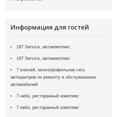
Информация для гостей
187 Service, автокомплекс
187 Service, автокомплекс
7 ключей, многопрофильная сеть
автоцентров по ремонту и обслуживанию
автомобилей
7 небо, ресторанный комплекс
7 небо, ресторанный комплекс