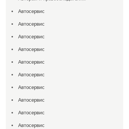
Автосервис
Автосервис
Автосервис
Автосервис
Автосервис
Автосервис
Автосервис
Автосервис
Автосервис
Автосервис