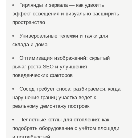
Гирлянды и зеркала — как удвоить
эффект освещения и визуально расширить
пространство
Универсальные тележки и тачки для
склада и дома
Оптимизация изображений: скрытый
рычаг роста SEO и улучшения
поведенческих факторов
Сосед требует сноса: разбираемся, когда
нарушение границ участка ведет к
реальному демонтажу построек
Пеллетные котлы для отопления: как
подобрать оборудование с учётом площади
и потребностей