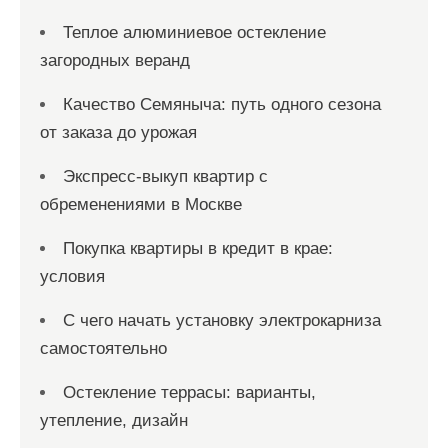
Теплое алюминиевое остекление
загородных веранд
Качество Семяныча: путь одного сезона
от заказа до урожая
Экспресс-выкуп квартир с
обременениями в Москве
Покупка квартиры в кредит в крае:
условия
С чего начать установку электрокарниза
самостоятельно
Остекление террасы: варианты,
утепление, дизайн