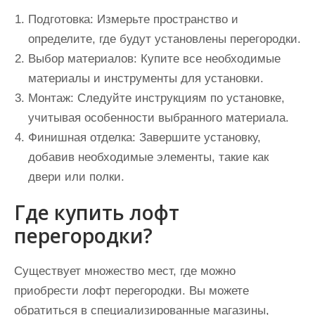
Подготовка:
Измерьте пространство и
определите, где будут установлены перегородки.
Выбор материалов:
Купите все необходимые
материалы и инструменты для установки.
Монтаж:
Следуйте инструкциям по установке,
учитывая особенности выбранного материала.
Финишная отделка:
Завершите установку,
добавив необходимые элементы, такие как
двери или полки.
Где купить лофт
перегородки?
Существует множество мест, где можно
приобрести лофт перегородки. Вы можете
обратиться в специализированные магазины,