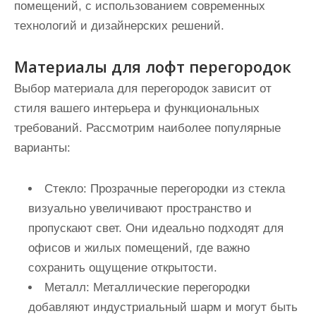
помещений, с использованием современных
технологий и дизайнерских решений.
Материалы для лофт перегородок
Выбор материала для перегородок зависит от
стиля вашего интерьера и функциональных
требований. Рассмотрим наиболее популярные
варианты:
Стекло:
Прозрачные перегородки из стекла
визуально увеличивают пространство и
пропускают свет. Они идеально подходят для
офисов и жилых помещений, где важно
сохранить ощущение открытости.
Металл:
Металлические перегородки
добавляют индустриальный шарм и могут быть