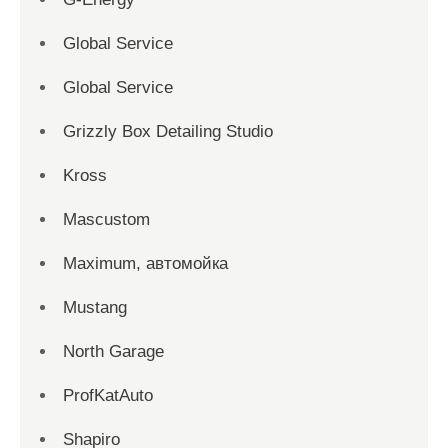
Global Service
Global Service
Grizzly Box Detailing Studio
Kross
Mascustom
Maximum, автомойка
Mustang
North Garage
ProfKatAuto
Shapiro