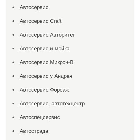
Автосервис
Автосервис Craft
Автосервис Авторитет
Автосервис и мойка
Автосервис Микрон-В
Автосервис у Андрея
Автосервис Форсаж
Автосервис, автотехцентр
Автоспецсервис
Автострада