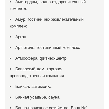
Амстердам, водно-оздоровительный
комплекс
Амур, гостинично-развлекательный
комплекс
Аргон
Арт-отель, гостиничный комплекс
Атмосфера, фитнес-центр
Баварский дом, торгово-
производственная компания
Байкал, автомойка
Банная усадьба, сауна
Банно-прачечное хозяйство, Баня №1