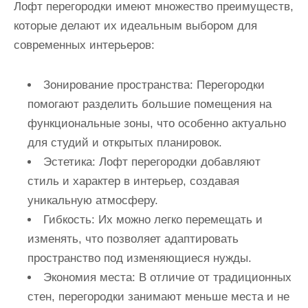
Лофт перегородки имеют множество преимуществ,
которые делают их идеальным выбором для
современных интерьеров:
Зонирование пространства:
Перегородки
помогают разделить большие помещения на
функциональные зоны, что особенно актуально
для студий и открытых планировок.
Эстетика:
Лофт перегородки добавляют
стиль и характер в интерьер, создавая
уникальную атмосферу.
Гибкость:
Их можно легко перемещать и
изменять, что позволяет адаптировать
пространство под изменяющиеся нужды.
Экономия места:
В отличие от традиционных
стен, перегородки занимают меньше места и не