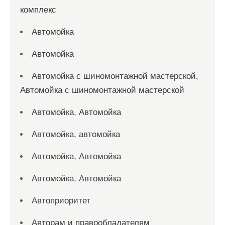
комплекс
Автомойка
Автомойка
Автомойка с шиномонтажной мастерской,
Автомойка с шиномонтажной мастерской
Автомойка, Автомойка
Автомойка, автомойка
Автомойка, Автомойка
Автомойка, Автомойка
Автоприоритет
Авторам и правообладателям