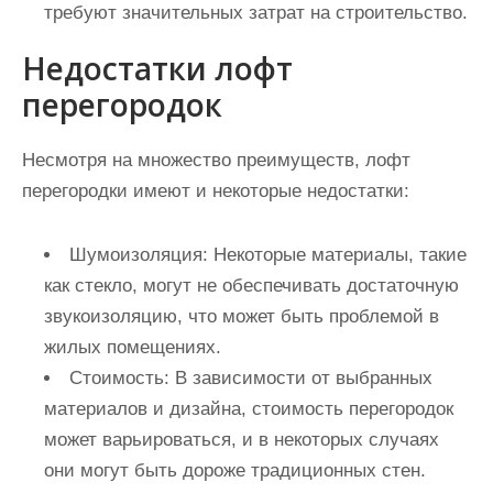
требуют значительных затрат на строительство.
Недостатки лофт
перегородок
Несмотря на множество преимуществ, лофт
перегородки имеют и некоторые недостатки:
Шумоизоляция:
Некоторые материалы, такие
как стекло, могут не обеспечивать достаточную
звукоизоляцию, что может быть проблемой в
жилых помещениях.
Стоимость:
В зависимости от выбранных
материалов и дизайна, стоимость перегородок
может варьироваться, и в некоторых случаях
они могут быть дороже традиционных стен.