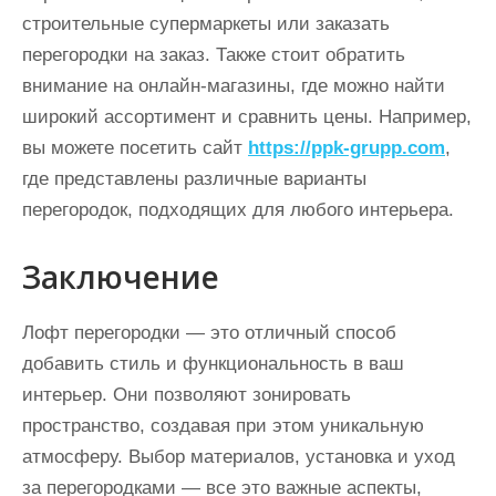
строительные супермаркеты или заказать
перегородки на заказ. Также стоит обратить
внимание на онлайн-магазины, где можно найти
широкий ассортимент и сравнить цены. Например,
вы можете посетить сайт
https://ppk-grupp.com
,
где представлены различные варианты
перегородок, подходящих для любого интерьера.
Заключение
Лофт перегородки — это отличный способ
добавить стиль и функциональность в ваш
интерьер. Они позволяют зонировать
пространство, создавая при этом уникальную
атмосферу. Выбор материалов, установка и уход
за перегородками — все это важные аспекты,