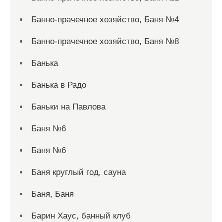
Банно-прачечное хозяйство, Баня №4
Банно-прачечное хозяйство, Баня №8
Банька
Банька в Радо
Баньки на Павлова
Баня №6
Баня №6
Баня круглый год, сауна
Баня, Баня
Барин Хаус, банный клуб