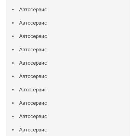
Автосервис
Автосервис
Автосервис
Автосервис
Автосервис
Автосервис
Автосервис
Автосервис
Автосервис
Автосервис