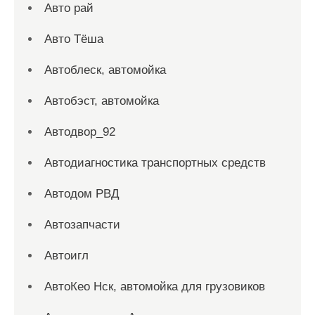
Авто рай
Авто Тёша
Автоблеск, автомойка
Автобэст, автомойка
Автодвор_92
Автодиагностика транспортных средств
Автодом РВД
Автозапчасти
Автоигл
АвтоКео Нск, автомойка для грузовиков