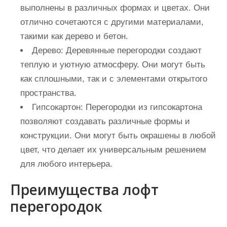
выполнены в различных формах и цветах. Они
отлично сочетаются с другими материалами,
такими как дерево и бетон.
Дерево:
Деревянные перегородки создают
теплую и уютную атмосферу. Они могут быть
как сплошными, так и с элементами открытого
пространства.
Гипсокартон:
Перегородки из гипсокартона
позволяют создавать различные формы и
конструкции. Они могут быть окрашены в любой
цвет, что делает их универсальным решением
для любого интерьера.
Преимущества лофт
перегородок