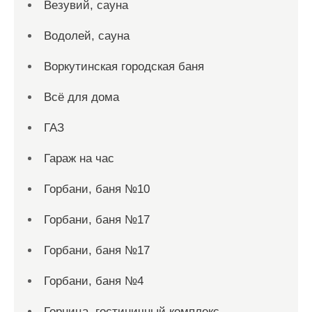
Везувий, сауна
Водолей, сауна
Воркутинская городская баня
Всё для дома
ГАЗ
Гараж на час
Горбани, баня №10
Горбани, баня №17
Горбани, баня №17
Горбани, баня №4
Горница, гостиничный комплекс