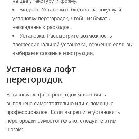
на цвет, текстуру и форму.
Бюджет:
Установите бюджет на покупку и
установку перегородок, чтобы избежать
неожиданных расходов.
Установка:
Рассмотрите возможность
профессиональной установки, особенно если вы
выбираете сложные конструкции.
Установка лофт
перегородок
Установка лофт перегородок может быть
выполнена самостоятельно или с помощью
профессионалов. Если вы решите установить
перегородки самостоятельно, следуйте этим
шагам: