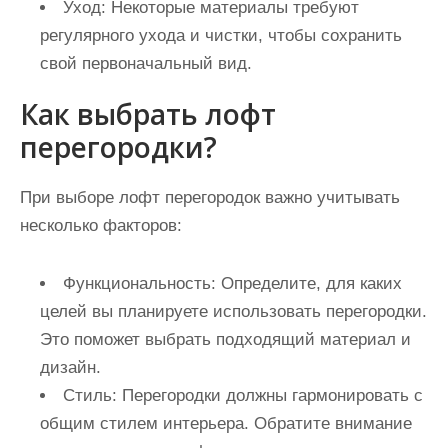
Уход:
Некоторые материалы требуют
регулярного ухода и чистки, чтобы сохранить
свой первоначальный вид.
Как выбрать лофт
перегородки?
При выборе лофт перегородок важно учитывать
несколько факторов:
Функциональность:
Определите, для каких
целей вы планируете использовать перегородки.
Это поможет выбрать подходящий материал и
дизайн.
Стиль:
Перегородки должны гармонировать с
общим стилем интерьера. Обратите внимание