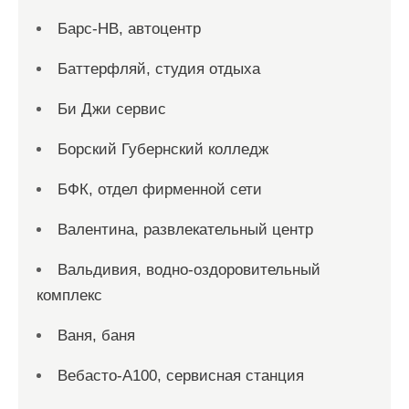
Барс-НВ, автоцентр
Баттерфляй, студия отдыха
Би Джи сервис
Борский Губернский колледж
БФК, отдел фирменной сети
Валентина, развлекательный центр
Вальдивия, водно-оздоровительный
комплекс
Ваня, баня
Вебасто-А100, сервисная станция