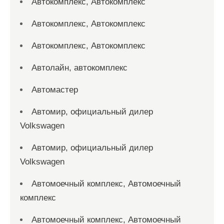
Автокомплекс, Автокомплекс
Автокомплекс, Автокомплекс
Автокомплекс, Автокомплекс
Автолайн, автокомплекс
Автомастер
Автомир, официальный дилер
Volkswagen
Автомир, официальный дилер
Volkswagen
Автомоечный комплекс, Автомоечный
комплекс
Автомоечный комплекс, Автомоечный