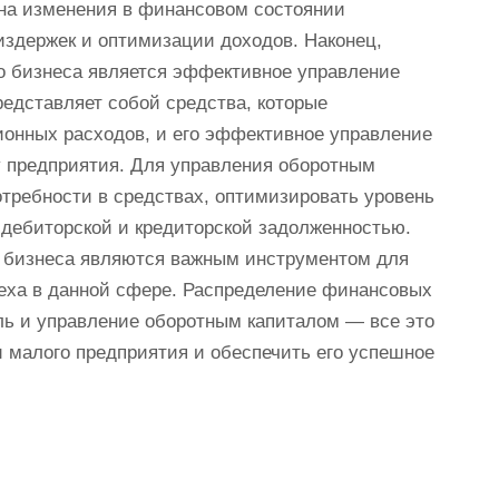
 на изменения в финансовом состоянии
здержек и оптимизации доходов. Наконец,
о бизнеса является эффективное управление
едставляет собой средства, которые
ионных расходов, и его эффективное управление
у предприятия. Для управления оборотным
требности в средствах, оптимизировать уровень
 дебиторской и кредиторской задолженностью.
 бизнеса являются важным инструментом для
еха в данной сфере. Распределение финансовых
ль и управление оборотным капиталом — все это
 малого предприятия и обеспечить его успешное