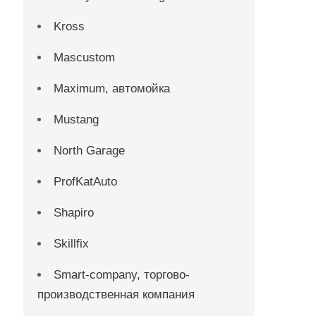
Kross
Mascustom
Maximum, автомойка
Mustang
North Garage
ProfKatAuto
Shapiro
Skillfix
Smart-company, торгово-
производственная компания