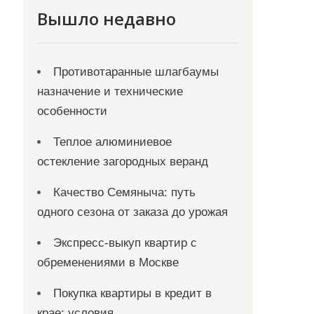
Вышло недавно
Противотаранные шлагбаумы
назначение и технические
особенности
Теплое алюминиевое
остекление загородных веранд
Качество Семяныча: путь
одного сезона от заказа до урожая
Экспресс-выкуп квартир с
обременениями в Москве
Покупка квартиры в кредит в
крае: условия