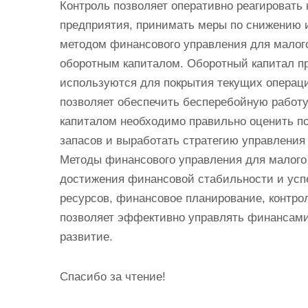
Контроль позволяет оперативно реагировать
предприятия, принимать меры по снижению и
методом финансового управления для малог
оборотным капиталом. Оборотный капитал пр
используются для покрытия текущих операц
позволяет обеспечить бесперебойную работ
капиталом необходимо правильно оценить по
запасов и выработать стратегию управления
Методы финансового управления для малого
достижения финансовой стабильности и усп
ресурсов, финансовое планирование, контро
позволяет эффективно управлять финансами
развитие.
Спасибо за чтение!