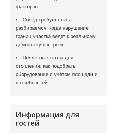
факторов
Сосед требует сноса:
разбираемся, когда нарушение
границ участка ведет к реальному
демонтажу построек
Пеллетные котлы для
отопления: как подобрать
оборудование с учётом площади и
потребностей
Информация для
гостей