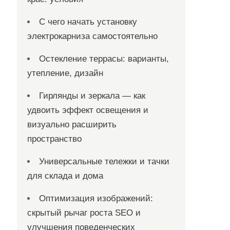
С чего начать установку
электрокарниза самостоятельно
Остекление террасы: варианты,
утепление, дизайн
Гирлянды и зеркала — как
удвоить эффект освещения и
визуально расширить
пространство
Универсальные тележки и тачки
для склада и дома
Оптимизация изображений:
скрытый рычаг роста SEO и
улучшения поведенческих