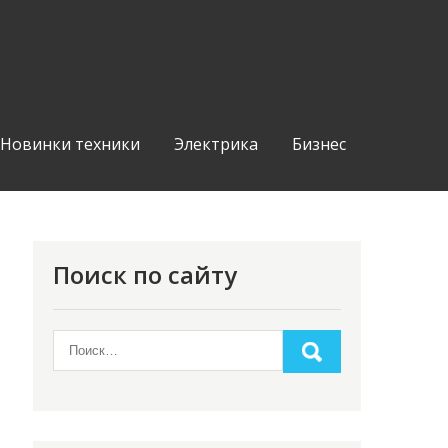
Новинки техники
Электрика
Бизнес
Поиск по сайту