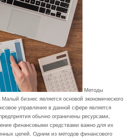
Методы
 Малый бизнес является основой экономического
нсовое управление в данной сфере является
предприятия обычно ограничены ресурсами,
ление финансовыми средствами важно для их
енных целей. Одним из методов финансового