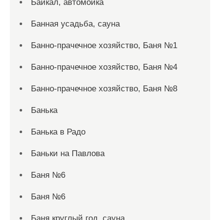
Байкал, автомойка
Банная усадьба, сауна
Банно-прачечное хозяйство, Баня №1
Банно-прачечное хозяйство, Баня №4
Банно-прачечное хозяйство, Баня №8
Банька
Банька в Радо
Баньки на Павлова
Баня №6
Баня №6
Баня круглый год, сауна