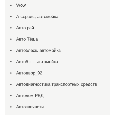
Wow
А-сервис, автомойка
Авто рай
Авто Тёша
Автоблеск, автомойка
Автобэст, автомойка
Автодвор_92
Автодиагностика транспортных средств
Автодом РВД
Автозапчасти