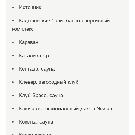
Источник
Кадыровские бани, банно-спортивный
комплекс
Караван
Катализатор
Кентавр, сауна
Клевер, загородный клуб
Клуб Space, сауна
Ключавто, официальный дилер Nissan
Кокетка, сауна