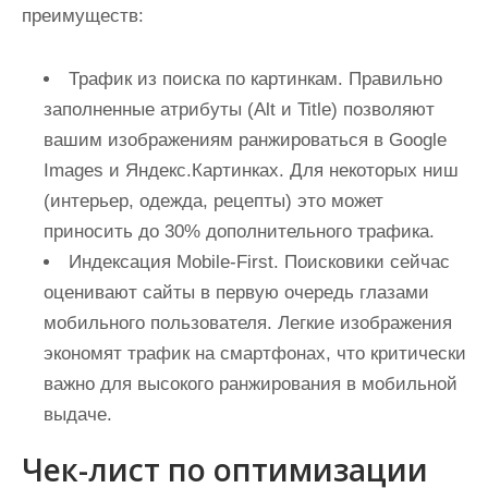
преимуществ:
Трафик из поиска по картинкам.
Правильно
заполненные атрибуты (Alt и Title) позволяют
вашим изображениям ранжироваться в Google
Images и Яндекс.Картинках. Для некоторых ниш
(интерьер, одежда, рецепты) это может
приносить до 30% дополнительного трафика.
Индексация Mobile-First.
Поисковики сейчас
оценивают сайты в первую очередь глазами
мобильного пользователя. Легкие изображения
экономят трафик на смартфонах, что критически
важно для высокого ранжирования в мобильной
выдаче.
Чек-лист по оптимизации