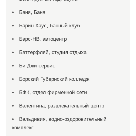
Баня, Баня
Барин Хаус, банный клуб
Барс-НВ, автоцентр
Баттерфляй, студия отдыха
Би Джи сервис
Борский Губернский колледж
БФК, отдел фирменной сети
Валентина, развлекательный центр
Вальдивия, водно-оздоровительный
комплекс