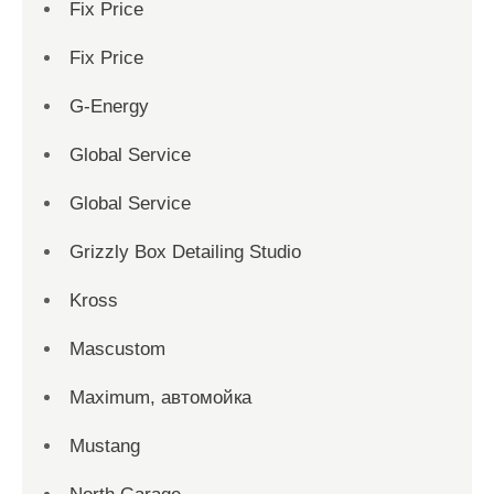
Fix Price
Fix Price
G-Energy
Global Service
Global Service
Grizzly Box Detailing Studio
Kross
Mascustom
Maximum, автомойка
Mustang