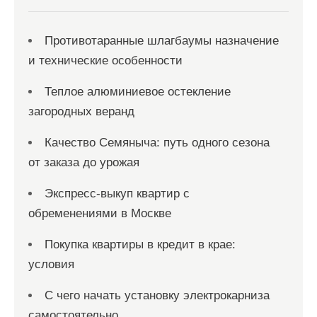
Противотаранные шлагбаумы назначение
и технические особенности
Теплое алюминиевое остекление
загородных веранд
Качество Семяныча: путь одного сезона
от заказа до урожая
Экспресс-выкуп квартир с
обременениями в Москве
Покупка квартиры в кредит в крае:
условия
С чего начать установку электрокарниза
самостоятельно