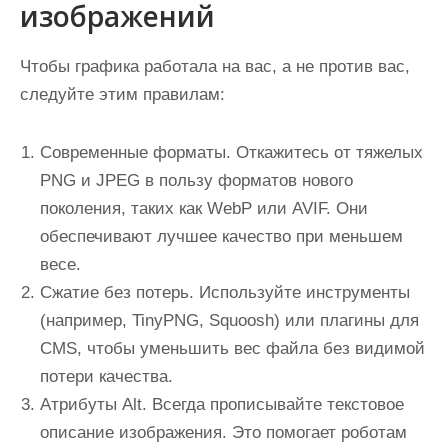
изображений
Чтобы графика работала на вас, а не против вас,
следуйте этим правилам:
Современные форматы.
Откажитесь от тяжелых
PNG и JPEG в пользу форматов нового
поколения, таких как WebP или AVIF. Они
обеспечивают лучшее качество при меньшем
весе.
Сжатие без потерь.
Используйте инструменты
(например, TinyPNG, Squoosh) или плагины для
CMS, чтобы уменьшить вес файла без видимой
потери качества.
Атрибуты Alt.
Всегда прописывайте текстовое
описание изображения. Это помогает роботам