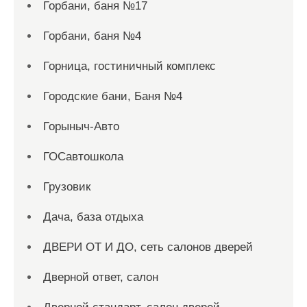
Горбани, баня №17
Горбани, баня №4
Горница, гостиничный комплекс
Городские бани, Баня №4
Горыныч-Авто
ГОСавтошкола
Грузовик
Дача, база отдыха
ДВЕРИ ОТ И ДО, сеть салонов дверей
Дверной ответ, салон