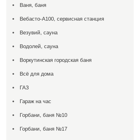
Ваня, баня
Вебасто-А100, сервисная станция
Везувий, сауна
Водолей, сауна
Воркутинская городская баня
Всё для дома
ГАЗ
Гараж на час
Горбани, баня №10
Горбани, баня №17