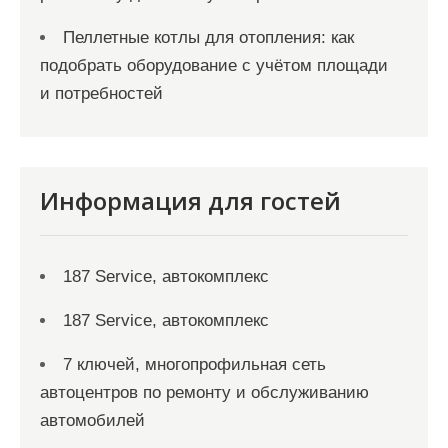
Пеллетные котлы для отопления: как
подобрать оборудование с учётом площади
и потребностей
Информация для гостей
187 Service, автокомплекс
187 Service, автокомплекс
7 ключей, многопрофильная сеть
автоцентров по ремонту и обслуживанию
автомобилей