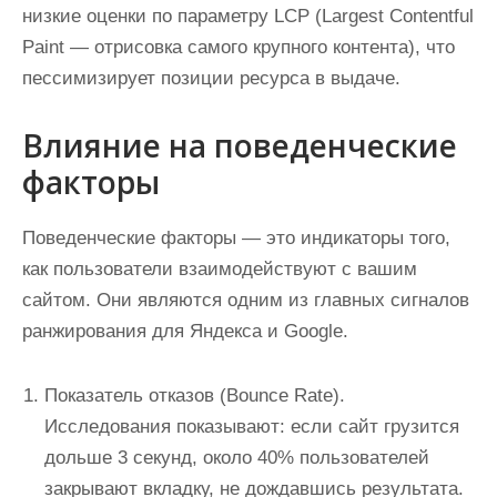
низкие оценки по параметру LCP (Largest Contentful
Paint — отрисовка самого крупного контента), что
пессимизирует позиции ресурса в выдаче.
Влияние на поведенческие
факторы
Поведенческие факторы — это индикаторы того,
как пользователи взаимодействуют с вашим
сайтом. Они являются одним из главных сигналов
ранжирования для Яндекса и Google.
Показатель отказов (Bounce Rate).
Исследования показывают: если сайт грузится
дольше 3 секунд, около 40% пользователей
закрывают вкладку, не дождавшись результата.