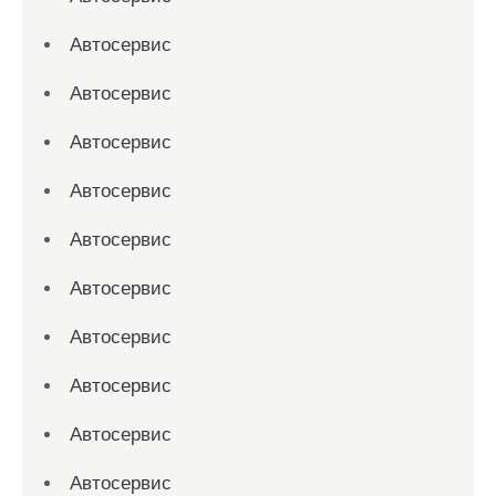
Автосервис
Автосервис
Автосервис
Автосервис
Автосервис
Автосервис
Автосервис
Автосервис
Автосервис
Автосервис