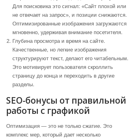
Для поисковика это сигнал: «Сайт плохой или
не отвечает на запрос», и позиции снижаются.
Оптимизированные изображения загружаются
мгновенно, удерживая внимание посетителя.
Глубина просмотра и время на сайте.
Качественные, но легкие изображения
структурируют текст, делают его читабельным.
Это мотивирует пользователя скроллить
страницу до конца и переходить в другие
разделы.
SEO-бонусы от правильной
работы с графикой
Оптимизация — это не только сжатие. Это
комплекс мер, который дает несколько