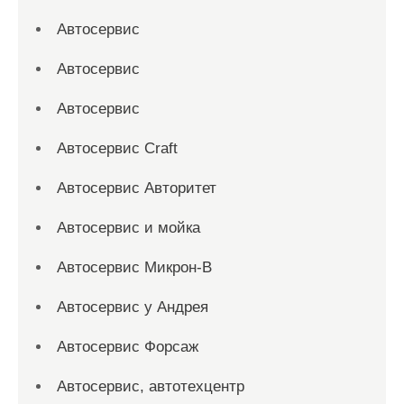
Автосервис
Автосервис
Автосервис
Автосервис Craft
Автосервис Авторитет
Автосервис и мойка
Автосервис Микрон-В
Автосервис у Андрея
Автосервис Форсаж
Автосервис, автотехцентр