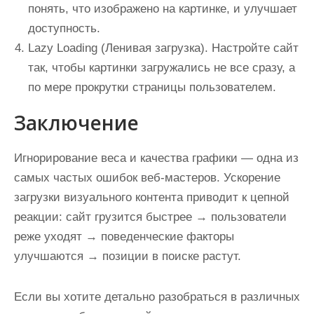
понять, что изображено на картинке, и улучшает
доступность.
Lazy Loading (Ленивая загрузка).
Настройте сайт
так, чтобы картинки загружались не все сразу, а
по мере прокрутки страницы пользователем.
Заключение
Игнорирование веса и качества графики — одна из
самых частых ошибок веб-мастеров. Ускорение
загрузки визуального контента приводит к цепной
реакции: сайт грузится быстрее → пользователи
реже уходят → поведенческие факторы
улучшаются → позиции в поиске растут.
Если вы хотите детально разобраться в различных