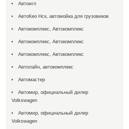
Автоигл
АвтоКео Нск, автомойка для грузовиков
Автокомплекс, Автокомплекс
Автокомплекс, Автокомплекс
Автокомплекс, Автокомплекс
Автолайн, автокомплекс
Автомастер
Автомир, официальный дилер
Volkswagen
Автомир, официальный дилер
Volkswagen