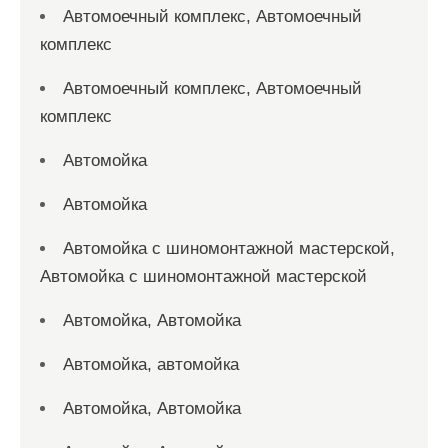
Автомоечный комплекс, Автомоечный
комплекс
Автомоечный комплекс, Автомоечный
комплекс
Автомойка
Автомойка
Автомойка с шиномонтажной мастерской,
Автомойка с шиномонтажной мастерской
Автомойка, Автомойка
Автомойка, автомойка
Автомойка, Автомойка