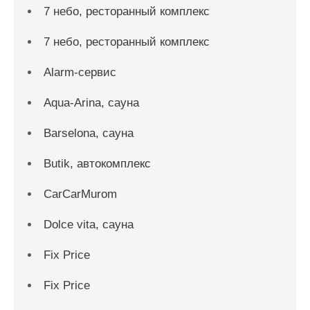
7 небо, ресторанный комплекс
7 небо, ресторанный комплекс
Alarm-сервис
Aqua-Arina, сауна
Barselona, сауна
Butik, автокомплекс
CarCarMurom
Dolce vita, сауна
Fix Price
Fix Price