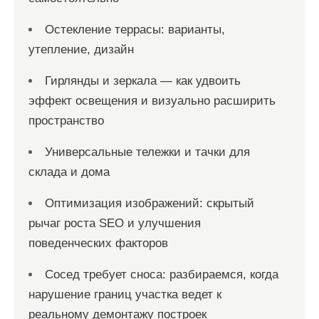
Остекление террасы: варианты,
утепление, дизайн
Гирлянды и зеркала — как удвоить
эффект освещения и визуально расширить
пространство
Универсальные тележки и тачки для
склада и дома
Оптимизация изображений: скрытый
рычаг роста SEO и улучшения
поведенческих факторов
Сосед требует сноса: разбираемся, когда
нарушение границ участка ведет к
реальному демонтажу построек