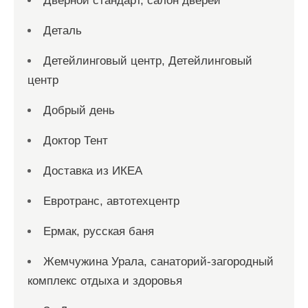
Дверной стандарт, салон дверей
Деталь
Детейлинговый центр, Детейлинговый
центр
Добрый день
Доктор Тент
Доставка из ИКЕА
Евротранс, автотехцентр
Ермак, русская баня
Жемчужина Урала, санаторий-загородный
комплекс отдыха и здоровья