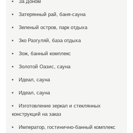
За Доном
Затерянный рай, баня-сауна
Зеленый остров, парк отдыха
Зко Разгуляй, база отдыха
Зож, банный комплекс
Золотой Оазис, сауна
Идеал, сауна
Идеал, сауна
Изготовление зеркал и стеклянных
конструкций на заказ
Император, гостинично-банный комплекс