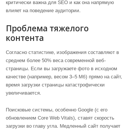
критически важна для SEO и как она напрямую
влияет на поведение аудитории.
Проблема тяжелого
контента
Согласно статистике, изображения составляют в
среднем более 50% веса современной веб-
страницы. Если вы загружаете фото в исходном
качестве (например, весом 3–5 Мб) прямо на сайт,
время загрузки страницы катастрофически
увеличивается.
Поисковые системы, особенно Google (с его
обновлением Core Web Vitals), ставят скорость
загрузки во главу угла. Медленный сайт получает