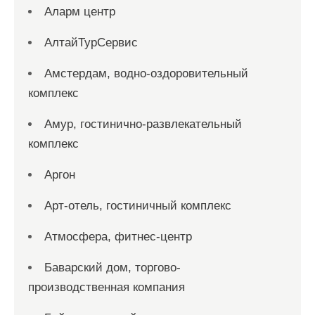
Аларм центр
АлтайТурСервис
Амстердам, водно-оздоровительный
комплекс
Амур, гостинично-развлекательный
комплекс
Аргон
Арт-отель, гостиничный комплекс
Атмосфера, фитнес-центр
Баварский дом, торгово-
производственная компания