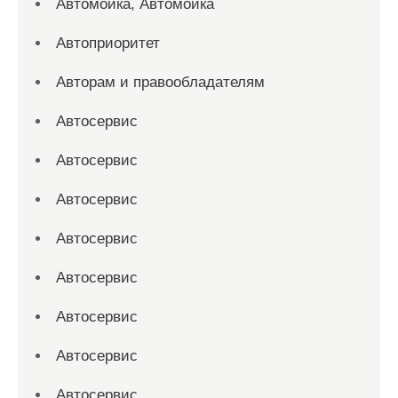
Автомойка, Автомойка
Автоприоритет
Авторам и правообладателям
Автосервис
Автосервис
Автосервис
Автосервис
Автосервис
Автосервис
Автосервис
Автосервис