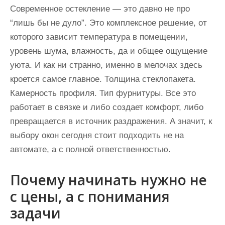
Современное остекление — это давно не про
“лишь бы не дуло”. Это комплексное решение, от
которого зависит температура в помещении,
уровень шума, влажность, да и общее ощущение
уюта. И как ни странно, именно в мелочах здесь
кроется самое главное. Толщина стеклопакета.
Камерность профиля. Тип фурнитуры. Все это
работает в связке и либо создает комфорт, либо
превращается в источник раздражения. А значит, к
выбору окон сегодня стоит подходить не на
автомате, а с полной ответственностью.
Почему начинать нужно не
с цены, а с понимания
задачи