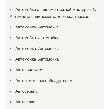
Автомойка с шиномонтажной мастерской,
Автомойка с шиномонтажной мастерской
Автомойка, Автомойка
Автомойка, автомойка
Автомойка, Автомойка
Автомойка, Автомойка
Автоприоритет
Авторам и правообладателям
Автосервис
Автосервис