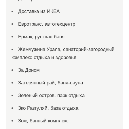
Доставка из ИКЕА
Евротранс, автотехцентр
Ермак, русская баня
Жемчужина Урала, санаторий-загородный
комплекс отдыха и здоровья
За Доном
Затерянный рай, баня-сауна
Зеленый остров, парк отдыха
Зко Разгуляй, база отдыха
Зож, банный комплекс