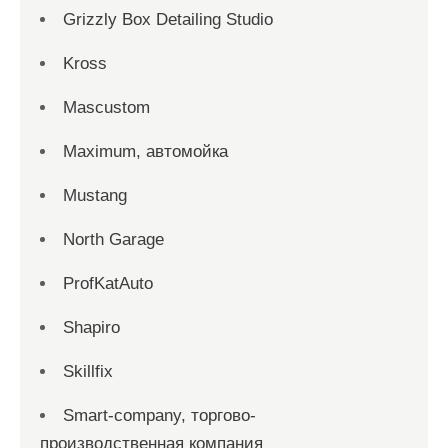
Grizzly Box Detailing Studio
Kross
Mascustom
Maximum, автомойка
Mustang
North Garage
ProfKatAuto
Shapiro
Skillfix
Smart-company, торгово-
производственная компания