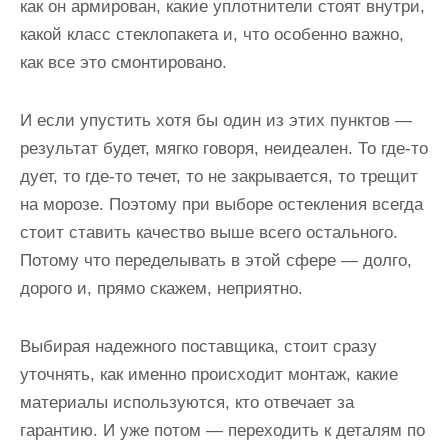
как он армирован, какие уплотнители стоят внутри,
какой класс стеклопакета и, что особенно важно,
как все это смонтировано.
И если упустить хотя бы один из этих пунктов —
результат будет, мягко говоря, неидеален. То где-то
дует, то где-то течет, то не закрывается, то трещит
на морозе. Поэтому при выборе остекления всегда
стоит ставить качество выше всего остального.
Потому что переделывать в этой сфере — долго,
дорого и, прямо скажем, неприятно.
Выбирая надежного поставщика, стоит сразу
уточнять, как именно происходит монтаж, какие
материалы используются, кто отвечает за
гарантию. И уже потом — переходить к деталям по