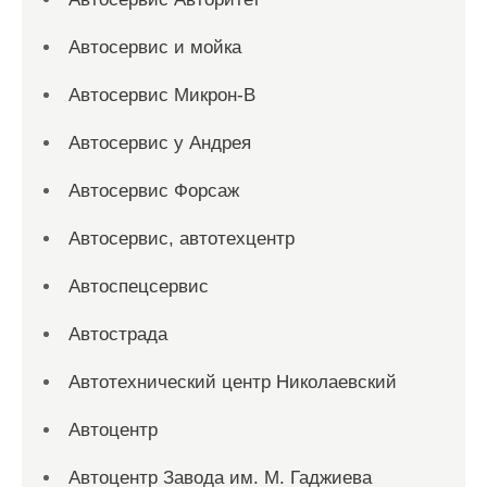
Автосервис и мойка
Автосервис Микрон-В
Автосервис у Андрея
Автосервис Форсаж
Автосервис, автотехцентр
Автоспецсервис
Автострада
Автотехнический центр Николаевский
Автоцентр
Автоцентр Завода им. М. Гаджиева