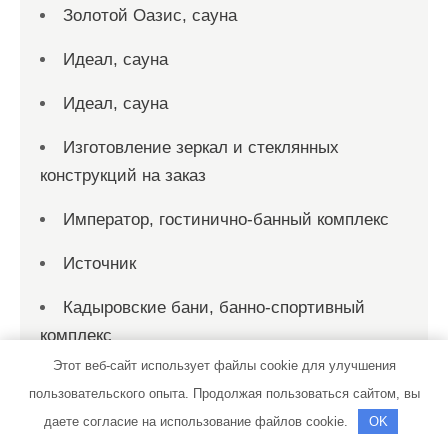
Золотой Оазис, сауна
Идеал, сауна
Идеал, сауна
Изготовление зеркал и стеклянных
конструкций на заказ
Император, гостинично-банный комплекс
Источник
Кадыровские бани, банно-спортивный
комплекс
Этот веб-сайт использует файлы cookie для улучшения
Караван
пользовательского опыта. Продолжая пользоваться сайтом, вы
даете согласие на использование файлов cookie.
Катализатор
OK