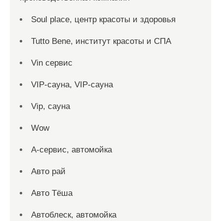
Soul place, центр красоты и здоровья
Tutto Bene, институт красоты и СПА
Vin сервис
VIP-сауна, VIP-сауна
Vip, сауна
Wow
А-сервис, автомойка
Авто рай
Авто Тёша
Автоблеск, автомойка