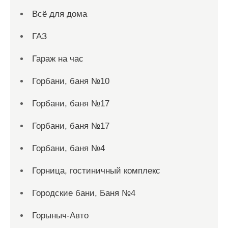
Всё для дома
ГАЗ
Гараж на час
Горбани, баня №10
Горбани, баня №17
Горбани, баня №17
Горбани, баня №4
Горница, гостиничный комплекс
Городские бани, Баня №4
Горыныч-Авто