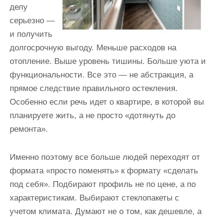
делу
серьезно —
и получить
долгосрочную выгоду. Меньше расходов на
отопление. Выше уровень тишины. Больше уюта и
функциональности. Все это — не абстракция, а
прямое следствие правильного остекления.
Особенно если речь идет о квартире, в которой вы
планируете жить, а не просто «дотянуть до
ремонта».
Именно поэтому все больше людей переходят от
формата «просто поменять» к формату «сделать
под себя». Подбирают профиль не по цене, а по
характеристикам. Выбирают стеклопакеты с
учетом климата. Думают не о том, как дешевле, а