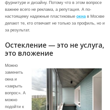
фурнитуре и дизайну. Потому что в этом вопросе
важнее всего не реклама, а репутация. А по-
настоящему надежные пластиковые
окна
в Москве
делают те, кто отвечает не только за профиль, но и
за результат.
Остекление — это не услуга,
это вложение
Можно
заменить
окна и
«закрыть
вопрос». А
можно
подойти к