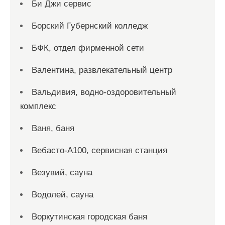
Би Джи сервис
Борский Губернский колледж
БФК, отдел фирменной сети
Валентина, развлекательный центр
Вальдивия, водно-оздоровительный
комплекс
Ваня, баня
Вебасто-А100, сервисная станция
Везувий, сауна
Водолей, сауна
Воркутинская городская баня