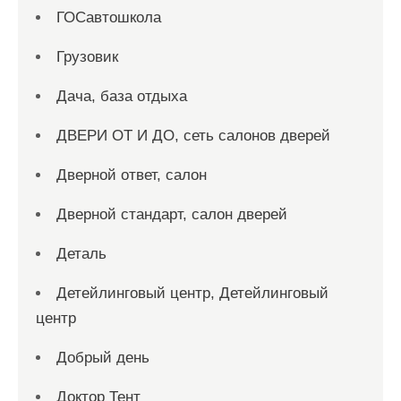
ГОСавтошкола
Грузовик
Дача, база отдыха
ДВЕРИ ОТ И ДО, сеть салонов дверей
Дверной ответ, салон
Дверной стандарт, салон дверей
Деталь
Детейлинговый центр, Детейлинговый
центр
Добрый день
Доктор Тент