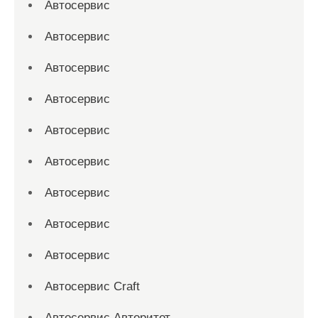
Автосервис
Автосервис
Автосервис
Автосервис
Автосервис
Автосервис
Автосервис
Автосервис
Автосервис
Автосервис Craft
Автосервис Авторитет