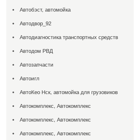
Автобэст, автомойка
Автодвор_92
Автодиагностика транспортных средств
Автодом РВД
Автозапчасти
Автоигл
АвтоКео Нск, автомойка для грузовиков
Автокомплекс, Автокомплекс
Автокомплекс, Автокомплекс
Автокомплекс, Автокомплекс