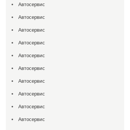
Автосервис
Автосервис
Автосервис
Автосервис
Автосервис
Автосервис
Автосервис
Автосервис
Автосервис
Автосервис