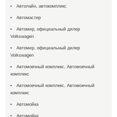
Автолайн, автокомплекс
Автомастер
Автомир, официальный дилер
Volkswagen
Автомир, официальный дилер
Volkswagen
Автомоечный комплекс, Автомоечный
комплекс
Автомоечный комплекс, Автомоечный
комплекс
Автомойка
Автомойка