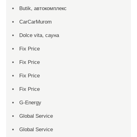
Butik, автокомплекс
CarCarMurom
Dolce vita, сауна
Fix Price
Fix Price
Fix Price
Fix Price
G-Energy
Global Service
Global Service