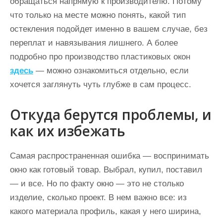
обращаться напрямую к производителю. Потому
что только на месте можно понять, какой тип
остекления подойдет именно в вашем случае, без
переплат и навязывания лишнего. А более
подробно про производство пластиковых окон
здесь
— можно ознакомиться отдельно, если
хочется заглянуть чуть глубже в сам процесс.
Откуда берутся проблемы, и
как их избежать
Самая распространенная ошибка — воспринимать
окно как готовый товар. Выбрал, купил, поставил
— и все. Но по факту окно — это не столько
изделие, сколько проект. В нем важно все: из
какого материала профиль, какая у него ширина,