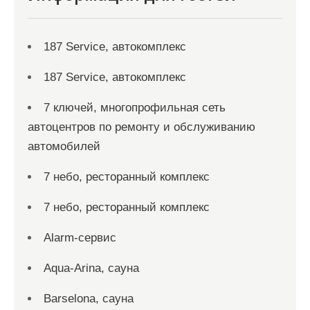
187 Service, автокомплекс
187 Service, автокомплекс
7 ключей, многопрофильная сеть
автоцентров по ремонту и обслуживанию
автомобилей
7 небо, ресторанный комплекс
7 небо, ресторанный комплекс
Alarm-сервис
Aqua-Arina, сауна
Barselona, сауна