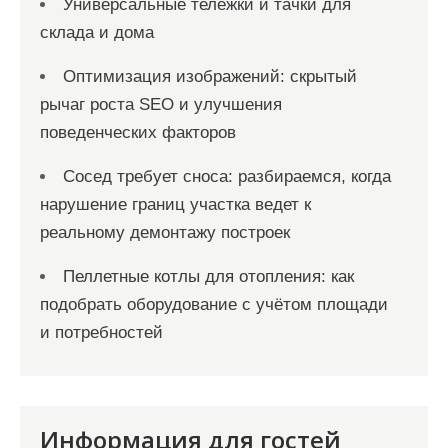
Универсальные тележки и тачки для
склада и дома
Оптимизация изображений: скрытый
рычаг роста SEO и улучшения
поведенческих факторов
Сосед требует сноса: разбираемся, когда
нарушение границ участка ведет к
реальному демонтажу построек
Пеллетные котлы для отопления: как
подобрать оборудование с учётом площади
и потребностей
Информация для гостей