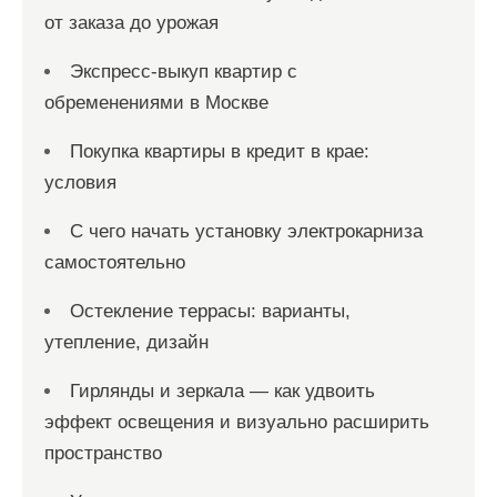
от заказа до урожая
Экспресс-выкуп квартир с
обременениями в Москве
Покупка квартиры в кредит в крае:
условия
С чего начать установку электрокарниза
самостоятельно
Остекление террасы: варианты,
утепление, дизайн
Гирлянды и зеркала — как удвоить
эффект освещения и визуально расширить
пространство