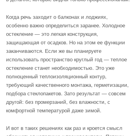
Когда речь заходит о балконах и лоджиях,
особенно важно определиться заранее. Холодное
остекление — это легкая конструкция,
защищающая от осадков. Но на этом ее функции
заканчиваются. Если же вы планируете
использовать пространство круглый год — теплое
остекление станет необходимостью. Это уже
полноценный теплоизоляционный контур,
требующий качественного монтажа, герметизации,
подбора стеклопакетов. Зато результат — совсем
другой: без промерзаний, без влажности, с
комфортной температурой даже зимой.
И вот в таких решениях как раз и кроется смысл