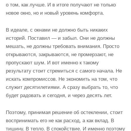
о том, как лучше. И в итоге получают не только
новое окно, но и новый уровень комфорта.
В идеале, с окнами не должно быть никаких
историй. Поставил — и забыл. Они не должны
мешать, не должны требовать внимания. Просто
открываются, закрываются, не промерзают, не
пропускают шум. И вот именно к такому
результату стоит стремиться с самого начала. Не
искать компромиссов. Не экономить на том, что
служит десятилетиями. А сразу выбрать то, что
будет радовать и сегодня, и через десять лет.
Поэтому, принимая решение об остеклении, стоит
воспринимать его не как расход, а как вклад. В
тишину. В тепло. В спокойствие. И именно поэтому