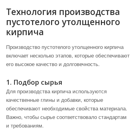
Технология производства
пустотелого утолщенного
кирпича
Производство пустотелого утолщенного кирпича
включает несколько этапов, которые обеспечивают
его высокое качество и долговечность.
1. Подбор сырья
Для производства кирпича используются
качественные глины и добавки, которые
обеспечивают необходимые свойства материала.
Важно, чтобы сырье соответствовало стандартам
и требованиям.