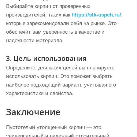
Выбирайте кирпич от проверенных
производителей, таких как
https://stk-uspeh.ru/
,
которые зарекомендовали себя на рынке. Это
обеспечит вам уверенность в качестве и
надежности материала.
3. Цель использования
Определите, для каких целей вы планируете
использовать кирпич. Это поможет выбрать
наиболее подходящий вариант, учитывая его
характеристики и свойства.
Заключение
Пустотелый утолщенный кирпич — это
универсальный и надежный строительный