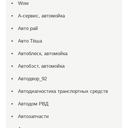
Wow
А-сервис, автомойка
Авто рай
Авто Тёша
Автоблеск, автомойка
Автобэст, автомойка
Автодвор_92
Автодиагностика транспортных средств
Автодом РВД
Автозапчасти