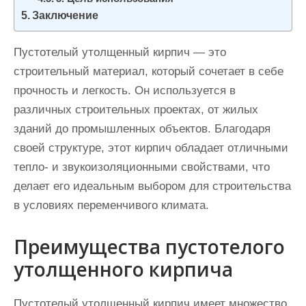
Заключение
Пустотелый утолщенный кирпич — это
строительный материал, который сочетает в себе
прочность и легкость. Он используется в
различных строительных проектах, от жилых
зданий до промышленных объектов. Благодаря
своей структуре, этот кирпич обладает отличными
тепло- и звукоизоляционными свойствами, что
делает его идеальным выбором для строительства
в условиях переменчивого климата.
Преимущества пустотелого
утолщенного кирпича
Пустотелый утолщенный кирпич имеет множество