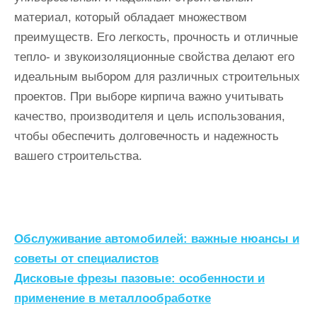
материал, который обладает множеством
преимуществ. Его легкость, прочность и отличные
тепло- и звукоизоляционные свойства делают его
идеальным выбором для различных строительных
проектов. При выборе кирпича важно учитывать
качество, производителя и цель использования,
чтобы обеспечить долговечность и надежность
вашего строительства.
Н
Обслуживание автомобилей: важные нюансы и
а
советы от специалистов
Дисковые фрезы пазовые: особенности и
в
применение в металлообработке
и