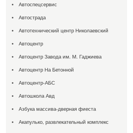
Автоспецсервис
Автострада
Автотехнический центр Николаевский
Автоцентр
Автоцентр Завода им. М. Гаджиева
Автоцентр На Бетонной
Автоцентр-АБС
Автошкола Авд
Азбука массива-дверная фиеста
Акапулько, развлекательный комплекс