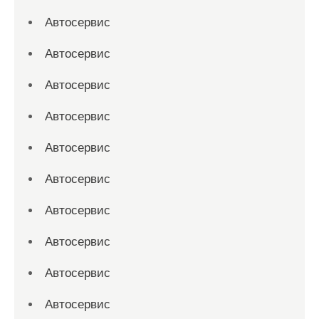
Автосервис
Автосервис
Автосервис
Автосервис
Автосервис
Автосервис
Автосервис
Автосервис
Автосервис
Автосервис