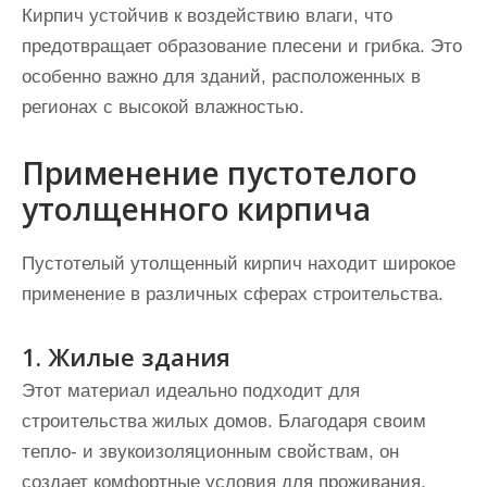
Кирпич устойчив к воздействию влаги, что
предотвращает образование плесени и грибка. Это
особенно важно для зданий, расположенных в
регионах с высокой влажностью.
Применение пустотелого
утолщенного кирпича
Пустотелый утолщенный кирпич находит широкое
применение в различных сферах строительства.
1. Жилые здания
Этот материал идеально подходит для
строительства жилых домов. Благодаря своим
тепло- и звукоизоляционным свойствам, он
создает комфортные условия для проживания.