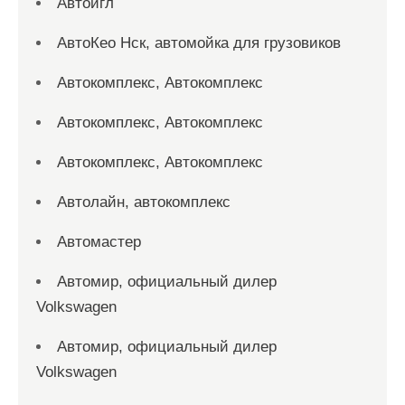
Автоигл
АвтоКео Нск, автомойка для грузовиков
Автокомплекс, Автокомплекс
Автокомплекс, Автокомплекс
Автокомплекс, Автокомплекс
Автолайн, автокомплекс
Автомастер
Автомир, официальный дилер
Volkswagen
Автомир, официальный дилер
Volkswagen