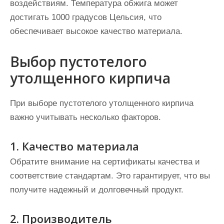
воздействиям. Температура обжига может
достигать 1000 градусов Цельсия, что
обеспечивает высокое качество материала.
Выбор пустотелого
утолщенного кирпича
При выборе пустотелого утолщенного кирпича
важно учитывать несколько факторов.
1. Качество материала
Обратите внимание на сертификаты качества и
соответствие стандартам. Это гарантирует, что вы
получите надежный и долговечный продукт.
2. Производитель