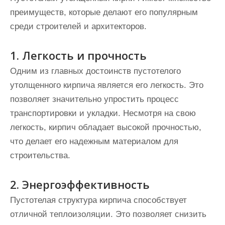
преимуществ, которые делают его популярным
среди строителей и архитекторов.
1. Легкость и прочность
Одним из главных достоинств пустотелого
утолщенного кирпича является его легкость. Это
позволяет значительно упростить процесс
транспортировки и укладки. Несмотря на свою
легкость, кирпич обладает высокой прочностью,
что делает его надежным материалом для
строительства.
2. Энергоэффективность
Пустотелая структура кирпича способствует
отличной теплоизоляции. Это позволяет снизить