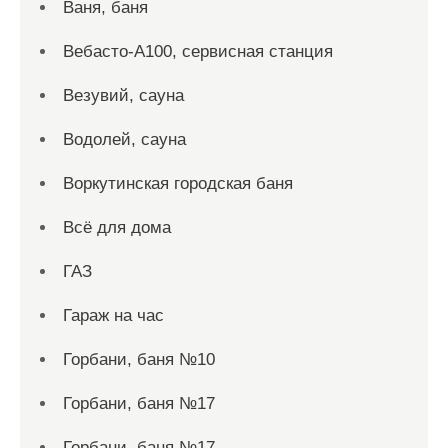
Ваня, баня
Вебасто-А100, сервисная станция
Везувий, сауна
Водолей, сауна
Воркутинская городская баня
Всё для дома
ГАЗ
Гараж на час
Горбани, баня №10
Горбани, баня №17
Горбани, баня №17