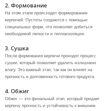
2. Формование
На этом этапе происходит формирование
кирпичей. Пустоты создаются с помощью
специальных форм, что позволяет добиться
необходимой легкости и теплоизоляции.
3. Сушка
После формования кирпичи проходят процесс
сушки, который позволяет удалить излишнюю
влагу. Это важный этап, так как он влияет на
прочность и долговечность готового продукта.
4. Обжиг
Обжиг — это финальный этап, который придает
кирпичу прочность и устойчивость к внешним