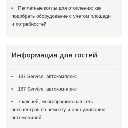
Пеллетные котлы для отопления: как
подобрать оборудование с учётом площади
и потребностей
Информация для гостей
187 Service, автокомплекс
187 Service, автокомплекс
7 ключей, многопрофильная сеть
автоцентров по ремонту и обслуживанию
автомобилей