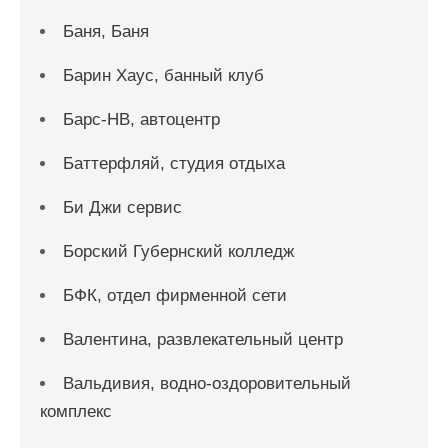
Баня, Баня
Барин Хаус, банный клуб
Барс-НВ, автоцентр
Баттерфляй, студия отдыха
Би Джи сервис
Борский Губернский колледж
БФК, отдел фирменной сети
Валентина, развлекательный центр
Вальдивия, водно-оздоровительный
комплекс