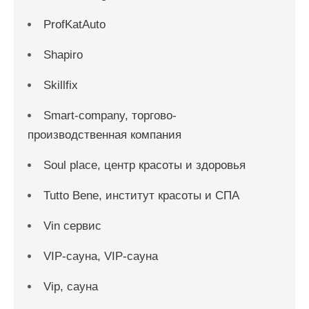
ProfKatAuto
Shapiro
Skillfix
Smart-company, торгово-
производственная компания
Soul place, центр красоты и здоровья
Tutto Bene, институт красоты и СПА
Vin сервис
VIP-сауна, VIP-сауна
Vip, сауна