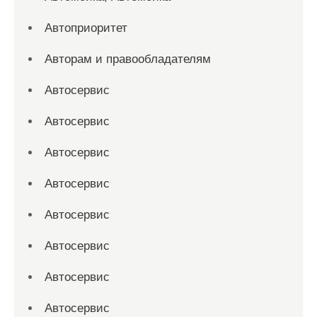
Автоприоритет
Авторам и правообладателям
Автосервис
Автосервис
Автосервис
Автосервис
Автосервис
Автосервис
Автосервис
Автосервис