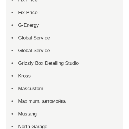
Fix Price
G-Energy
Global Service
Global Service
Grizzly Box Detailing Studio
Kross
Mascustom
Maximum, автомойка
Mustang
North Garage