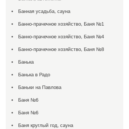
Банная усадьба, сауна
Банно-прачечное хозяйство, Баня №1
Банно-прачечное хозяйство, Баня №4
Банно-прачечное хозяйство, Баня №8
Банька
Банька в Радо
Баньки на Павлова
Баня №6
Баня №6
Баня круглый год, сауна