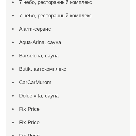
7 небо, ресторанный комплекс
7 небо, ресторанный комплекс
Alarm-сервис
Aqua-Arina, сауна
Barselona, сауна
Butik, автокомплекс
CarCarMurom
Dolce vita, сауна
Fix Price
Fix Price
Fix Price