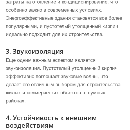
затраты на отопление и кондиционирование, что
особенно важно в современных условиях.
Энергоэффективные здания становятся все более
популярными, и пустотелый утолщенный кирпич
идеально подходит для их строительства.
3. Звукоизоляция
Еще одним важным аспектом является
звукоизоляция. Пустотелый утолщенный кирпич
эффективно поглощает звуковые волны, что
делает его отличным выбором для строительства
жилых и коммерческих объектов в шумных
районах.
4. Устойчивость к внешним
воздействиям