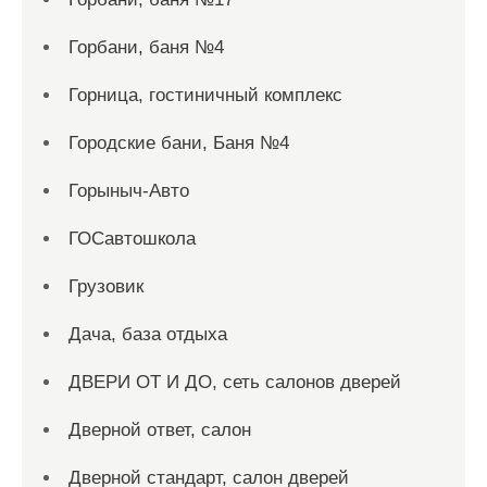
Горбани, баня №4
Горница, гостиничный комплекс
Городские бани, Баня №4
Горыныч-Авто
ГОСавтошкола
Грузовик
Дача, база отдыха
ДВЕРИ ОТ И ДО, сеть салонов дверей
Дверной ответ, салон
Дверной стандарт, салон дверей