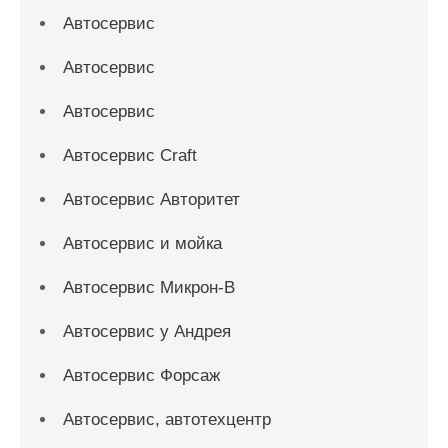
Автосервис
Автосервис
Автосервис
Автосервис Craft
Автосервис Авторитет
Автосервис и мойка
Автосервис Микрон-В
Автосервис у Андрея
Автосервис Форсаж
Автосервис, автотехцентр