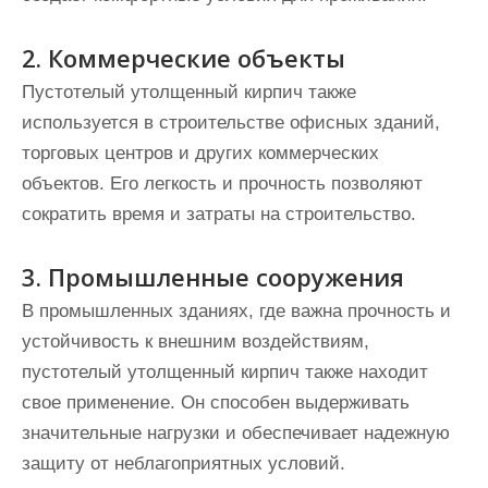
2. Коммерческие объекты
Пустотелый утолщенный кирпич также
используется в строительстве офисных зданий,
торговых центров и других коммерческих
объектов. Его легкость и прочность позволяют
сократить время и затраты на строительство.
3. Промышленные сооружения
В промышленных зданиях, где важна прочность и
устойчивость к внешним воздействиям,
пустотелый утолщенный кирпич также находит
свое применение. Он способен выдерживать
значительные нагрузки и обеспечивает надежную
защиту от неблагоприятных условий.