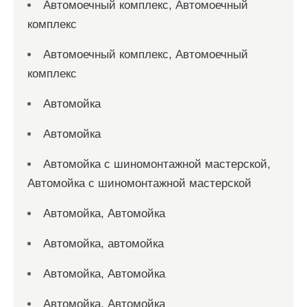
Автомоечный комплекс, Автомоечный
комплекс
Автомоечный комплекс, Автомоечный
комплекс
Автомойка
Автомойка
Автомойка с шиномонтажной мастерской,
Автомойка с шиномонтажной мастерской
Автомойка, Автомойка
Автомойка, автомойка
Автомойка, Автомойка
Автомойка, Автомойка