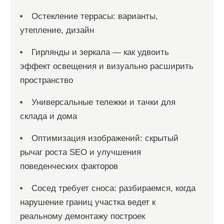
Остекление террасы: варианты,
утепление, дизайн
Гирлянды и зеркала — как удвоить
эффект освещения и визуально расширить
пространство
Универсальные тележки и тачки для
склада и дома
Оптимизация изображений: скрытый
рычаг роста SEO и улучшения
поведенческих факторов
Сосед требует сноса: разбираемся, когда
нарушение границ участка ведет к
реальному демонтажу построек