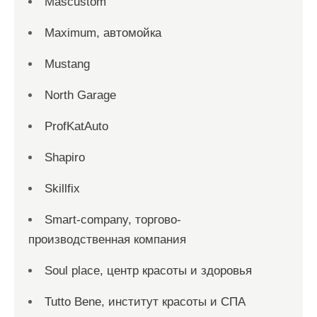
Mascustom
Maximum, автомойка
Mustang
North Garage
ProfKatAuto
Shapiro
Skillfix
Smart-company, торгово-
производственная компания
Soul place, центр красоты и здоровья
Tutto Bene, институт красоты и СПА