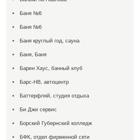
Баня №6
Баня №6
Баня круглый год, сауна
Баня, Баня
Барин Хаус, банный клуб
Барс-НВ, автоцентр
Баттерфляй, студия отдыха
Би Джи сервис
Борский Губернский колледж
БФК, отдел фирменной сети