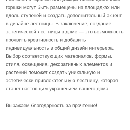
горшки могут быть размещены на площадках или
вдоль ступеней и создать дополнительный акцент
в дизайне лестницы. В заключение, создание
эстетической лестницы в доме — это возможность
проявить креативность и добавить
индивидуальность в общий дизайн интерьера.
Выбор соответствующих материалов, формы,
стиля, освещения, декоративных элементов и
растений поможет создать уникальную и
эстетически привлекательную лестницу, которая
станет настоящим украшением вашего дома.
Выражаем благодарность за прочтение!