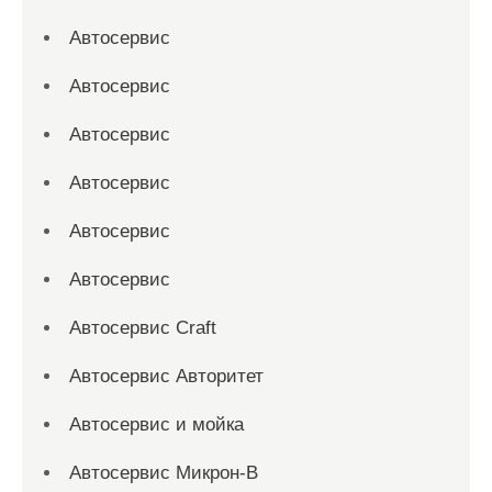
Автосервис
Автосервис
Автосервис
Автосервис
Автосервис
Автосервис
Автосервис Craft
Автосервис Авторитет
Автосервис и мойка
Автосервис Микрон-В