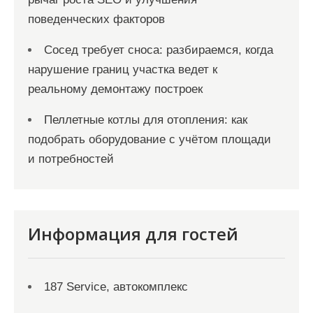
поведенческих факторов
Сосед требует сноса: разбираемся, когда
нарушение границ участка ведет к
реальному демонтажу построек
Пеллетные котлы для отопления: как
подобрать оборудование с учётом площади
и потребностей
Информация для гостей
187 Service, автокомплекс