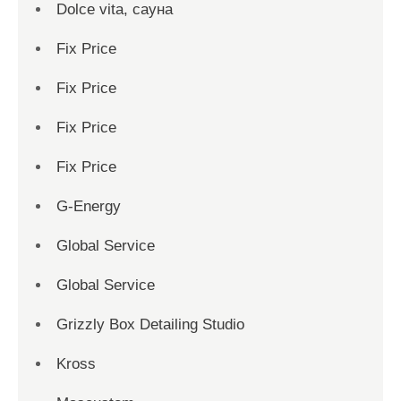
Dolce vita, сауна
Fix Price
Fix Price
Fix Price
Fix Price
G-Energy
Global Service
Global Service
Grizzly Box Detailing Studio
Kross