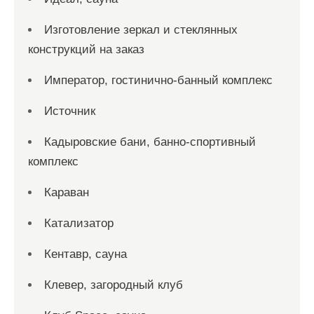
Изготовление зеркал и стеклянных
конструкций на заказ
Император, гостинично-банный комплекс
Источник
Кадыровские бани, банно-спортивный
комплекс
Караван
Катализатор
Кентавр, сауна
Клевер, загородный клуб