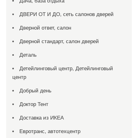
Дача, база отдыха
ДВЕРИ ОТ И ДО, сеть салонов дверей
Дверной ответ, салон
Дверной стандарт, салон дверей
Деталь
Детейлинговый центр, Детейлинговый
центр
Добрый день
Доктор Тент
Доставка из ИКЕА
Евротранс, автотехцентр