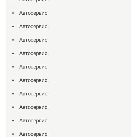
Автосервис
Автосервис
Автосервис
Автосервис
Автосервис
Автосервис
Автосервис
Автосервис
Автосервис
Автосервис