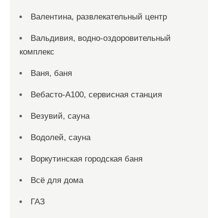
Валентина, развлекательный центр
Вальдивия, водно-оздоровительный
комплекс
Ваня, баня
Вебасто-А100, сервисная станция
Везувий, сауна
Водолей, сауна
Воркутинская городская баня
Всё для дома
ГАЗ