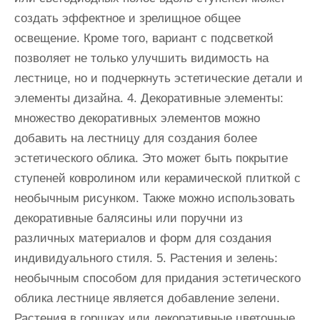
создать эффектное и зрелищное общее
освещение. Кроме того, вариант с подсветкой
позволяет не только улучшить видимость на
лестнице, но и подчеркнуть эстетические детали и
элементы дизайна. 4. Декоративные элементы:
множество декоративных элементов можно
добавить на лестницу для создания более
эстетического облика. Это может быть покрытие
ступеней ковролином или керамической плиткой с
необычным рисунком. Также можно использовать
декоративные балясины или поручни из
различных материалов и форм для создания
индивидуального стиля. 5. Растения и зелень:
необычным способом для придания эстетического
облика лестнице является добавление зелени.
Растения в горшках или декоративные цветочные