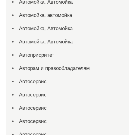
Автомойка, Автомойка
Автомойка, автомойка
Автомойка, Автомойка
Автомойка, Автомойка
Автоприоритет
Авторам и правообладателям
Автосервис
Автосервис
Автосервис
Автосервис
Автосервис