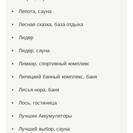
Лепота, сауна
Лесная сказка, база отдыха
Лидер
Лидер, сауна
Лимкор, спортивный комплекс
Липецкий банный комплекс, баня
Лисья нора, баня
Лось, гостиница
Лучшие Аккумуляторы
Лучший выбор, сауна