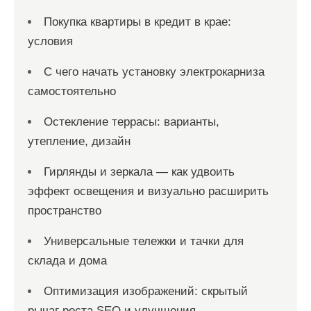
Покупка квартиры в кредит в крае:
условия
С чего начать установку электрокарниза
самостоятельно
Остекление террасы: варианты,
утепление, дизайн
Гирлянды и зеркала — как удвоить
эффект освещения и визуально расширить
пространство
Универсальные тележки и тачки для
склада и дома
Оптимизация изображений: скрытый
рычаг роста SEO и улучшения