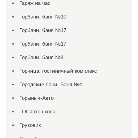
Гараж на час
Горбани, баня №10
Горбани, баня №17
Горбани, баня №17
Горбани, баня №4
Горница, гостиничный комплекс
Городские бани, Баня №4
Горыныч-Авто
ГОСавтошкола
Грузовик