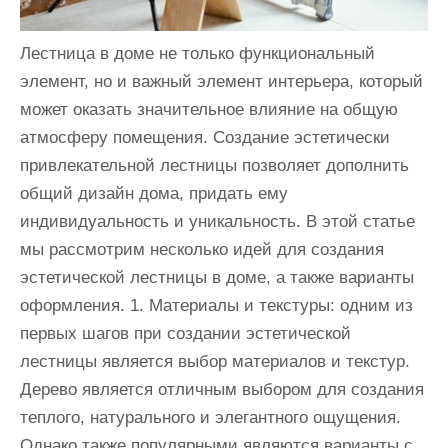
Лестница в доме не только функциональный
элемент, но и важный элемент интерьера, который
может оказать значительное влияние на общую
атмосферу помещения. Создание эстетически
привлекательной лестницы позволяет дополнить
общий дизайн дома, придать ему
индивидуальность и уникальность. В этой статье
мы рассмотрим несколько идей для создания
эстетической лестницы в доме, а также варианты
оформления. 1. Материалы и текстуры: одним из
первых шагов при создании эстетической
лестницы является выбор материалов и текстур.
Дерево является отличным выбором для создания
теплого, натурального и элегантного ощущения.
Однако также популярными являются варианты с