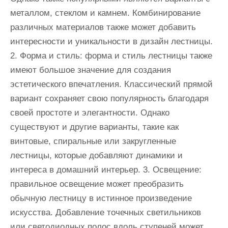
металлом, стеклом и камнем. Комбинирование
различных материалов также может добавить
интересности и уникальности в дизайн лестницы.
2. Форма и стиль: форма и стиль лестницы также
имеют большое значение для создания
эстетического впечатления. Классический прямой
вариант сохраняет свою популярность благодаря
своей простоте и элегантности. Однако
существуют и другие варианты, такие как
винтовые, спиральные или закругленные
лестницы, которые добавляют динамики и
интереса в домашний интерьер. 3. Освещение:
правильное освещение может преобразить
обычную лестницу в истинное произведение
искусства. Добавление точечных светильников
или светодиодных полос вдоль ступеней может