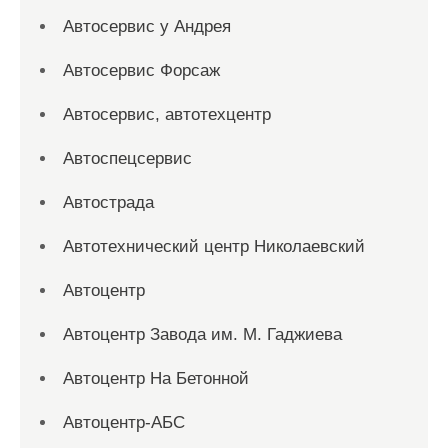
Автосервис у Андрея
Автосервис Форсаж
Автосервис, автотехцентр
Автоспецсервис
Автострада
Автотехнический центр Николаевский
Автоцентр
Автоцентр Завода им. М. Гаджиева
Автоцентр На Бетонной
Автоцентр-АБС