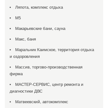
Ляпота, комплекс отдыха
М5
Макарьевские бани, сауна
Макс, баня
Маральник Каимское, территория отдыха
и оздоровления
Массив, торгово-производственная
фирма
МАСТЕР-СЕРВИС, центр ремонта и
диагностики ДВС
Матвеевский, автокомплекс