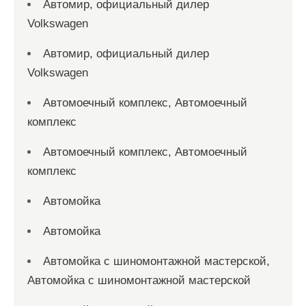
Автомир, официальный дилер
Volkswagen
Автомир, официальный дилер
Volkswagen
Автомоечный комплекс, Автомоечный
комплекс
Автомоечный комплекс, Автомоечный
комплекс
Автомойка
Автомойка
Автомойка с шиномонтажной мастерской,
Автомойка с шиномонтажной мастерской