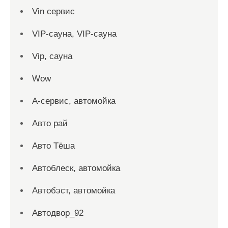
Vin сервис
VIP-сауна, VIP-сауна
Vip, сауна
Wow
А-сервис, автомойка
Авто рай
Авто Тёша
Автоблеск, автомойка
Автобэст, автомойка
Автодвор_92