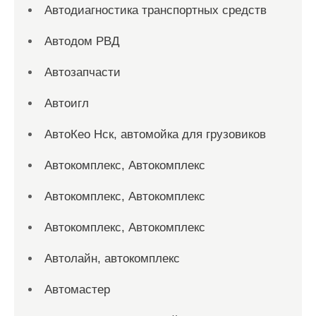
Автодиагностика транспортных средств
Автодом РВД
Автозапчасти
Автоигл
АвтоКео Нск, автомойка для грузовиков
Автокомплекс, Автокомплекс
Автокомплекс, Автокомплекс
Автокомплекс, Автокомплекс
Автолайн, автокомплекс
Автомастер