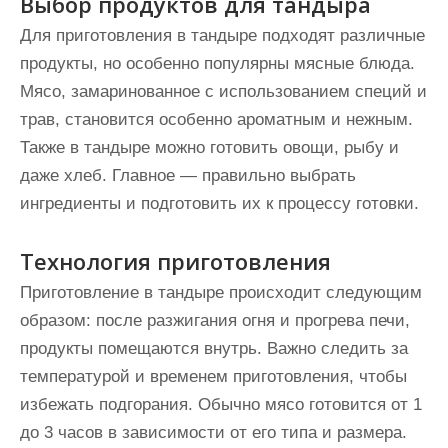
Выбор продуктов для тандыра
Для приготовления в тандыре подходят различные
продукты, но особенно популярны мясные блюда.
Мясо, замаринованное с использованием специй и
трав, становится особенно ароматным и нежным.
Также в тандыре можно готовить овощи, рыбу и
даже хлеб. Главное — правильно выбрать
ингредиенты и подготовить их к процессу готовки.
Технология приготовления
Приготовление в тандыре происходит следующим
образом: после разжигания огня и прогрева печи,
продукты помещаются внутрь. Важно следить за
температурой и временем приготовления, чтобы
избежать подгорания. Обычно мясо готовится от 1
до 3 часов в зависимости от его типа и размера.