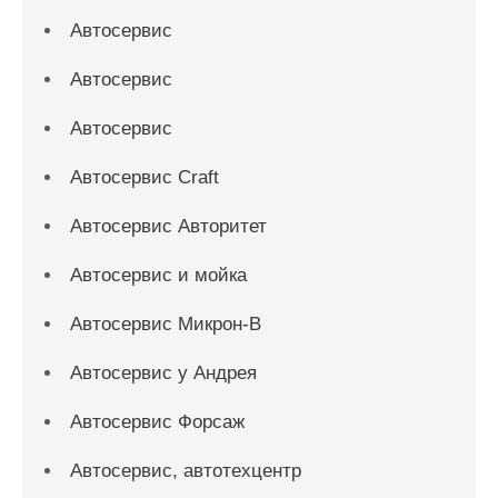
Автосервис
Автосервис
Автосервис
Автосервис Craft
Автосервис Авторитет
Автосервис и мойка
Автосервис Микрон-В
Автосервис у Андрея
Автосервис Форсаж
Автосервис, автотехцентр