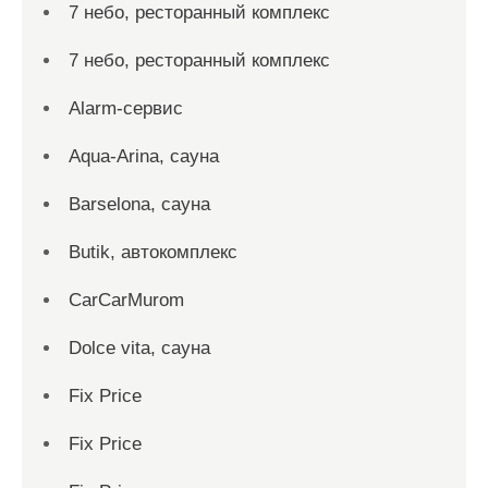
7 небо, ресторанный комплекс
7 небо, ресторанный комплекс
Alarm-сервис
Aqua-Arina, сауна
Barselona, сауна
Butik, автокомплекс
CarCarMurom
Dolce vita, сауна
Fix Price
Fix Price