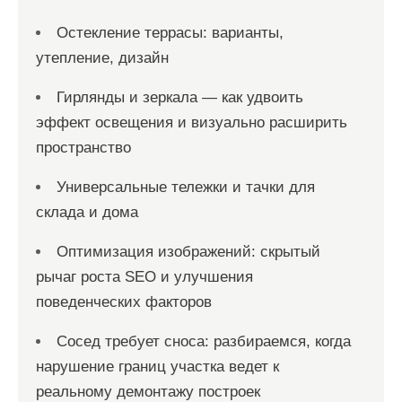
Остекление террасы: варианты,
утепление, дизайн
Гирлянды и зеркала — как удвоить
эффект освещения и визуально расширить
пространство
Универсальные тележки и тачки для
склада и дома
Оптимизация изображений: скрытый
рычаг роста SEO и улучшения
поведенческих факторов
Сосед требует сноса: разбираемся, когда
нарушение границ участка ведет к
реальному демонтажу построек