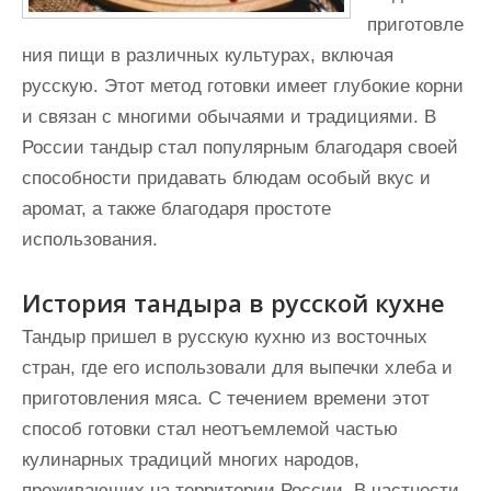
приготовле
ния пищи в различных культурах, включая
русскую. Этот метод готовки имеет глубокие корни
и связан с многими обычаями и традициями. В
России тандыр стал популярным благодаря своей
способности придавать блюдам особый вкус и
аромат, а также благодаря простоте
использования.
История тандыра в русской кухне
Тандыр пришел в русскую кухню из восточных
стран, где его использовали для выпечки хлеба и
приготовления мяса. С течением времени этот
способ готовки стал неотъемлемой частью
кулинарных традиций многих народов,
проживающих на территории России. В частности,