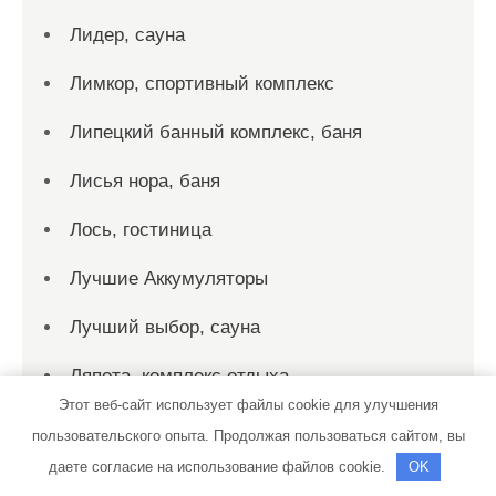
Лидер, сауна
Лимкор, спортивный комплекс
Липецкий банный комплекс, баня
Лисья нора, баня
Лось, гостиница
Лучшие Аккумуляторы
Лучший выбор, сауна
Ляпота, комплекс отдыха
Этот веб-сайт использует файлы cookie для улучшения
М5
пользовательского опыта. Продолжая пользоваться сайтом, вы
даете согласие на использование файлов cookie.
OK
Макарьевские бани, сауна