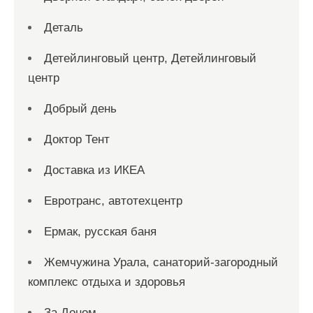
Деталь
Детейлинговый центр, Детейлинговый
центр
Добрый день
Доктор Тент
Доставка из ИКЕА
Евротранс, автотехцентр
Ермак, русская баня
Жемчужина Урала, санаторий-загородный
комплекс отдыха и здоровья
За Доном