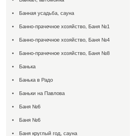
Банная усадьба, сауна
Банно-прачечное хозяйство, Баня №1
Банно-прачечное хозяйство, Баня №4
Банно-прачечное хозяйство, Баня №8
Банька
Банька в Радо
Баньки на Павлова
Баня №6
Баня №6
Баня круглый год, сауна