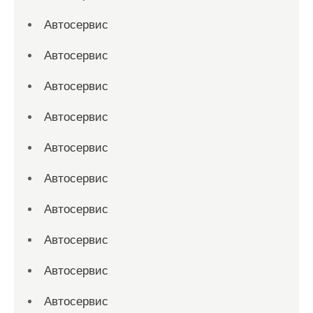
Автосервис
Автосервис
Автосервис
Автосервис
Автосервис
Автосервис
Автосервис
Автосервис
Автосервис
Автосервис