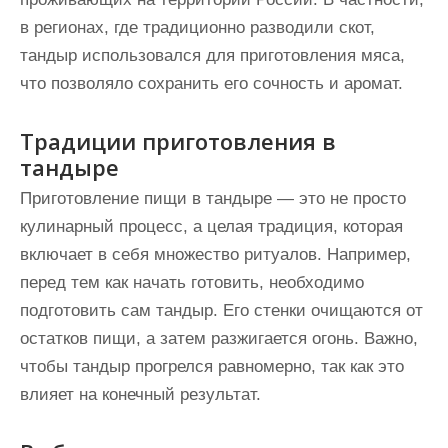
в регионах, где традиционно разводили скот,
тандыр использовался для приготовления мяса,
что позволяло сохранить его сочность и аромат.
Традиции приготовления в
тандыре
Приготовление пищи в тандыре — это не просто
кулинарный процесс, а целая традиция, которая
включает в себя множество ритуалов. Например,
перед тем как начать готовить, необходимо
подготовить сам тандыр. Его стенки очищаются от
остатков пищи, а затем разжигается огонь. Важно,
чтобы тандыр прогрелся равномерно, так как это
влияет на конечный результат.