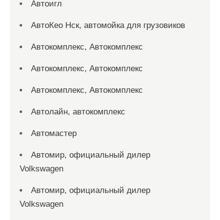
Автоигл
АвтоКео Нск, автомойка для грузовиков
Автокомплекс, Автокомплекс
Автокомплекс, Автокомплекс
Автокомплекс, Автокомплекс
Автолайн, автокомплекс
Автомастер
Автомир, официальный дилер
Volkswagen
Автомир, официальный дилер
Volkswagen