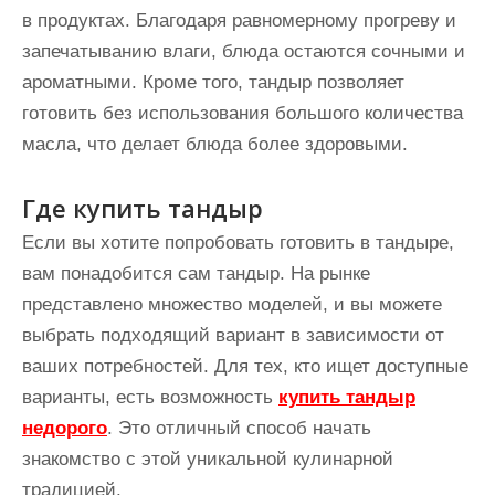
в продуктах. Благодаря равномерному прогреву и
запечатыванию влаги, блюда остаются сочными и
ароматными. Кроме того, тандыр позволяет
готовить без использования большого количества
масла, что делает блюда более здоровыми.
Где купить тандыр
Если вы хотите попробовать готовить в тандыре,
вам понадобится сам тандыр. На рынке
представлено множество моделей, и вы можете
выбрать подходящий вариант в зависимости от
ваших потребностей. Для тех, кто ищет доступные
варианты, есть возможность
купить тандыр
недорого
. Это отличный способ начать
знакомство с этой уникальной кулинарной
традицией.