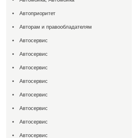
Автоприоритет
Авторам и правообладателям
Автосервис
Автосервис
Автосервис
Автосервис
Автосервис
Автосервис
Автосервис
Автосервис