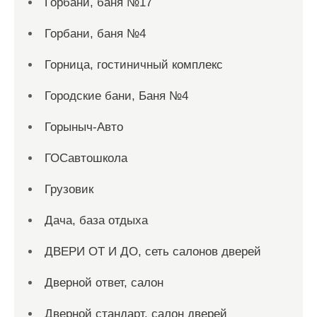
Горбани, баня №17
Горбани, баня №4
Горница, гостиничный комплекс
Городские бани, Баня №4
Горыныч-Авто
ГОСавтошкола
Грузовик
Дача, база отдыха
ДВЕРИ ОТ И ДО, сеть салонов дверей
Дверной ответ, салон
Дверной стандарт, салон дверей