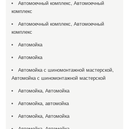
Автомоечный комплекс, Автомоечный
комплекс
Автомоечный комплекс, Автомоечный
комплекс
Автомойка
Автомойка
Автомойка с шиномонтажной мастерской,
Автомойка с шиномонтажной мастерской
Автомойка, Автомойка
Автомойка, автомойка
Автомойка, Автомойка
Автомойка, Автомойка