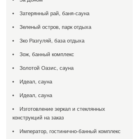
Затерянный рай, баня-сауна
Зеленый остров, парк отдыха
Зко Разгуляй, база отдыха
Зож, банный комплекс
Золотой Оазис, сауна
Идеал, сауна
Идеал, сауна
Изготовление зеркал и стеклянных
конструкций на заказ
Император, гостинично-банный комплекс