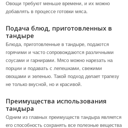
Овощи требуют меньше времени, и их можно
добавлять в процессе готовки мяса.
Подача блюд, приготовленных в
тандыре
Блюда, приготовленные в тандыре, подаются
горячими и часто сопровождаются различными
соусами и гарнирами. Мясо можно нарезать на
порции и подавать с лепешками, свежими
овощами и зеленью. Такой подход делает трапезу
не только вкусной, но и красивой.
Преимущества использования
тандыра
Одним из главных преимуществ тандыра является
его способность сохранять все полезные вещества