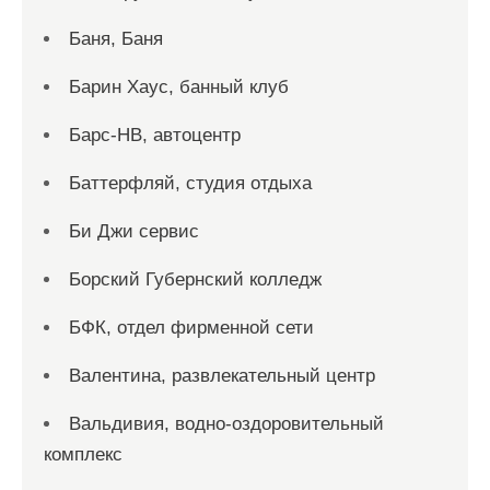
Баня, Баня
Барин Хаус, банный клуб
Барс-НВ, автоцентр
Баттерфляй, студия отдыха
Би Джи сервис
Борский Губернский колледж
БФК, отдел фирменной сети
Валентина, развлекательный центр
Вальдивия, водно-оздоровительный
комплекс