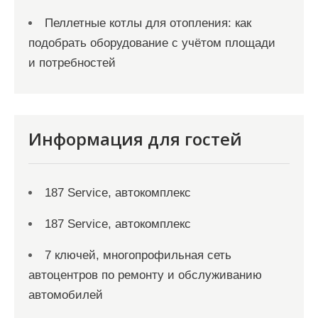
Пеллетные котлы для отопления: как
подобрать оборудование с учётом площади
и потребностей
Информация для гостей
187 Service, автокомплекс
187 Service, автокомплекс
7 ключей, многопрофильная сеть
автоцентров по ремонту и обслуживанию
автомобилей