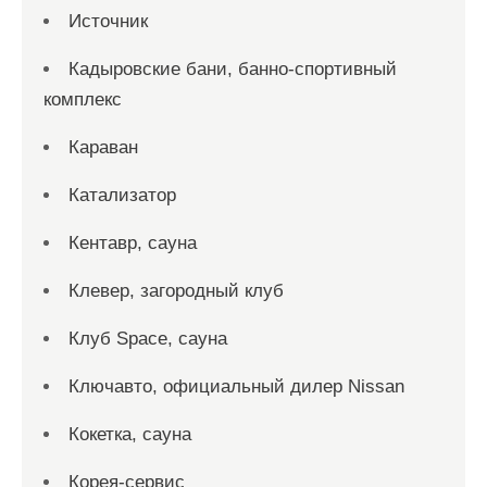
Источник
Кадыровские бани, банно-спортивный
комплекс
Караван
Катализатор
Кентавр, сауна
Клевер, загородный клуб
Клуб Space, сауна
Ключавто, официальный дилер Nissan
Кокетка, сауна
Корея-сервис