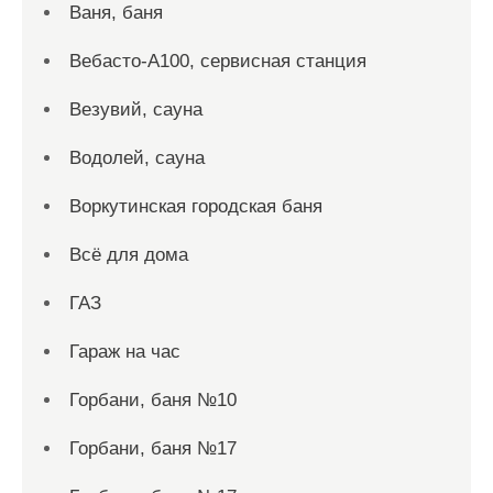
Ваня, баня
Вебасто-А100, сервисная станция
Везувий, сауна
Водолей, сауна
Воркутинская городская баня
Всё для дома
ГАЗ
Гараж на час
Горбани, баня №10
Горбани, баня №17