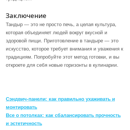
Заключение
Тандыр — это не просто печь, а целая культура,
которая объединяет людей вокруг вкусной и
здоровой пищи. Приготовление в тандыре — это
искусство, которое требует внимания и уважения к
традициям. Попробуйте этот метод готовки, и вы
откроете для себя новые горизонты в кулинарии.
Н
Сэндвич-панели: как правильно ухаживать и
а
монтировать
Все о потолках: как сбалансировать прочность
в
и эстетичность
и