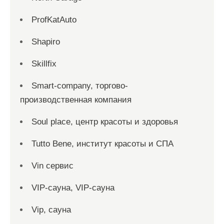
ProfKatAuto
Shapiro
Skillfix
Smart-company, торгово-
производственная компания
Soul place, центр красоты и здоровья
Tutto Bene, институт красоты и СПА
Vin сервис
VIP-сауна, VIP-сауна
Vip, сауна