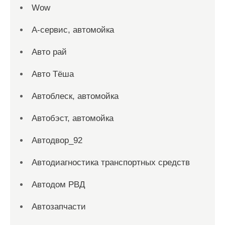
Wow
А-сервис, автомойка
Авто рай
Авто Тёша
Автоблеск, автомойка
Автобэст, автомойка
Автодвор_92
Автодиагностика транспортных средств
Автодом РВД
Автозапчасти