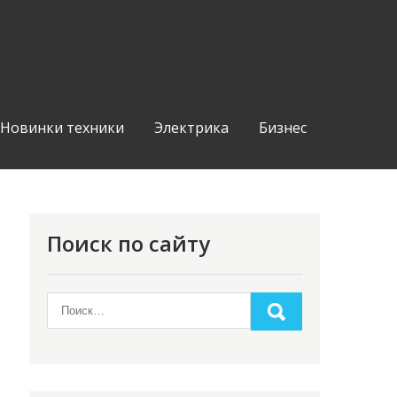
Новинки техники
Электрика
Бизнес
Поиск по сайту