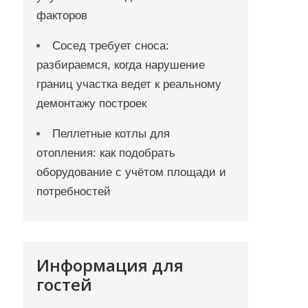
факторов
Сосед требует сноса:
разбираемся, когда нарушение
границ участка ведет к реальному
демонтажу построек
Пеллетные котлы для
отопления: как подобрать
оборудование с учётом площади и
потребностей
Информация для
гостей