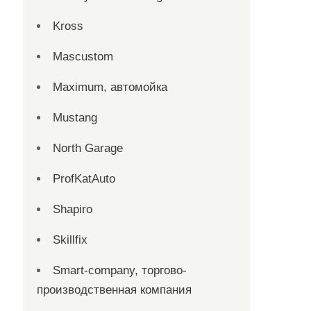
Kross
Mascustom
Maximum, автомойка
Mustang
North Garage
ProfKatAuto
Shapiro
Skillfix
Smart-company, торгово-
производственная компания