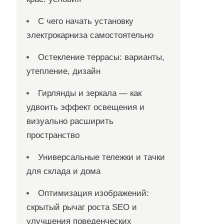
С чего начать установку
электрокарниза самостоятельно
Остекление террасы: варианты,
утепление, дизайн
Гирлянды и зеркала — как
удвоить эффект освещения и
визуально расширить
пространство
Универсальные тележки и тачки
для склада и дома
Оптимизация изображений:
скрытый рычаг роста SEO и
улучшения поведенческих