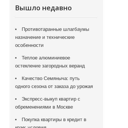
Вышло недавно
Противотаранные шлагбаумы
назначение и технические
особенности
Теплое алюминиевое
остекление загородных веранд
Качество Семяныча: путь
одного сезона от заказа до урожая
Экспресс-выкуп квартир с
обременениями в Москве
Покупка квартиры в кредит в
крае: условия