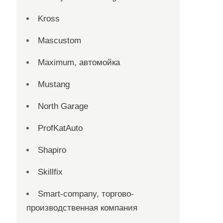
Kross
Mascustom
Maximum, автомойка
Mustang
North Garage
ProfKatAuto
Shapiro
Skillfix
Smart-company, торгово-
производственная компания