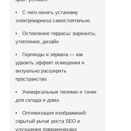
С чего начать установку
электрокарниза самостоятельно
Остекление террасы: варианты,
утепление, дизайн
Гирлянды и зеркала — как
удвоить эффект освещения и
визуально расширить
пространство
Универсальные тележки и тачки
для склада и дома
Оптимизация изображений:
скрытый рычаг роста SEO и
улучшения поведенческих