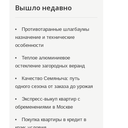
Вышло недавно
Противотаранные шлагбаумы
назначение и технические
особенности
Теплое алюминиевое
остекление загородных веранд
Качество Семяныча: путь
одного сезона от заказа до урожая
Экспресс-выкуп квартир с
обременениями в Москве
Покупка квартиры в кредит в
крае: условия