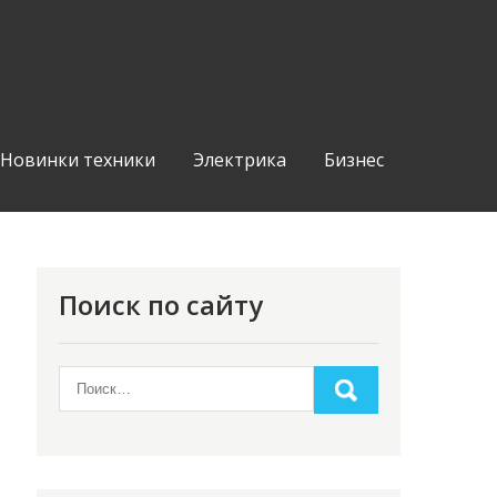
Новинки техники
Электрика
Бизнес
Поиск по сайту