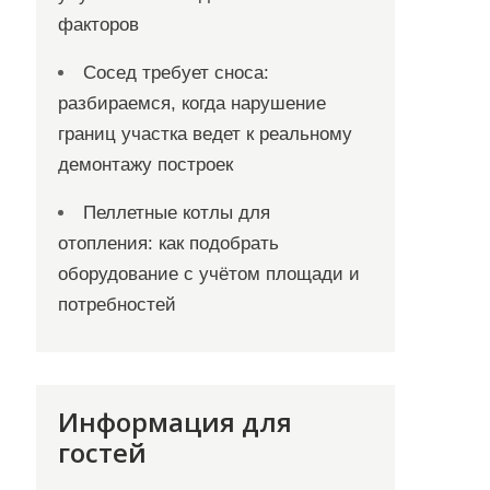
факторов
Сосед требует сноса:
разбираемся, когда нарушение
границ участка ведет к реальному
демонтажу построек
Пеллетные котлы для
отопления: как подобрать
оборудование с учётом площади и
потребностей
Информация для
гостей