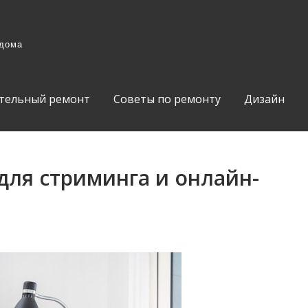
 дома
тельный ремонт
Советы по ремонту
Дизайн
для стриминга и онлайн-