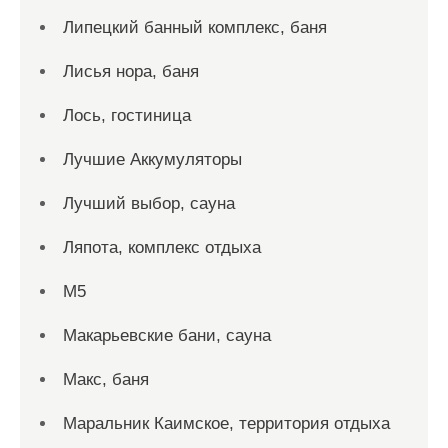
Липецкий банный комплекс, баня
Лисья нора, баня
Лось, гостиница
Лучшие Аккумуляторы
Лучший выбор, сауна
Ляпота, комплекс отдыха
М5
Макарьевские бани, сауна
Макс, баня
Маральник Каимское, территория отдыха