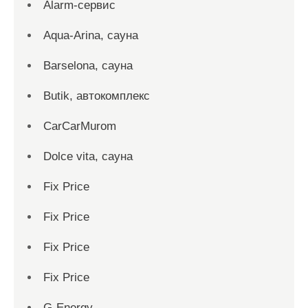
Alarm-сервис
Aqua-Arina, сауна
Barselona, сауна
Butik, автокомплекс
CarCarMurom
Dolce vita, сауна
Fix Price
Fix Price
Fix Price
Fix Price
G-Energy