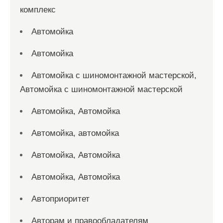
комплекс
Автомойка
Автомойка
Автомойка с шиномонтажной мастерской,
Автомойка с шиномонтажной мастерской
Автомойка, Автомойка
Автомойка, автомойка
Автомойка, Автомойка
Автомойка, Автомойка
Автоприоритет
Авторам и правообладателям