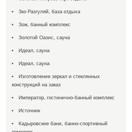
Зко Разгуляй, база отдыха
Зож, банный комплекс
Золотой Оазис, сауна
Идеал, сауна
Идеал, сауна
Изготовление зеркал и стеклянных
конструкций на заказ
Император, гостинично-банный комплекс
Источник
Кадыровские бани, банно-спортивный
комплекс