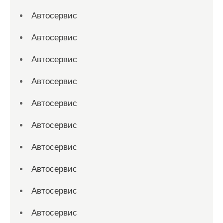
Автосервис
Автосервис
Автосервис
Автосервис
Автосервис
Автосервис
Автосервис
Автосервис
Автосервис
Автосервис