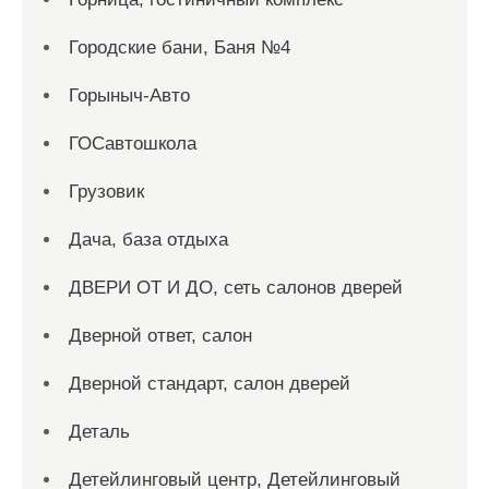
Городские бани, Баня №4
Горыныч-Авто
ГОСавтошкола
Грузовик
Дача, база отдыха
ДВЕРИ ОТ И ДО, сеть салонов дверей
Дверной ответ, салон
Дверной стандарт, салон дверей
Деталь
Детейлинговый центр, Детейлинговый