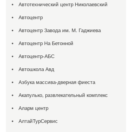
Автотехнический центр Николаевский
Автоцентр
Автоцентр Завода им. М. Гаджиева
Автоцентр На Бетонной
Автоцентр-АБС
Автошкола Авд
Азбука массива-дверная фиеста
Акапулько, развлекательный комплекс
Аларм центр
АлтайТурСервис